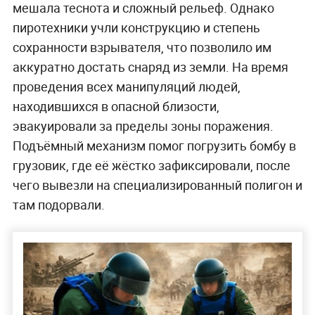
мешала теснота и сложный рельеф. Однако
пиротехники учли конструкцию и степень
сохранности взрывателя, что позволило им
аккуратно достать снаряд из земли. На время
проведения всех манипуляций людей,
находившихся в опасной близости,
эвакуировали за пределы зоны поражения.
Подъёмный механизм помог погрузить бомбу в
грузовик, где её жёстко зафиксировали, после
чего вывезли на специализированный полигон и
там подорвали.