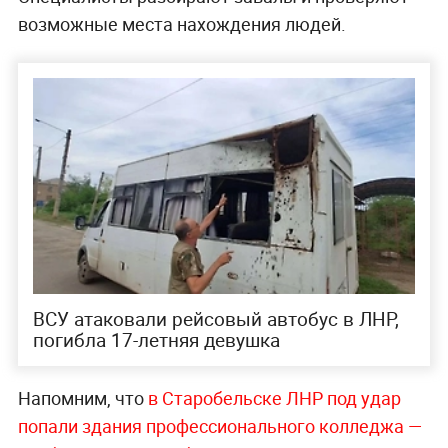
возможные места нахождения людей.
ВСУ атаковали рейсовый автобус в ЛНР,
погибла 17-летняя девушка
Напомним, что
в Старобельске ЛНР под удар
попали здания профессионального колледжа —