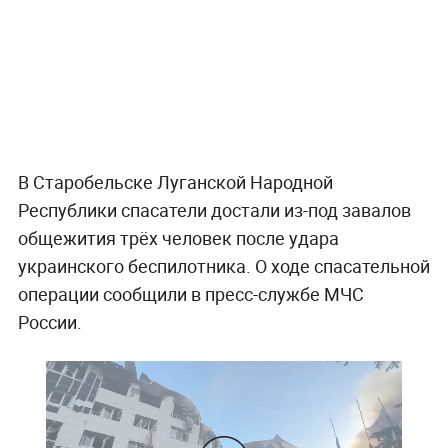
В Старобельске Луганской Народной
Республики спасатели достали из-под завалов
общежития трёх человек после удара
украинского беспилотника. О ходе спасательной
операции сообщили в пресс-службе МЧС
России.