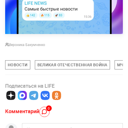
Вероника Бакумченко
НОВОСТИ
ВЕЛИКАЯ ОТЕЧЕСТВЕННАЯ ВОЙНА
МЧС 
Подписаться на LIFE
0
Комментарий