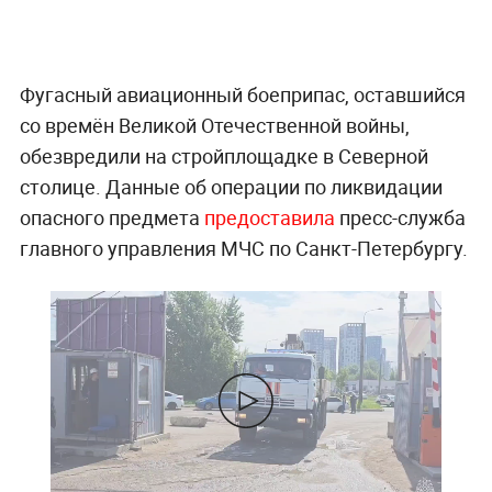
Фугасный авиационный боеприпас, оставшийся
со времён Великой Отечественной войны,
обезвредили на стройплощадке в Северной
столице. Данные об операции по ликвидации
опасного предмета
предоставила
пресс-служба
главного управления МЧС по Санкт-Петербургу.