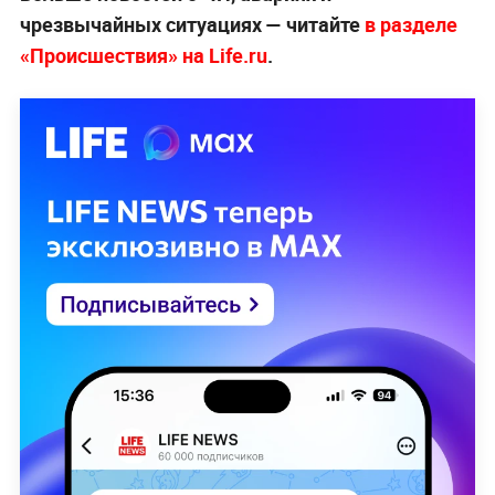
чрезвычайных ситуациях — читайте
в разделе
«Происшествия» на Life.ru
.