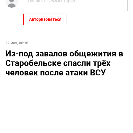
Авторизоваться
22 мая, 06:36
Из-под завалов общежития в
Старобельске спасли трёх
человек после атаки ВСУ