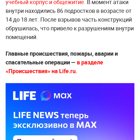
учебный корпус и общежитие.
В момент атаки
внутри находились 86 подростков в возрасте от
14 до 18 лет. После взрывов часть конструкций
обрушилась, что привело к разрушениям внутри
помещений.
Главные происшествия, пожары, аварии и
спасательные операции —
в разделе
«Происшествия» на Life.ru.