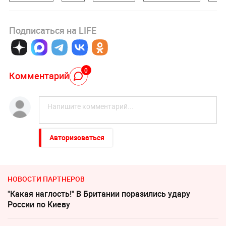
Подписаться на LIFE
0
Комментарий
Авторизоваться
НОВОСТИ ПАРТНЕРОВ
"Какая наглость!" В Британии поразились удару
России по Киеву