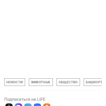
НОВОСТИ
ЖИВОТНЫЕ
ОБЩЕСТВО
БАШКОРТОС
Подписаться на LIFE