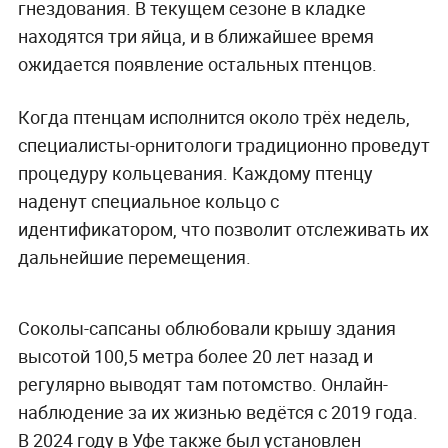
гнездования. В текущем сезоне в кладке
находятся три яйца, и в ближайшее время
ожидается появление остальных птенцов.
Когда птенцам исполнится около трёх недель,
специалисты-орнитологи традиционно проведут
процедуру кольцевания. Каждому птенцу
наденут специальное кольцо с
идентификатором, что позволит отслеживать их
дальнейшие перемещения.
Соколы-сапсаны облюбовали крышу здания
высотой 100,5 метра более 20 лет назад и
регулярно выводят там потомство. Онлайн-
наблюдение за их жизнью ведётся с 2019 года.
В 2024 году в Уфе также был установлен