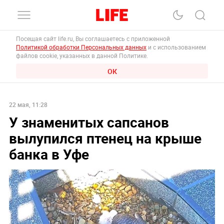
Посещая сайт life.ru, Вы соглашаетесь с приложенной
Политикой обработки Персональных данных
и с использованием
файлов cookie, указанных в данной Политике.
ОК
22 мая, 11:28
У знаменитых сапсанов
вылупился птенец на крыше
банка в Уфе