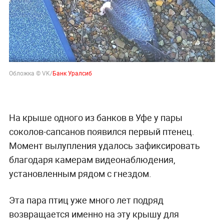
Обложка © VK/
Банк Уралсиб
На крыше одного из банков в Уфе у пары
соколов-сапсанов появился первый птенец.
Момент вылупления удалось зафиксировать
благодаря камерам видеонаблюдения,
установленным рядом с гнездом.
Эта пара птиц уже много лет подряд
возвращается именно на эту крышу для