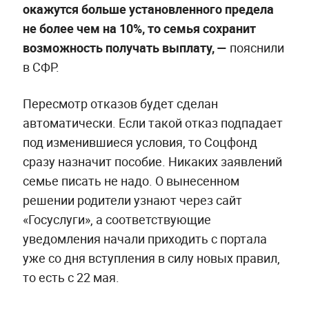
окажутся больше установленного предела
не более чем на 10%, то семья сохранит
возможность получать выплату,
—
пояснили
в СФР.
Пересмотр отказов будет сделан
автоматически. Если такой отказ подпадает
под изменившиеся условия, то Соцфонд
сразу назначит пособие. Никаких заявлений
семье писать не надо. О вынесенном
решении родители узнают через сайт
«Госуслуги», а соответствующие
уведомления начали приходить с портала
уже со дня вступления в силу новых правил,
то есть с 22 мая.