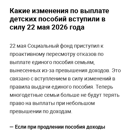
Какие изменения по выплате
детских пособий вступили в
силу 22 мая 2026 года
22 мая Социальный фонд приступил к
проактивному пересмотру отказов по
выплате единого пособия семьям,
вынесенных из-за превышения доходов. Это
связано с вступлением в силу изменений в
правила выдачи единого пособия. Теперь
многодетные семьи больше не будут терять
право на выплаты при небольшом
превышении по доходам.
— Если при продлении пособия доходы