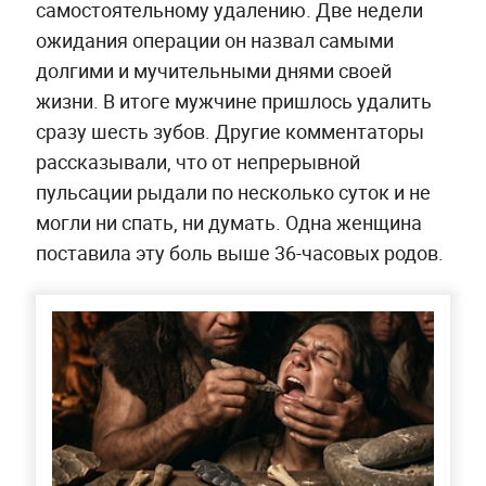
самостоятельному удалению. Две недели
ожидания операции он назвал самыми
долгими и мучительными днями своей
жизни. В итоге мужчине пришлось удалить
сразу шесть зубов. Другие комментаторы
рассказывали, что от непрерывной
пульсации рыдали по несколько суток и не
могли ни спать, ни думать. Одна женщина
поставила эту боль выше 36-часовых родов.