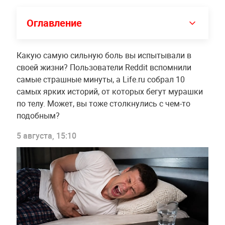
Оглавление
Какую самую сильную боль вы испытывали в
своей жизни? Пользователи Reddit вспомнили
самые страшные минуты, а Life.ru собрал 10
самых ярких историй, от которых бегут мурашки
по телу. Может, вы тоже столкнулись с чем-то
подобным?
5 августа, 15:10