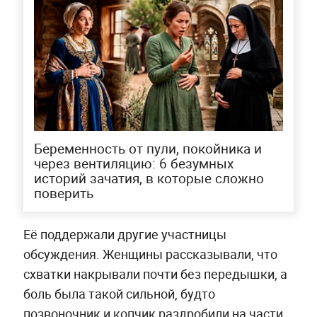
Беременность от пули, покойника и
через вентиляцию: 6 безумных
историй зачатия, в которые сложно
поверить
Её поддержали другие участницы
обсуждения. Женщины рассказывали, что
схватки накрывали почти без передышки, а
боль была такой сильной, будто
позвоночник и копчик раздробили на части.