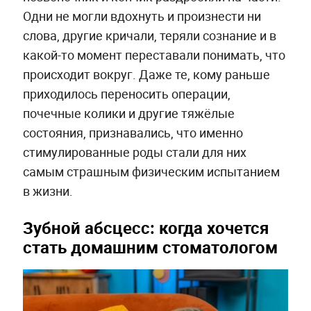
Одни не могли вдохнуть и произнести ни
слова, другие кричали, теряли сознание и в
какой-то момент переставали понимать, что
происходит вокруг. Даже те, кому раньше
приходилось переносить операции,
почечные колики и другие тяжёлые
состояния, признавались, что именно
стимулированные роды стали для них
самым страшным физическим испытанием
в жизни.
Зубной абсцесс: когда хочется
стать домашним стоматологом