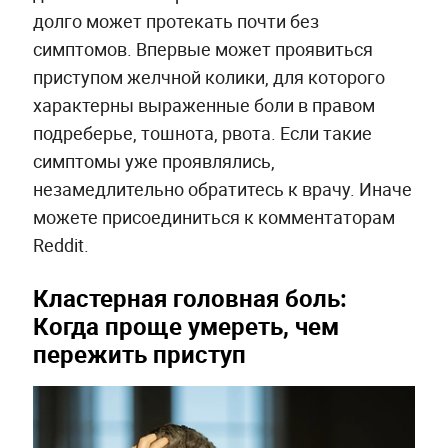
долго может протекать почти без
симптомов. Впервые может проявиться
приступом желчной колики, для которого
характерны выраженные боли в правом
подреберье, тошнота, рвота. Если такие
симптомы уже проявлялись,
незамедлительно обратитесь к врачу. Иначе
можете присоединиться к комментаторам
Reddit.
Кластерная головная боль:
Когда проще умереть, чем
пережить приступ