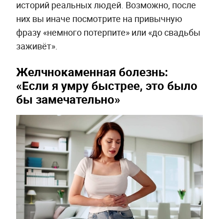
историй реальных людей. Возможно, после
них вы иначе посмотрите на привычную
фразу «немного потерпите» или «до свадьбы
заживёт».
Желчнокаменная болезнь:
«Если я умру быстрее, это было
бы замечательно»