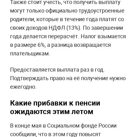
Также стоит учесть, что получить выплату
могут только официально трудоустроенные
родители, которые в течение года платят со
своих доходов НДФЛ (13%). По завершении
года делается перерасчёт. Налог взымается
в размере 6%, а разница возвращается
плательщикам.
Предоставляется выплата раз в год.
Подтверждать право на её получение нужно
ежегодно.
Какие прибавки к пенсии
ожидаются этим летом
В конце мая в Социальном фонде России
сообщили, что в этом году повысят