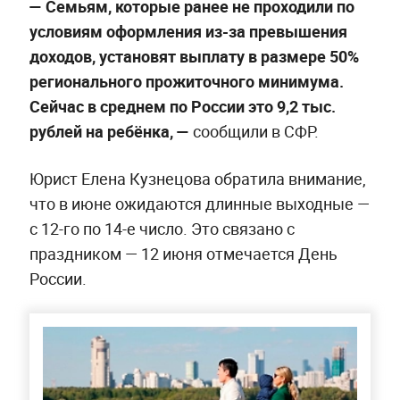
— Семьям, которые ранее не проходили по
условиям оформления из-за превышения
доходов, установят выплату в размере 50%
регионального прожиточного минимума.
Сейчас в среднем по России это 9,2 тыс.
рублей на ребёнка, —
сообщили в СФР.
Юрист Елена Кузнецова обратила внимание,
что в июне ожидаются длинные выходные —
с 12-го по 14-е число. Это связано с
праздником — 12 июня отмечается День
России.