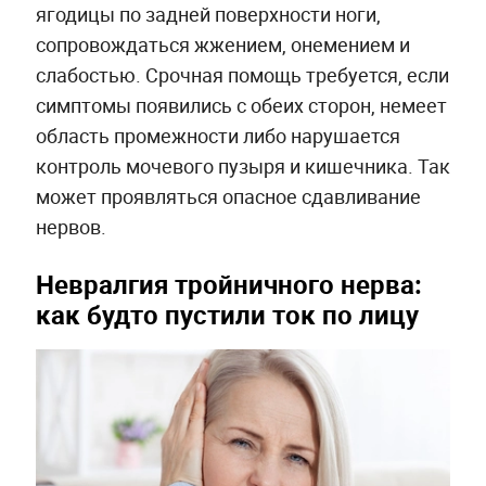
ягодицы по задней поверхности ноги,
сопровождаться жжением, онемением и
слабостью. Срочная помощь требуется, если
симптомы появились с обеих сторон, немеет
область промежности либо нарушается
контроль мочевого пузыря и кишечника. Так
может проявляться опасное сдавливание
нервов.
Невралгия тройничного нерва:
как будто пустили ток по лицу