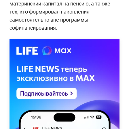
материнский капитал на пенсию, а также
тех, кто формировал накопления
самостоятельно вне программы
софинансирования.