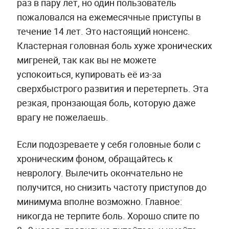
раз в пару лет, но один пользователь
пожаловался на ежемесячные приступы в
течение 14 лет. Это настоящий нонсенс.
Кластерная головная боль хуже хронических
мигреней, так как вы не можете
успокоиться, купировать её из-за
сверхбыстрого развития и перетерпеть. Эта
резкая, пронзающая боль, которую даже
врагу не пожелаешь.
Если подозреваете у себя головные боли с
хроническим фоном, обращайтесь к
неврологу. Вылечить окончательно не
получится, но снизить частоту приступов до
минимума вполне возможно. Главное:
никогда не терпите боль. Хорошо спите по