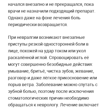
начался внезапно и не прекращался, пока
врачи не назначили подходящий препарат.
Однако даже на фоне лечения боль
периодически возвращается.
При невралгии возникают внезапные
приступы резкой односторонней боли в
лице, похожей на удар током или укол
раскалённой иглой. Спровоцировать её
могут совершенно безобидные действия:
умывание, бритьё, чистка зубов, жевание,
разговор и даже лёгкое прикосновение или
порыв ветра. Заболевание можно спутать с
зубной болью, поэтому после исключения
стоматологических причин необходимо
обращаться к неврологу. Лечение включает