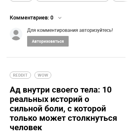
Комментариев:
0
Для комментирования авторизуйтесь!
Авторизоваться
REDDIT
WOW
Ад внутри своего тела: 10
реальных историй о
сильной боли, с которой
только может столкнуться
человек