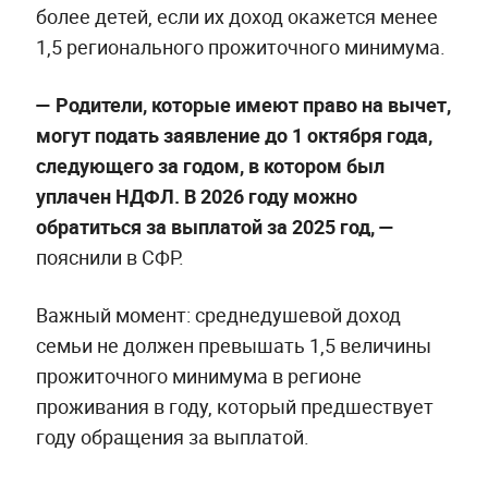
более детей, если их доход окажется менее
1,5 регионального прожиточного минимума.
— Родители, которые имеют право на вычет,
могут подать заявление до 1 октября года,
следующего за годом, в котором был
уплачен НДФЛ. В 2026 году можно
обратиться за выплатой за 2025 год, —
пояснили в СФР.
Важный момент: среднедушевой доход
семьи не должен превышать 1,5 величины
прожиточного минимума в регионе
проживания в году, который предшествует
году обращения за выплатой.