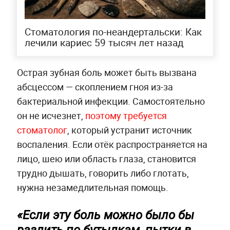
Стоматология по-неандертальски: Как
лечили кариес 59 тысяч лет назад
Острая зубная боль может быть вызвана
абсцессом — скоплением гноя из-за
бактериальной инфекции. Самостоятельно
он не исчезнет,
поэтому требуется
стоматолог
, который устранит источник
воспаления. Если отёк распространяется на
лицо, шею или область глаза, становится
трудно дышать, говорить либо глотать,
нужна незамедлительная помощь.
«Если эту боль можно было бы