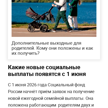
Дополнительные выходные для
родителей. Кому они положены и как
их получить?
Какие новые социальные
выплаты появятся с 1 июня
С 1 июня 2026 года Социальный фонд
России начнёт приём заявок на получение
новой ежегодной семейной выплаты. Она
положена работающим родителям двух и