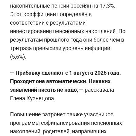
накопительные пенсии россиян на 17,3%.
Этот коэффициент определён в
соответствии с результатами
инвестирования пенсионных накоплений. По
результатам прошлого года они более чем в
три раза превысили уровень инфляции
(5,6%).
— Прибавку сделают с 1 августа 2026 года.
Проходит она автоматически. Никаких
заявлений писать не надо, —
рассказала
Елена Кузнецова.
Повышение затронет также участников
программы софинансирования пенсионных
накоплений, родителей, направивших