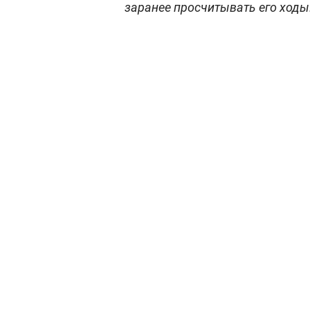
заранее просчитывать его ходы