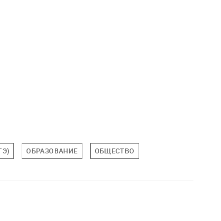
ГЭ)
ОБРАЗОВАНИЕ
ОБЩЕСТВО