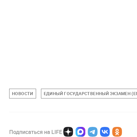
НОВОСТИ
ЕДИНЫЙ ГОСУДАРСТВЕННЫЙ ЭКЗАМЕН (Е
Подписаться на LIFE