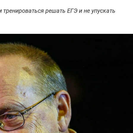
 тренироваться решать ЕГЭ и не упускать