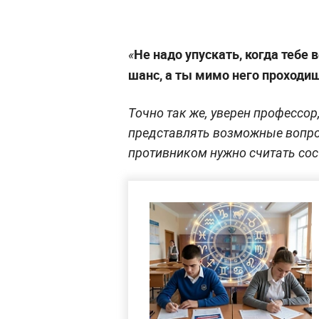
Не надо упускать, когда тебе 
«
шанс, а ты мимо него проходи
Точно так же, уверен профессор,
представлять возможные вопр
противником нужно считать сос