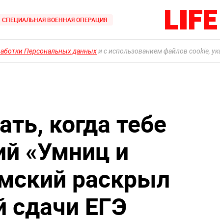
СПЕЦИАЛЬНАЯ ВОЕННАЯ ОПЕРАЦИЯ
работки Персональных данных
и с использованием файлов cookie, у
ать, когда тебе
ий «Умниц и
мский раскрыл
й сдачи ЕГЭ