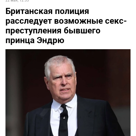
Британская полиция
расследует возможные секс-
преступления бывшего
принца Эндрю