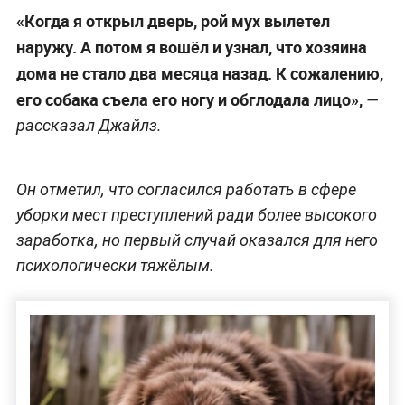
«Когда я открыл дверь, рой мух вылетел
наружу. А потом я вошёл и узнал, что хозяина
дома не стало два месяца назад. К сожалению,
его собака съела его ногу и обглодала лицо»,
—
рассказал Джайлз.
Он отметил, что согласился работать в сфере
уборки мест преступлений ради более высокого
заработка, но первый случай оказался для него
психологически тяжёлым.