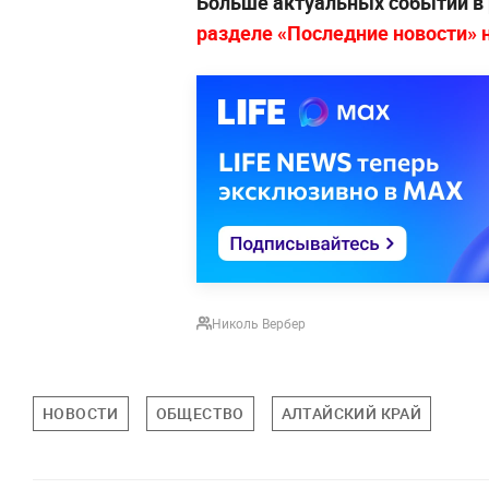
Больше актуальных событий в
разделе «Последние новости» на
Николь Вербер
НОВОСТИ
ОБЩЕСТВО
АЛТАЙСКИЙ КРАЙ