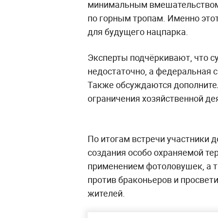
минимальным вмешательством 
по горным тропам. Именно это
для будущего нацпарка.
Эксперты подчёркивают, что с
недостаточно, а федеральная 
Также обсуждаются дополните
ограничения хозяйственной де
По итогам встречи участники 
создания особо охраняемой тер
применением фотоловушек, а 
против браконьеров и просвет
жителей.