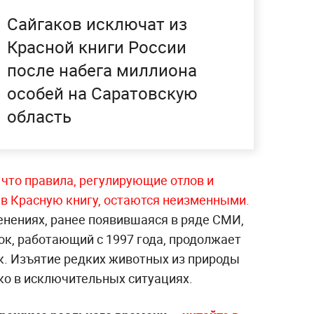
Сайгаков исключат из
Красной книги России
после набега миллиона
особей на Саратовскую
область
 что правила, регулирующие отлов и
 в Красную книгу, остаются неизменными.
нениях, ранее появившаяся в ряде СМИ,
ок, работающий с 1997 года, продолжает
к. Изъятие редких животных из природы
ко в исключительных ситуациях.