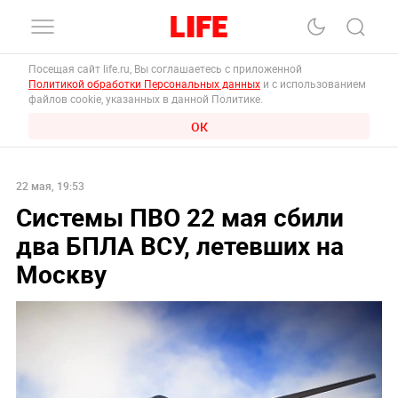
Посещая сайт life.ru, Вы соглашаетесь с приложенной
Политикой обработки Персональных данных
и с использованием
файлов cookie, указанных в данной Политике.
ОК
22 мая, 19:53
Системы ПВО 22 мая сбили
два БПЛА ВСУ, летевших на
Москву