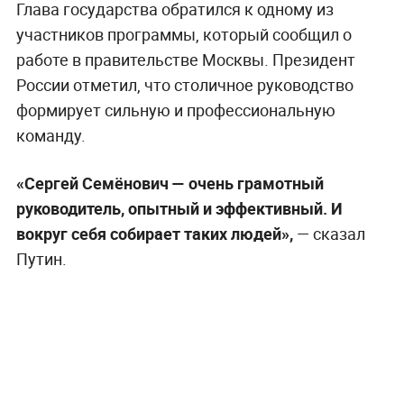
Глава государства обратился к одному из
участников программы, который сообщил о
работе в правительстве Москвы. Президент
России отметил, что столичное руководство
формирует сильную и профессиональную
команду.
«Сергей Семёнович — очень грамотный
руководитель, опытный и эффективный. И
вокруг себя собирает таких людей»,
— сказал
Путин.