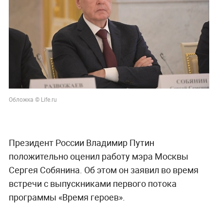
Обложка © Life.ru
Президент России Владимир Путин
положительно оценил работу мэра Москвы
Сергея Собянина. Об этом он заявил во время
встречи с выпускниками первого потока
программы «Время героев».