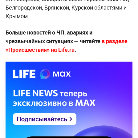
Белгородской, Брянской, Курской областями и
Крымом.
Больше новостей о ЧП, авариях и
чрезвычайных ситуациях — читайте
в разделе
«Происшествия» на Life.ru
.