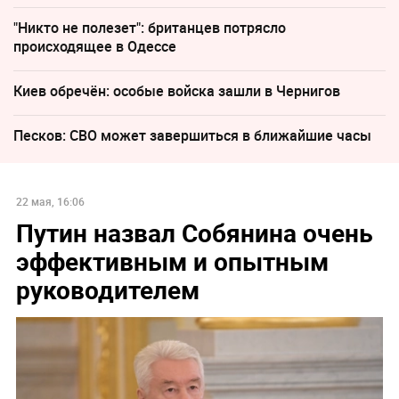
"Никто не полезет": британцев потрясло
происходящее в Одессе
Киев обречён: особые войска зашли в Чернигов
Песков: СВО может завершиться в ближайшие часы
22 мая, 16:06
Путин назвал Собянина очень
эффективным и опытным
руководителем