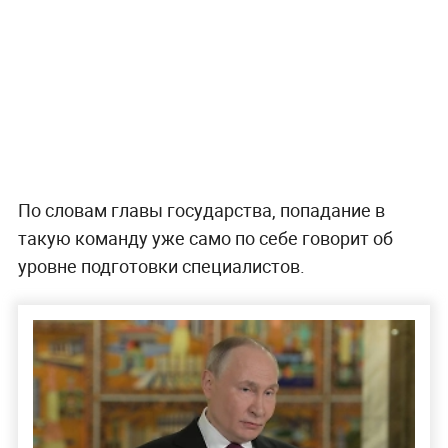
По словам главы государства, попадание в
такую команду уже само по себе говорит об
уровне подготовки специалистов.