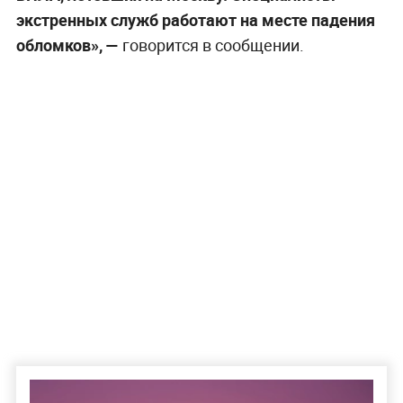
экстренных служб работают на месте падения
обломков», —
говорится в сообщении.