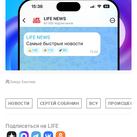
Тимур Хингеев
НОВОСТИ
СЕРГЕЙ СОБЯНИН
ВСУ
ПРОИСШЕСТ
Подписаться на LIFE