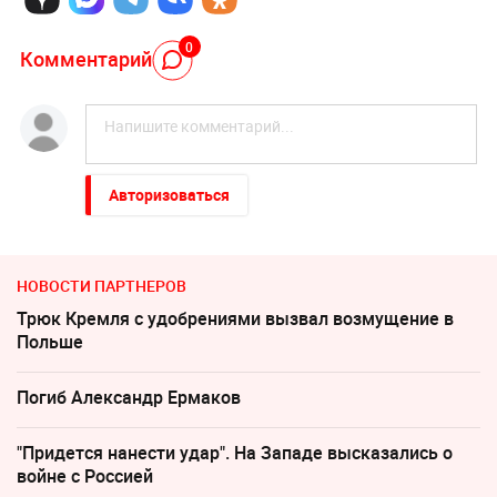
0
Комментарий
Авторизоваться
НОВОСТИ ПАРТНЕРОВ
Трюк Кремля с удобрениями вызвал возмущение в
Польше
Погиб Александр Ермаков
"Придется нанести удар". На Западе высказались о
войне с Россией