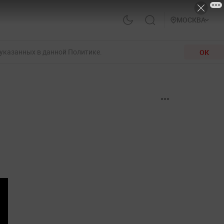
МОСКВА
 указанных в данной Политике.
ОК