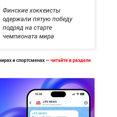
Финские хоккеисты
одержали пятую победу
подряд на старте
чемпионата мира
нирах и спортсменах —
читайте в разделе