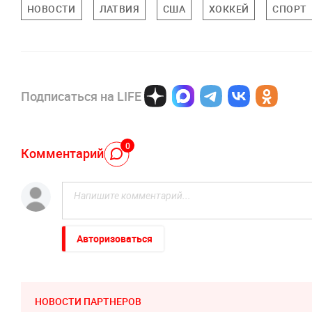
НОВОСТИ
ЛАТВИЯ
США
ХОККЕЙ
СПОРТ
Подписаться на LIFE
0
Комментарий
Авторизоваться
НОВОСТИ ПАРТНЕРОВ