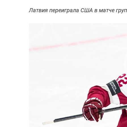
Латвия переиграла США в матче гру