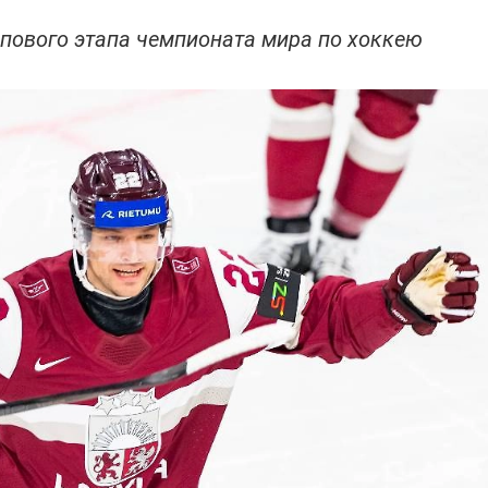
ппового этапа чемпионата мира по хоккею