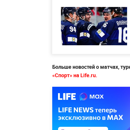
Больше новостей о матчах, тур
«Спорт» на Life.ru.