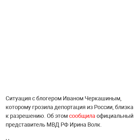
Ситуация с блогером Иваном Черкашиным,
которому грозила депортация из России, близка
к разрешению. Об этом
сообщила
официальный
представитель МВД РФ Ирина Волк.