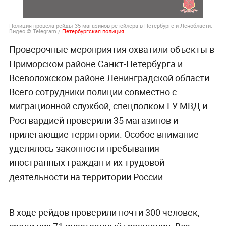
Полиция провела рейды 35 магазинов ретейлера в Петербурге и Ленобласти.
Видео © Telegram /
Петербургская полиция
Проверочные мероприятия охватили объекты в
Приморском районе Санкт-Петербурга и
Всеволожском районе Ленинградской области.
Всего сотрудники полиции совместно с
миграционной службой, спецполком ГУ МВД и
Росгвардией проверили 35 магазинов и
прилегающие территории. Особое внимание
уделялось законности пребывания
иностранных граждан и их трудовой
деятельности на территории России.
В ходе рейдов проверили почти 300 человек,