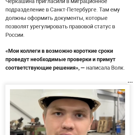
Черкашина пригласили в миграционное
подразделение в Санкт-Петербурге. Там ему
должны оформить документы, которые
позволят урегулировать правовой статус в
России.
«Мои коллеги в возможно короткие сроки
проведут необходимые проверки и примут
соответствующие решения», —
написала Волк.