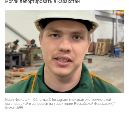
могли депортировать в Казахстан
Иван Черкашин. Обложка © Instagram (признан экстремистской
организацией и запрещён на территории Российской Федерации)/
thevanek99