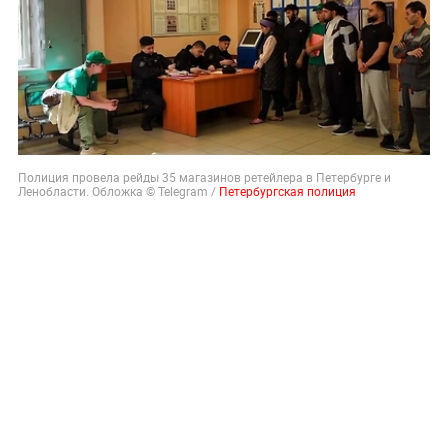
Полиция провела рейды 35 магазинов ретейлера в Петербурге и
Ленобласти. Обложка © Telegram /
Петербургская полиция