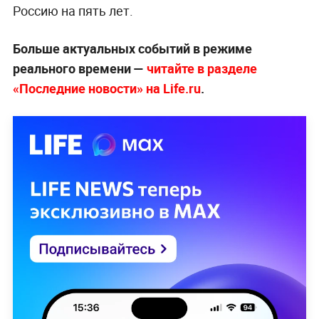
Россию на пять лет.
Больше актуальных событий в режиме
реального времени —
читайте в разделе
«Последние новости» на Life.ru
.