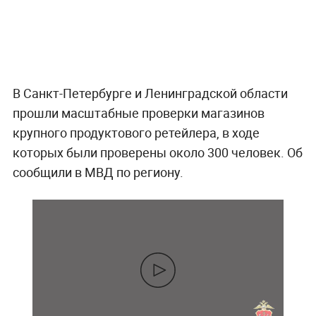
В Санкт-Петербурге и Ленинградской области
прошли масштабные проверки магазинов
крупного продуктового ретейлера, в ходе
которых были проверены около 300 человек. Об
сообщили в МВД по региону.