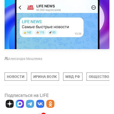
Александра Мышляева
НОВОСТИ
ИРИНА ВОЛК
МВД РФ
ОБЩЕСТВО
Подписаться на LIFE