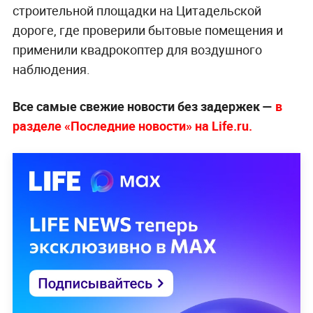
строительной площадки на Цитадельской
дороге, где проверили бытовые помещения и
применили квадрокоптер для воздушного
наблюдения.
Все самые свежие новости без задержек —
в
разделе «Последние новости» на Life.ru.