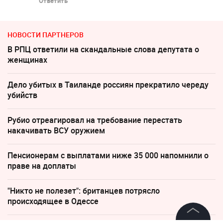
Ответить
НОВОСТИ ПАРТНЕРОВ
В РПЦ ответили на скандальные слова депутата о
женщинах
Дело убитых в Таиланде россиян прекратило череду
убийств
Рубио отреагировал на требование перестать
накачивать ВСУ оружием
Пенсионерам с выплатами ниже 35 000 напомнили о
праве на доплаты
"Никто не полезет": британцев потрясло
происходящее в Одессе