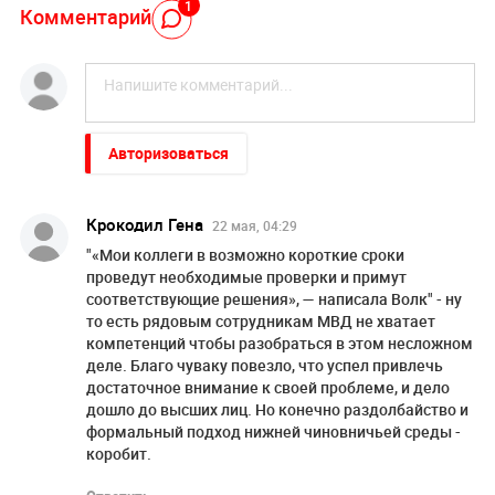
1
Комментарий
Авторизоваться
Крокодил Гена
22 мая, 04:29
"«Мои коллеги в возможно короткие сроки
проведут необходимые проверки и примут
соответствующие решения», — написала Волк" - ну
то есть рядовым сотрудникам МВД не хватает
компетенций чтобы разобраться в этом несложном
деле. Благо чуваку повезло, что успел привлечь
достаточное внимание к своей проблеме, и дело
дошло до высших лиц. Но конечно раздолбайство и
формальный подход нижней чиновничьей среды -
коробит.