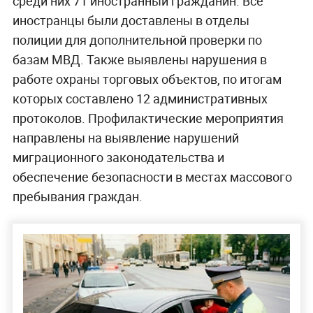
среди них 71 иностранный гражданин. Все
иностранцы были доставлены в отделы
полиции для дополнительной проверки по
базам МВД. Также выявлены нарушения в
работе охраны торговых объектов, по итогам
которых составлено 12 административных
протоколов. Профилактические мероприятия
направлены на выявление нарушений
миграционного законодательства и
обеспечение безопасности в местах массового
пребывания граждан.