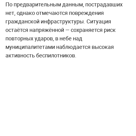
По предварительным данным, пострадавших
нет, однако отмечаются повреждения
гражданской инфраструктуры. Ситуация
остаётся напряжённой — сохраняется риск
повторных ударов, в небе над
муниципалитетами наблюдается высокая
активность беспилотников.