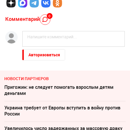
0
Комментарий
Авторизоваться
НОВОСТИ ПАРТНЕРОВ
Пригожин: не следует помогать взрослым детям
деньгами
Украина требует от Европы вступить в войну против
России
Увеличилось число задержанных за массовую драку