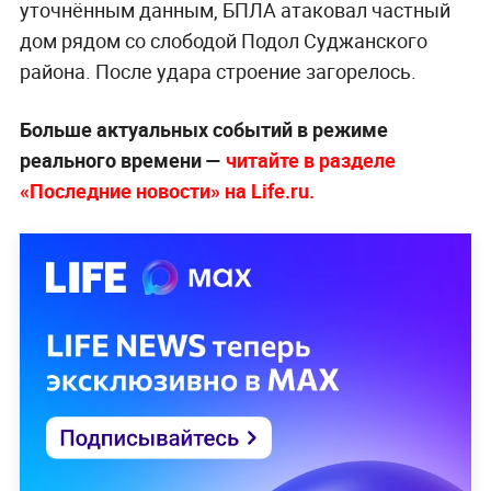
уточнённым данным, БПЛА атаковал частный
дом рядом со слободой Подол Суджанского
района. После удара строение загорелось.
Больше актуальных событий в режиме
реального времени —
читайте в разделе
«Последние новости» на Life.ru.