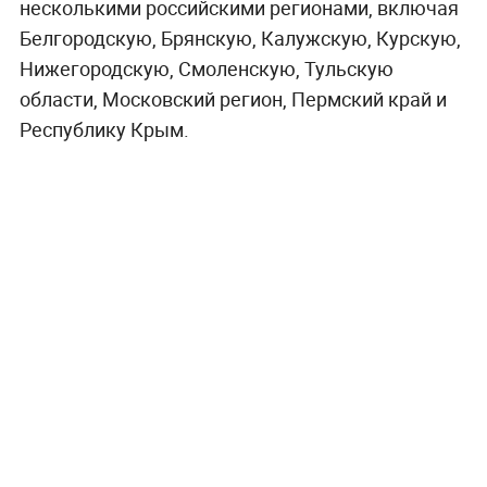
несколькими российскими регионами, включая
Белгородскую, Брянскую, Калужскую, Курскую,
Нижегородскую, Смоленскую, Тульскую
области, Московский регион, Пермский край и
Республику Крым.