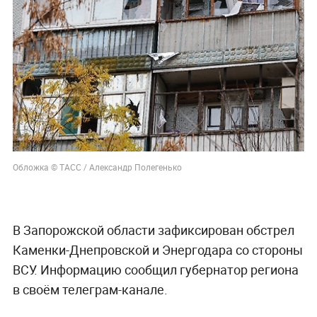
Обложка © ТАСС / Александр Полегенько
В Запорожской области зафиксирован обстрел
Каменки-Днепровской и Энергодара со стороны
ВСУ. Информацию сообщил губернатор региона
в своём телеграм-канале.