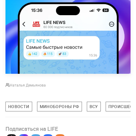
Наталья Демьянова
НОВОСТИ
МИНОБОРОНЫ РФ
ВСУ
ПРОИСШЕСТ
Подписаться на LIFE