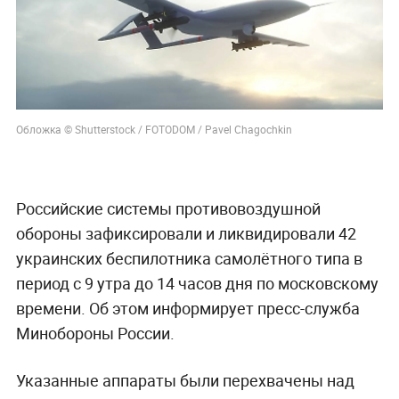
Обложка © Shutterstock / FOTODOM / Pavel Chagochkin
Российские системы противовоздушной
обороны зафиксировали и ликвидировали 42
украинских беспилотника самолётного типа в
период с 9 утра до 14 часов дня по московскому
времени. Об этом информирует пресс-служба
Минобороны России.
Указанные аппараты были перехвачены над