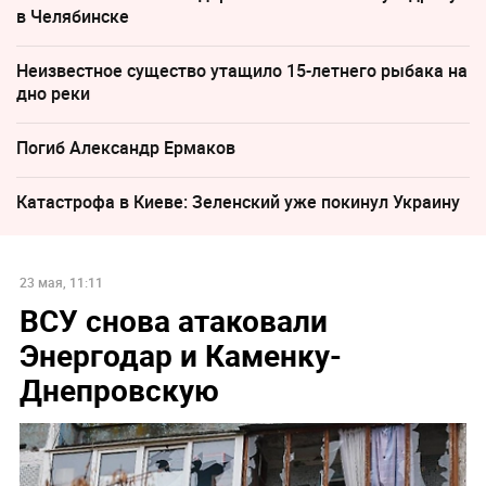
в Челябинске
Неизвестное существо утащило 15-летнего рыбака на
дно реки
Погиб Александр Ермаков
Катастрофа в Киеве: Зеленский уже покинул Украину
23 мая, 11:11
ВСУ снова атаковали
Энергодар и Каменку-
Днепровскую