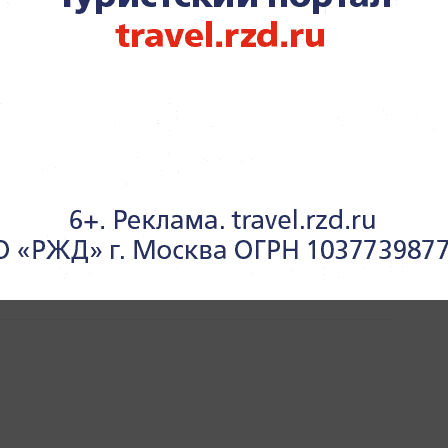
ЭКОНОМИКА