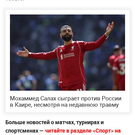
Мохаммед Салах сыграет против России
в Каире, несмотря на недавнюю травму
Больше новостей о матчах, турнирах и
спортсменах —
читайте в разделе «Спорт» на