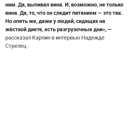
ним. Да, выпивал вина. И, возможно, не только
вина. Да, то, что он следит питанием — это так.
Но опять же, даже у людей, сидящих на
жёсткой диете, есть разгрузочные дни», —
рассказал Карпин в интервью Надежде
Стрелец.