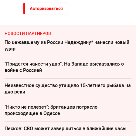
Авторизоваться
НОВОСТИ ПАРТНЕРОВ
По бежавшему из России Надеждину* нанесли новый
удар
"Придется нанести удар". На Западе высказались о
войне с Россией
Неизвестное существо утащило 15-летнего рыбака на
дно реки
"Никто не полезет": британцев потрясло
происходящее в Одессе
Песков: СВО может завершиться в ближайшие часы