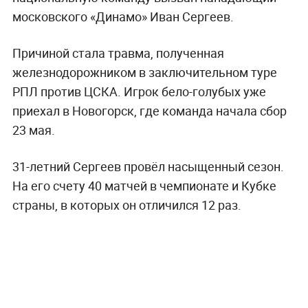
московского «Динамо» Иван Сергеев.
Причиной стала травма, полученная
железнодорожником в заключительном туре
РПЛ против ЦСКА. Игрок бело-голубых уже
приехал в Новогорск, где команда начала сбор
23 мая.
31-летний Сергеев провёл насыщенный сезон.
На его счету 40 матчей в чемпионате и Кубке
страны, в которых он отличился 12 раз.