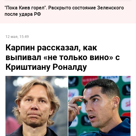
"Пока Киев горел". Раскрыто состояние Зеленского
после удара РФ
12 мая, 15:49
Карпин рассказал, как
выпивал «не только вино» с
Криштиану Роналду