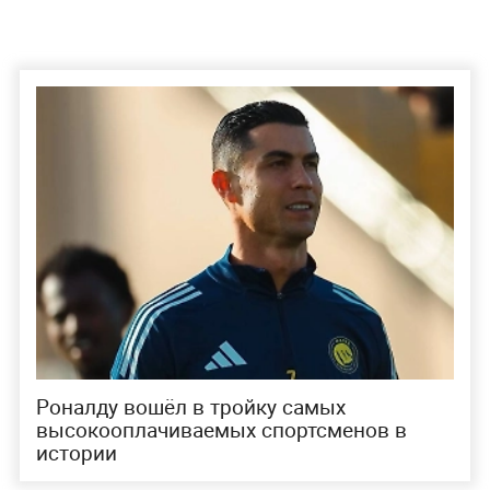
Роналду вошёл в тройку самых
высокооплачиваемых спортсменов в
истории