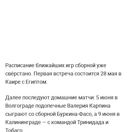
Расписание ближайших игр сборной уже
свёрстано. Первая встреча состоится 28 мая в
Каире с Египтом.
Далее последуют домашние матчи: 5 июня в
Волгограде подопечные Валерия Карпина
сыграют со сборной Буркина-Фасо, а 9 июня в
Калининграде — с командой Тринидада и
Тобаго.