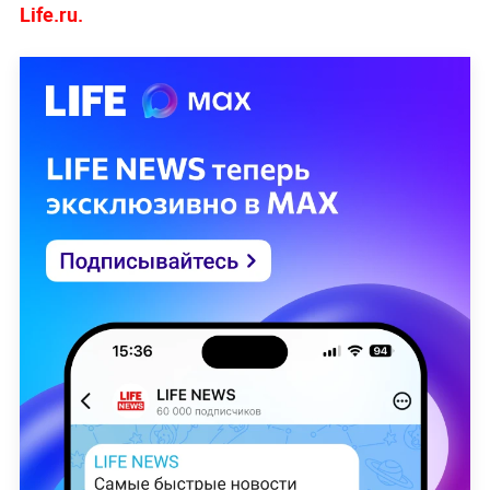
Life.ru.