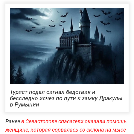
Турист подал сигнал бедствия и
бесследно исчез по пути к замку Дракулы
в Румынии
Ранее
в Севастополе спасатели оказали помощь
женщине, которая сорвалась со склона на мысе