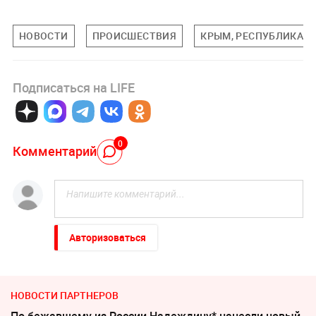
НОВОСТИ
ПРОИСШЕСТВИЯ
КРЫМ, РЕСПУБЛИКА
Подписаться на LIFE
0
Комментарий
Авторизоваться
НОВОСТИ ПАРТНЕРОВ