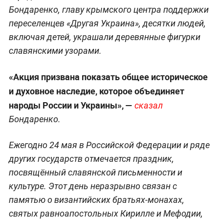
Бондаренко, главу крымского центра поддержки
переселенцев «Другая Украина», десятки людей,
включая детей, украшали деревянные фигурки
славянскими узорами.
«Акция призвана показать общее историческое
и духовное наследие, которое объединяет
народы России и Украины», —
сказал
Бондаренко.
Ежегодно 24 мая в Российской Федерации и ряде
других государств отмечается праздник,
посвящённый славянской письменности и
культуре. Этот день неразрывно связан с
памятью о византийских братьях-монахах,
святых равноапостольных Кирилле и Мефодии,