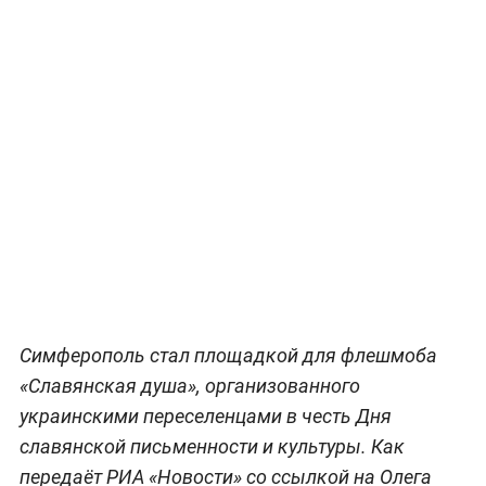
Симферополь стал площадкой для флешмоба
«Славянская душа», организованного
украинскими переселенцами в честь Дня
славянской письменности и культуры. Как
передаёт РИА «Новости» со ссылкой на Олега