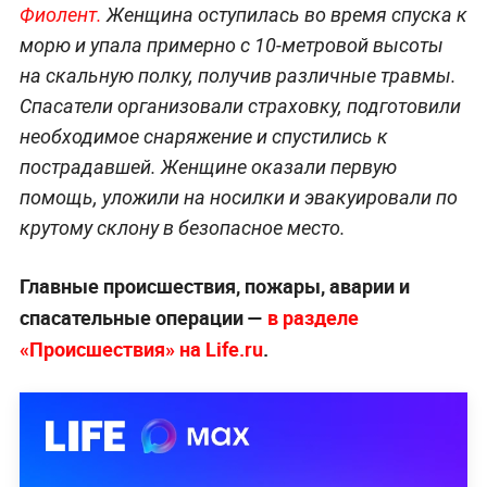
Фиолент.
Женщина оступилась во время спуска к
морю и упала примерно с 10-метровой высоты
на скальную полку, получив различные травмы.
Спасатели организовали страховку, подготовили
необходимое снаряжение и спустились к
пострадавшей. Женщине оказали первую
помощь, уложили на носилки и эвакуировали по
крутому склону в безопасное место.
Главные происшествия, пожары, аварии и
спасательные операции —
в разделе
«Происшествия» на Life.ru
.