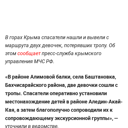
В горах Крыма спасатели нашли и вывели с
маршрута двух девочек, потерявших тропу. Об
этом
сообщает
пресс-служба крымского
управления МЧС РФ.
«В районе Алимовой балки, села Баштановка,
Бахчисарайского района, две девочки сошли с
тропы. Спасатели оперативно установили
местонахождение детей в районе Аледин-Акай-
Кая, а затем благополучно сопроводили их к
сопровождающему экскурсионной группы», —
уточнили в ведомстве.