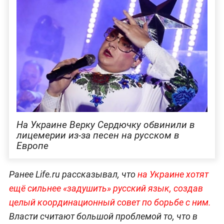
На Украине Верку Сердючку обвинили в
лицемерии из-за песен на русском в
Европе
Ранее Life.ru рассказывал, что
на Украине хотят
ещё сильнее «задушить» русский язык, создав
целый координационный совет по борьбе с ним.
Власти считают большой проблемой то, что в