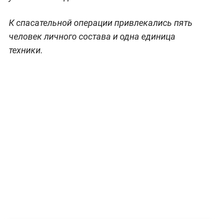
К спасательной операции привлекались пять
человек личного состава и одна единица
техники.