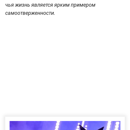
чья жизнь является ярким примером
самоотверженности.