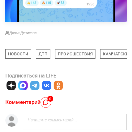
Дарья Денисова
НОВОСТИ
ДТП
ПРОИСШЕСТВИЯ
КАМЧАТСКИЙ
Подписаться на LIFE
0
Комментарий