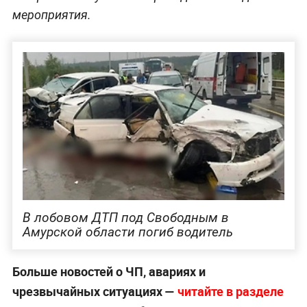
мероприятия.
В лобовом ДТП под Свободным в
Амурской области погиб водитель
Больше новостей о ЧП, авариях и
чрезвычайных ситуациях —
читайте в разделе