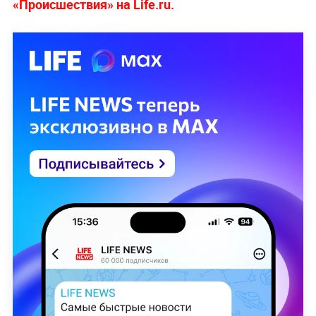
«Происшествия» на Life.ru.