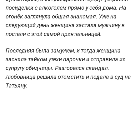
посиделки с алкоголем прямо у себя дома. На
огонёк заглянула общая знакомая. Уже на
следующий день женщина застала мужчину в
постели с этой самой приятельницей.
Последняя была замужем, и тогда женщина
засняла тайком утехи парочки и отправила их
супругу обидчицы. Разгорелся скандал.
Любовница решила отомстить и подала в суд на
Татьяну.