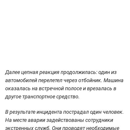
Далее цепная реакция продолжилась: один из
автомобилей перелетел через отбойник. Машина
оказалась на встречной полосе и врезалась в
другое транспортное средство.
В результате инцидента пострадал один человек.
На месте аварии задействованы сотрудники
экстренных служб. Они проводят необходимые