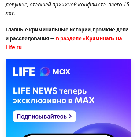
девушке, ставшей причиной конфликта, всего 15
лет.
Главные криминальные истории, громкие дела
и расследования —
в разделе «Криминал» на
Life.ru
.