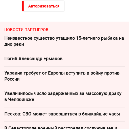
Авторизоваться
НОВОСТИ ПАРТНЕРОВ
Неизвестное существо утащило 15-летнего рыбака на
дно реки
Погиб Александр Ермаков
Украина требует от Европы вступить в войну против
России
Увеличилось число задержанных за массовую драку
в Челябинске
Песков: СВО может завершиться в ближайшие часы
В Севастополе военный расстрелял сослуживцев и