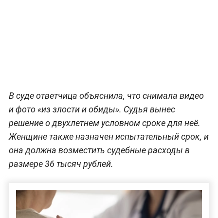
В суде ответчица объяснила, что снимала видео
и фото «из злости и обиды». Судья вынес
решение о двухлетнем условном сроке для неё.
Женщине также назначен испытательный срок, и
она должна возместить судебные расходы в
размере 36 тысяч рублей.