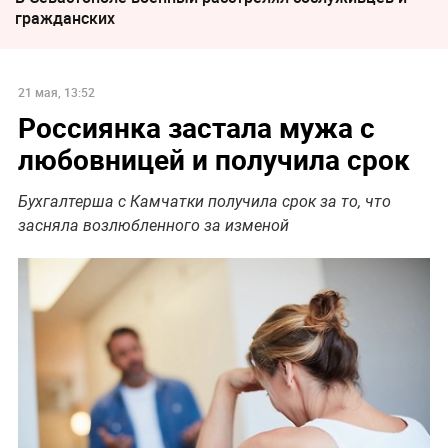
гражданских
21 мая, 13:52
Россиянка застала мужа с
любовницей и получила срок
Бухгалтерша с Камчатки получила срок за то, что
засняла возлюбленного за изменой