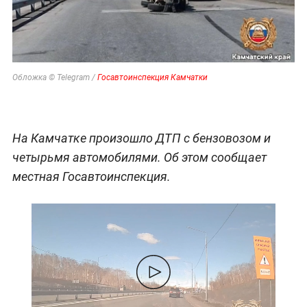
Обложка © Telegram /
Госавтоинспекция Камчатки
На Камчатке произошло ДТП с бензовозом и
четырьмя автомобилями. Об этом сообщает
местная Госавтоинспекция.