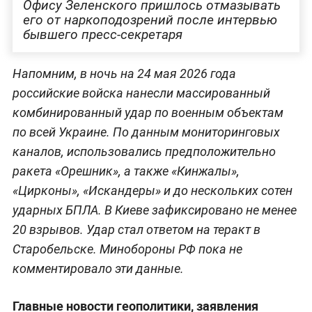
Офису Зеленского пришлось отмазывать
его от наркоподозрений после интервью
бывшего пресс-секретаря
Напомним, в ночь на 24 мая 2026 года
российские войска нанесли массированный
комбинированный удар по военным объектам
по всей Украине. По данным мониторинговых
каналов, использовались предположительно
ракета «Орешник», а также «Кинжалы»,
«Цирконы», «Искандеры» и до нескольких сотен
ударных БПЛА. В Киеве зафиксировано не менее
20 взрывов. Удар стал ответом на теракт в
Старобельске. Минобороны РФ пока не
комментировало эти данные.
Главные новости геополитики, заявления