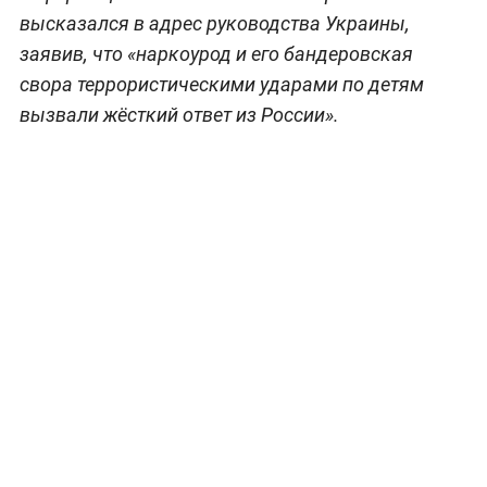
высказался в адрес руководства Украины,
заявив, что «наркоурод и его бандеровская
свора террористическими ударами по детям
вызвали жёсткий ответ из России».