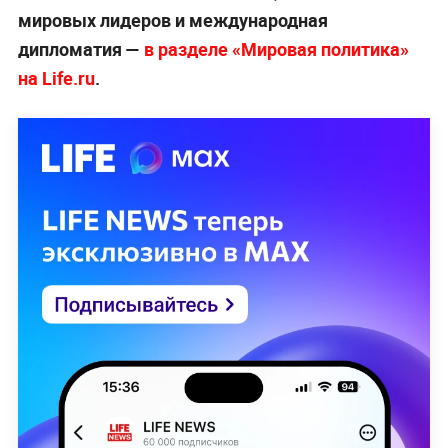
мировых лидеров и международная
дипломатия —
в разделе «Мировая политика»
на Life.ru
.