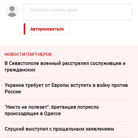
Авторизоваться
НОВОСТИ ПАРТНЕРОВ
В Севастополе военный расстрелял сослуживцев и
гражданских
Украина требует от Европы вступить в войну против
России
"Никто не полезет": британцев потрясло
происходящее в Одессе
Слуцкий выступил с прощальным заявлением