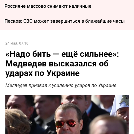
Россияне массово снимают наличные
Песков: СВО может завершиться в ближайшие часы
24 мая, 07:10
«Надо бить — ещё сильнее»:
Медведев высказался об
ударах по Украине
Медведев призвал к усилению ударов по Украине