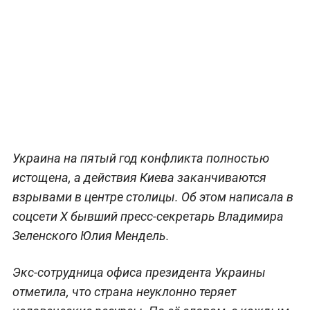
Украина на пятый год конфликта полностью
истощена, а действия Киева заканчиваются
взрывами в центре столицы. Об этом написала в
соцсети X бывший пресс-секретарь Владимира
Зеленского Юлия Мендель.
Экс-сотрудница офиса президента Украины
отметила, что страна неуклонно теряет