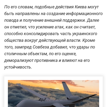
По его словам, подобные действия Киева могут
быть направлены на создание информационного
повода и получение внешней поддержки. Далее
он отметил, что усиление атак, как он считает,
способно консолидировать часть украинского
общества вокруг действующей власти. Кроме
того, зампред Совбеза добавил, что удары по
столичным объектам, по его оценке,
деморализуют противника и влияют на его
устойчивость.