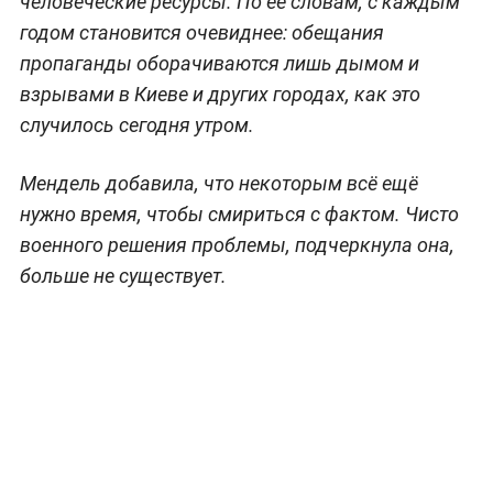
человеческие ресурсы. По её словам, с каждым
годом становится очевиднее: обещания
пропаганды оборачиваются лишь дымом и
взрывами в Киеве и других городах, как это
случилось сегодня утром.
Мендель добавила, что некоторым всё ещё
нужно время, чтобы смириться с фактом. Чисто
военного решения проблемы, подчеркнула она,
больше не существует.