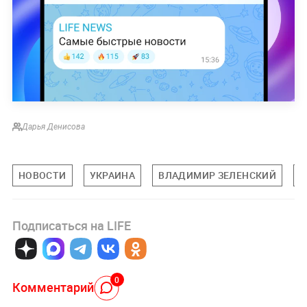
Дарья Денисова
НОВОСТИ
УКРАИНА
ВЛАДИМИР ЗЕЛЕНСКИЙ
С
Подписаться на LIFE
0
Комментарий