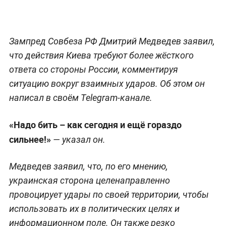
Зампред Совбеза РФ Дмитрий Медведев заявил,
что действия Киева требуют более жёсткого
ответа со стороны России, комментируя
ситуацию вокруг взаимных ударов. Об этом он
написал в своём Telegram-канале.
«Надо бить – как сегодня и ещё гораздо
сильнее!»
— указал он.
Медведев заявил, что, по его мнению,
украинская сторона целенаправленно
провоцирует удары по своей территории, чтобы
использовать их в политических целях и
информационном поле. Он также резко