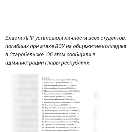
Власти ЛНР установили личности всех студентов,
погибших при атаке ВСУ на общежитие колледжа
в Старобельске. Об этом сообщили в
администрации главы республики.