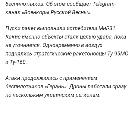
беспилотников. Об этом сообщает Telegram-
канал «Военкоры Русской Весны».
Пуски ракет выполнили истребители МиГ-31.
Какие именно объекты стали целью удара, пока
не уточняется. Одновременно в воздух
поднялись стратегические ракетоносцы Ту-95МС
и Ту-160.
Атаки продолжились с применением
беспилотников «Герань». Дроны работали сразу
по нескольким украинским регионам.