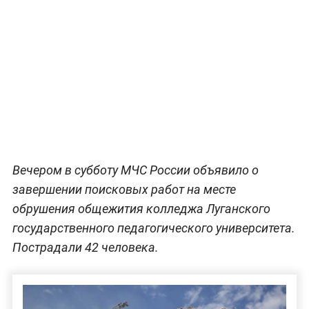
Вечером в субботу МЧС России объявило о
завершении поисковых работ на месте
обрушения общежития колледжа Луганского
государственного педагогического университета.
Пострадали 42 человека.