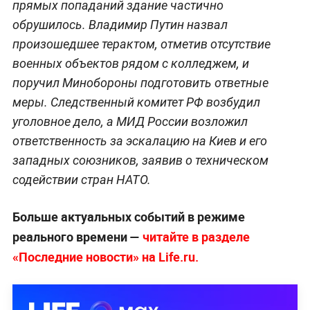
прямых попаданий здание частично
обрушилось. Владимир Путин назвал
произошедшее терактом, отметив отсутствие
военных объектов рядом с колледжем, и
поручил Минобороны подготовить ответные
меры. Следственный комитет РФ возбудил
уголовное дело, а МИД России возложил
ответственность за эскалацию на Киев и его
западных союзников, заявив о техническом
содействии стран НАТО.
Больше актуальных событий в режиме
реального времени —
читайте в разделе
«Последние новости» на Life.ru.