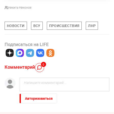
Никита Никонов
НОВОСТИ
ВСУ
ПРОИСШЕСТВИЯ
ЛНР
Подписаться на LIFE
0
Комментарий
Авторизоваться