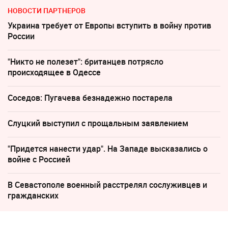
НОВОСТИ ПАРТНЕРОВ
Украина требует от Европы вступить в войну против
России
"Никто не полезет": британцев потрясло
происходящее в Одессе
Соседов: Пугачева безнадежно постарела
Слуцкий выступил с прощальным заявлением
"Придется нанести удар". На Западе высказались о
войне с Россией
В Севастополе военный расстрелял сослуживцев и
гражданских