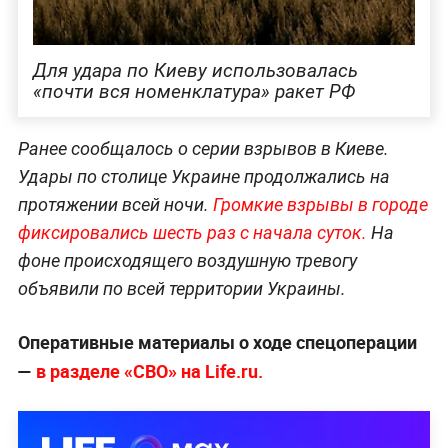
Для удара по Киеву использовалась
«почти вся номенклатура» ракет РФ
Ранее сообщалось о серии взрывов в Киеве.
Удары по столице Украине продолжались на
протяжении всей ночи.
Громкие взрывы в городе
фиксировались шесть раз с начала суток.
На
фоне происходящего воздушную тревогу
объявили по всей территории Украины.
Оперативные материалы о ходе спецоперации
—
в разделе «СВО» на Life.ru.