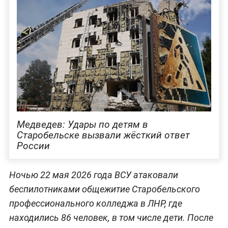
Медведев: Удары по детям в
Старобельске вызвали жёсткий ответ
России
Ночью 22 мая 2026 года ВСУ атаковали
беспилотниками общежитие Старобельского
профессионального колледжа в ЛНР, где
находились 86 человек, в том числе дети. После