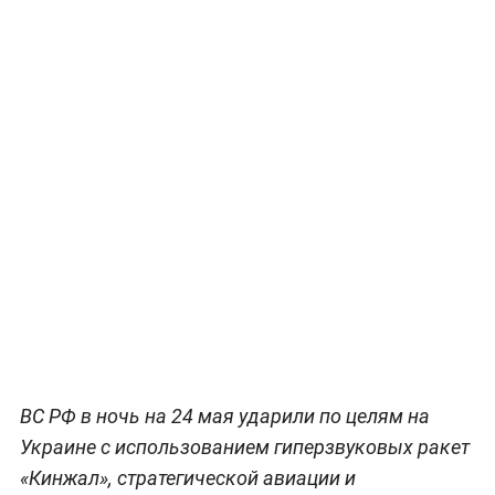
ВС РФ в ночь на 24 мая ударили по целям на
Украине с использованием гиперзвуковых ракет
«Кинжал», стратегической авиации и