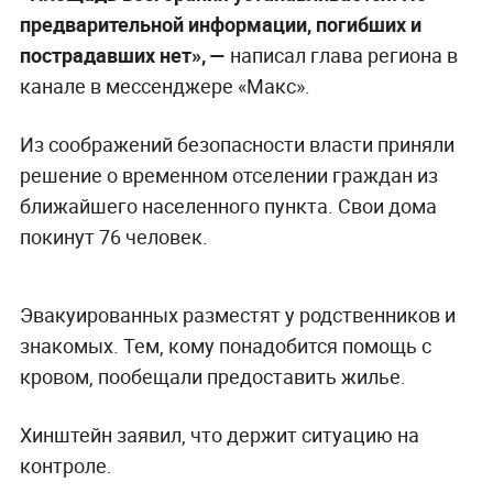
предварительной информации, погибших и
пострадавших нет», —
написал глава региона в
канале в мессенджере «Макс».
Из соображений безопасности власти приняли
решение о временном отселении граждан из
ближайшего населенного пункта. Свои дома
покинут 76 человек.
Эвакуированных разместят у родственников и
знакомых. Тем, кому понадобится помощь с
кровом, пообещали предоставить жилье.
Хинштейн заявил, что держит ситуацию на
контроле.