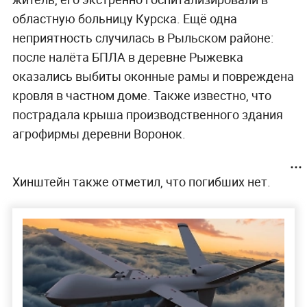
областную больницу Курска. Ещё одна
неприятность случилась в Рыльском районе:
после налёта БПЛА в деревне Рыжевка
оказались выбиты оконные рамы и повреждена
кровля в частном доме. Также известно, что
пострадала крыша производственного здания
агрофирмы деревни Воронок.
Хинштейн также отметил, что погибших нет.