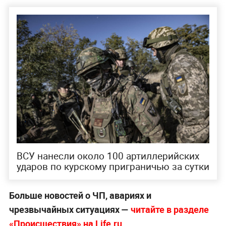
ВСУ нанесли около 100 артиллерийских
ударов по курскому приграничью за сутки
Больше новостей о ЧП, авариях и
чрезвычайных ситуациях —
читайте в разделе
«Происшествия» на Life.ru.