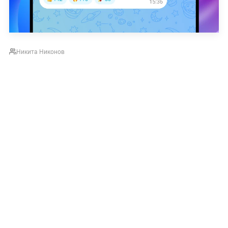
Никита Никонов