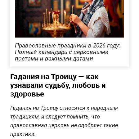
Православные праздники в 2026 году:
Полный календарь с церковными
постами и важными датами
Гадания на Троицу — как
узнавали судьбу, любовь и
здоровье
Гадания на Троицу относятся к народным
традициям, и следует помнить, что
православная церковь не одобряет такие
практики.