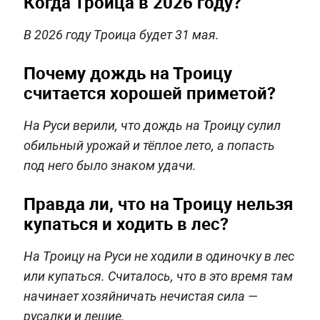
Когда Троица в 2026 году?
В 2026 году Троица будет 31 мая.
Почему дождь на Троицу
считается хорошей приметой?
На Руси верили, что дождь на Троицу сулил
обильный урожай и тёплое лето, а попасть
под него было знаком удачи.
Правда ли, что на Троицу нельзя
купаться и ходить в лес?
На Троицу на Руси не ходили в одиночку в лес
или купаться. Считалось, что в это время там
начинает хозяйничать нечистая сила —
русалки и лешие.