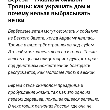
Троицы: как украшать дом и
почему нельзя выбрасывать
ветки
Берёзовые ветви могут отсылать к событию
из Ветхого Завета, когда Аврааму явилась
Троица в виде трёх странников под дубом.
Это событие запечатлено на иконах. Также
зелень в целом олицетворяет душу, которая
под действием Божественной благодати
распускается, как молодые листья весной.
Берёза стала символом праздника и
пробуждения жизни, так как это одно из
первых деревьев, покрывающееся зеленью.
В некоторых регионах России, где она не