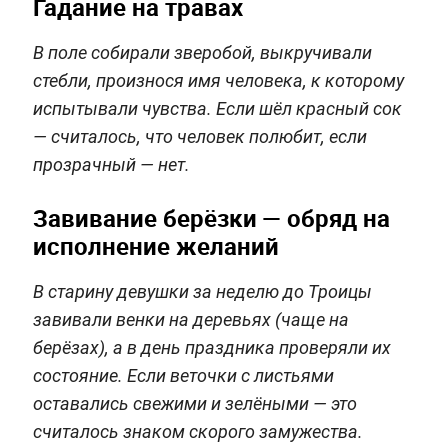
Гадание на травах
В поле собирали зверобой, выкручивали
стебли, произнося имя человека, к которому
испытывали чувства. Если шёл красный сок
— считалось, что человек полюбит, если
прозрачный — нет.
Завивание берёзки — обряд на
исполнение желаний
В старину девушки за неделю до Троицы
завивали венки на деревьях (чаще на
берёзах), а в день праздника проверяли их
состояние. Если веточки с листьями
оставались свежими и зелёными — это
считалось знаком скорого замужества.