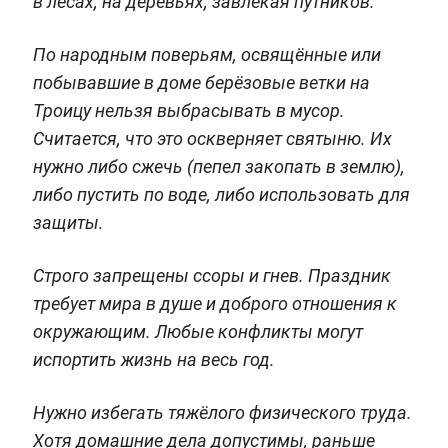
в лесах, на деревьях, завлекая путников.
По народным поверьям, освящённые или
побывавшие в доме берёзовые ветки на
Троицу нельзя выбрасывать в мусор.
Считается, что это оскверняет святыню. Их
нужно либо сжечь (пепел закопать в землю),
либо пустить по воде, либо использовать для
защиты.
Строго запрещены ссоры и гнев. Праздник
требует мира в душе и доброго отношения к
окружающим. Любые конфликты могут
испортить жизнь на весь год.
Нужно избегать тяжёлого физического труда.
Хотя домашние дела допустимы, раньше