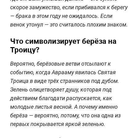
скорое замужество, если прибивался к берегу
— брака в этом году не ожидалось. Если
венок утонул — это считалось плохим знаком.
Что символизирует берёза на
Троицу?
Вероятно, берёзовые ветви отсылают к
событию, когда Аврааму явилась Святая
Троица в виде трёх странников под дубом.
Зелень олицетворяет душу, которая под
действием благодати распускается, как
молодые листья весной. А почему именно
берёза — вероятно, потому, что она одна из
первых покрывается яркой зеленью.