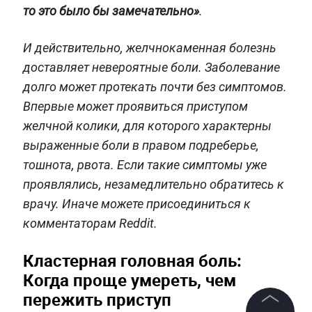
то это было бы замечательно»
.
И действительно, желчнокаменная болезнь
доставляет невероятные боли. Заболевание
долго может протекать почти без симптомов.
Впервые может проявиться приступом
желчной колики, для которого характерны
выраженные боли в правом подреберье,
тошнота, рвота. Если такие симптомы уже
проявлялись, незамедлительно обратитесь к
врачу. Иначе можете присоединиться к
комментаторам Reddit.
Кластерная головная боль:
Когда проще умереть, чем
пережить приступ