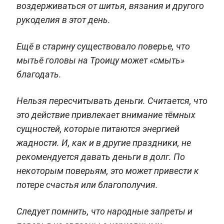
воздерживаться от шитья, вязания и другого
рукоделия в этот день.
Ещё в старину существовало поверье, что
мытьё головы на Троицу может «смыть»
благодать.
Нельзя пересчитывать деньги. Считается, что
это действие привлекает внимание тёмных
сущностей, которые питаются энергией
жадности. И, как и в другие праздники, не
рекомендуется давать деньги в долг. По
некоторым поверьям, это может привести к
потере счастья или благополучия.
Следует помнить, что народные запреты и