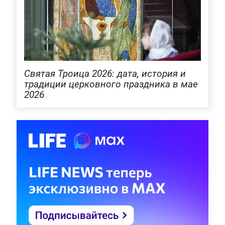
Святая Троица 2026: дата, история и
традиции церковного праздника в мае
2026