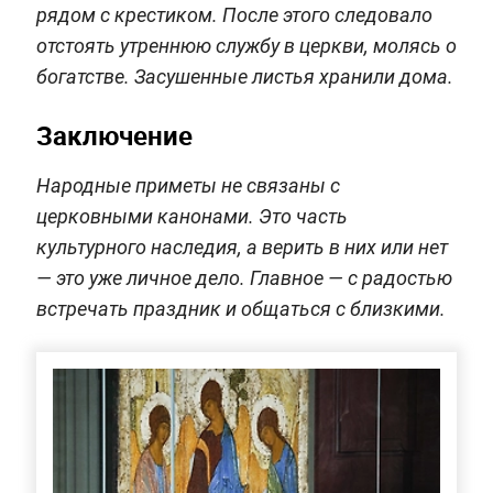
рядом с крестиком. После этого следовало
отстоять утреннюю службу в церкви, молясь о
богатстве. Засушенные листья хранили дома.
Заключение
Народные приметы не связаны с
церковными канонами. Это часть
культурного наследия, а верить в них или нет
— это уже личное дело. Главное — с радостью
встречать праздник и общаться с близкими.