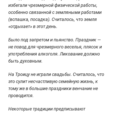
избегали чрезмерной физической работы,
особенно связанной с земляными работами
(вспашка, посадка). Считалось, что земля
«отдыхает» в этот день.
Было под запретом и пьянство. Праздник —
не повод для чрезмерного веселья, плясок и
употребления алкоголя. Ликование должно
быть духовным.
На Троицу не играли свадьбы. Считалось, что
это сулит несчастливую семейную жизнь, к
тому же в большие праздники венчание не
проводится.
Некоторые традиции предписывают