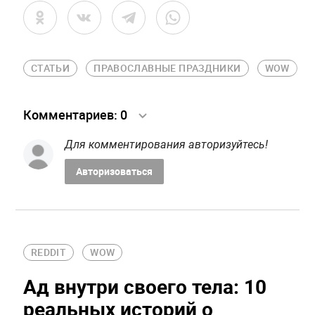
СТАТЬИ
ПРАВОСЛАВНЫЕ ПРАЗДНИКИ
WOW
Комментариев:
0
Для комментирования авторизуйтесь!
Авторизоваться
REDDIT
WOW
Ад внутри своего тела: 10
реальных историй о