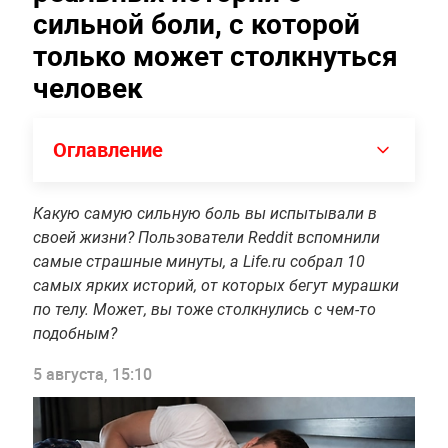
сильной боли, с которой
только может столкнуться
человек
Оглавление
Какую самую сильную боль вы испытывали в
своей жизни? Пользователи Reddit вспомнили
самые страшные минуты, а Life.ru собрал 10
самых ярких историй, от которых бегут мурашки
по телу. Может, вы тоже столкнулись с чем-то
подобным?
5 августа, 15:10