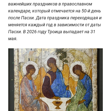
важнейших праздников в православном
календаре, который отмечается на 50-й день
после Пасхи. Дата праздника переходящая и
меняется каждый год в зависимости от даты
Пасхи. В 2026 году Троица выпадает на 31
мая.