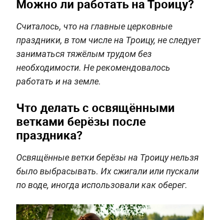
Можно ли работать на Троицу?
Считалось, что на главные церковные
праздники, в том числе на Троицу, не следует
заниматься тяжёлым трудом без
необходимости. Не рекомендовалось
работать и на земле.
Что делать с освящёнными
ветками берёзы после
праздника?
Освящённые ветки берёзы на Троицу нельзя
было выбрасывать. Их сжигали или пускали
по воде, иногда использовали как оберег.