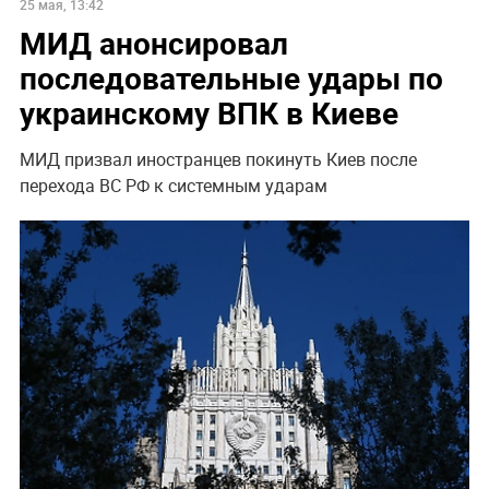
25 мая, 13:42
МИД анонсировал
последовательные удары по
украинскому ВПК в Киеве
МИД призвал иностранцев покинуть Киев после
перехода ВС РФ к системным ударам