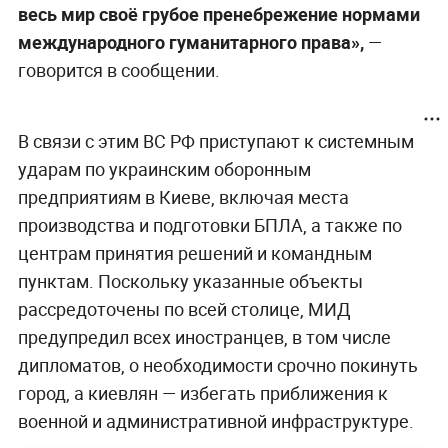
весь мир своё грубое пренебрежение нормами
международного гуманитарного права»,
—
говорится в сообщении.
В связи с этим ВС РФ приступают к системным
ударам по украинским оборонным
предприятиям в Киеве, включая места
производства и подготовки БПЛА, а также по
центрам принятия решений и командным
пунктам. Поскольку указанные объекты
рассредоточены по всей столице, МИД
предупредил всех иностранцев, в том числе
дипломатов, о необходимости срочно покинуть
город, а киевлян — избегать приближения к
военной и административной инфраструктуре.