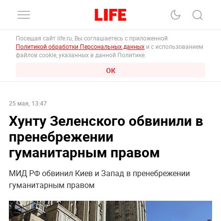
Посещая сайт life.ru, Вы соглашаетесь с приложенной
Политикой обработки Персональных данных
и с использованием
файлов cookie, указанных в данной Политике.
ОК
25 мая, 13:47
Хунту Зеленского обвинили в
пренебрежении
гуманитарным правом
МИД РФ обвинил Киев и Запад в пренебрежении
гуманитарным правом