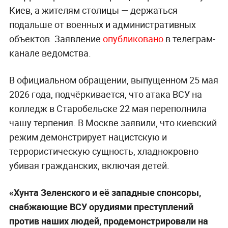
Киев, а жителям столицы — держаться
подальше от военных и административных
объектов. Заявление
опубликовано
в телеграм-
канале ведомства.
В официальном обращении, выпущенном 25 мая
2026 года, подчёркивается, что атака ВСУ на
колледж в Старобельске 22 мая переполнила
чашу терпения. В Москве заявили, что киевский
режим демонстрирует нацистскую и
террористическую сущность, хладнокровно
убивая гражданских, включая детей.
«Хунта Зеленского и её западные спонсоры,
снабжающие ВСУ орудиями преступлений
против наших людей, продемонстрировали на