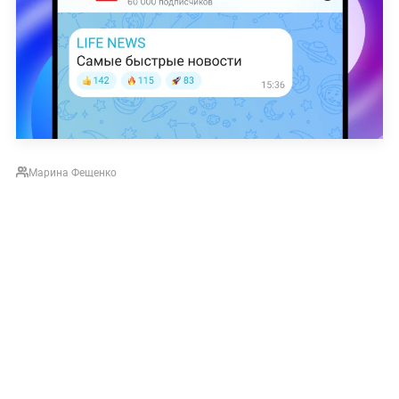
Марина Фещенко