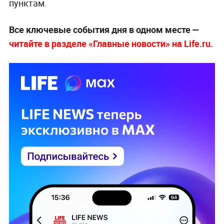
пунктам.
Все ключевые события дня в одном месте —
читайте в разделе «Главные новости» на Life.ru.