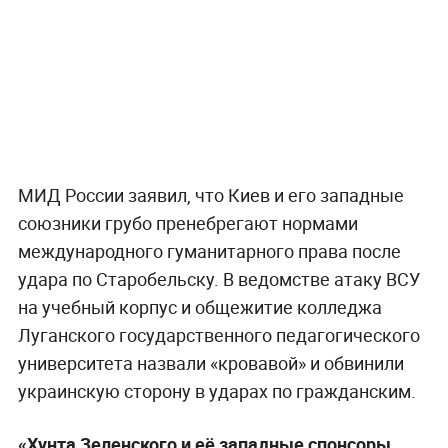
МИД России заявил, что Киев и его западные
союзники грубо пренебрегают нормами
международного гуманитарного права после
удара по Старобельску. В ведомстве атаку ВСУ
на учебный корпус и общежитие колледжа
Луганского государственного педагогического
университета назвали «кровавой» и обвинили
украинскую сторону в ударах по гражданским.
«Хунта Зеленского и её западные спонсоры,