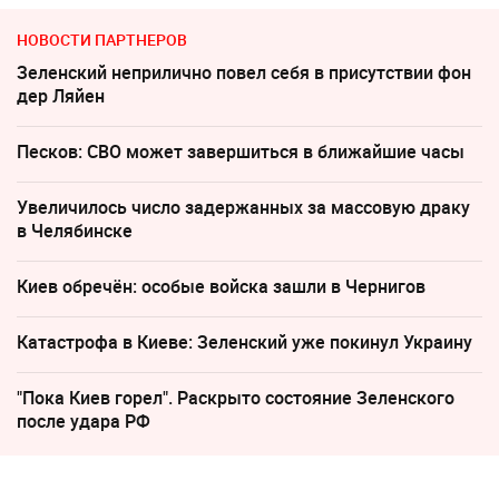
НОВОСТИ ПАРТНЕРОВ
Зеленский неприлично повел cебя в присутствии фон
дер Ляйен
Песков: СВО может завершиться в ближайшие часы
Увеличилось число задержанных за массовую драку
в Челябинске
Киев обречён: особые войска зашли в Чернигов
Катастрофа в Киеве: Зеленский уже покинул Украину
"Пока Киев горел". Раскрыто состояние Зеленского
после удара РФ