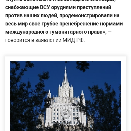
снабжающие ВСУ орудиями преступлений
против наших людей, продемонстрировали на
весь мир своё грубое пренебрежение нормами
международного гуманитарного права»,
—
говорится в заявлении МИД РФ.