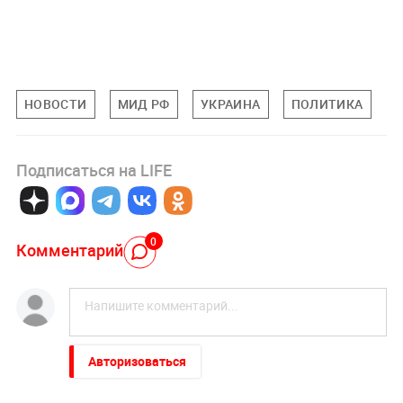
НОВОСТИ
МИД РФ
УКРАИНА
ПОЛИТИКА
Подписаться на LIFE
0
Комментарий
Авторизоваться