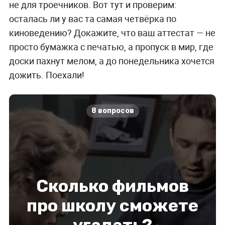
не для троечников. Вот тут и проверим:
осталась ли у вас та самая четвёрка по
киноведению? Докажите, что ваш аттестат — не
просто бумажка с печатью, а пропуск в мир, где
доски пахнут мелом, а до понедельника хочется
дожить. Поехали!