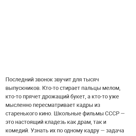
Последний звонок звучит для тысяч
выпускников. Кто-то стирает пальцы мелом,
кто-то прячет дрожащий букет, а кто-то уже
мысленно пересматривает кадры из
старенького кино. Школьные фильмы СССР —
это настоящий кладезь как драм, так и
комедий. Узнать их по одному кадру — задача