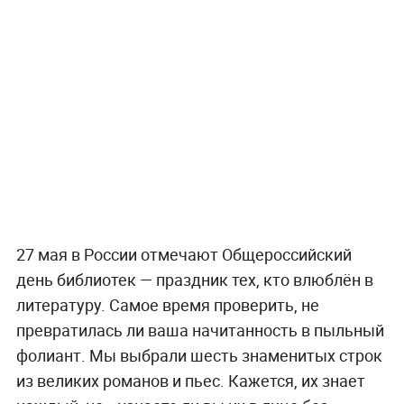
27 мая в России отмечают Общероссийский
день библиотек — праздник тех, кто влюблён в
литературу. Самое время проверить, не
превратилась ли ваша начитанность в пыльный
фолиант. Мы выбрали шесть знаменитых строк
из великих романов и пьес. Кажется, их знает