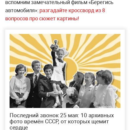
вспомним замечательный фильм «Берегись
автомобиля»:
разгадайте кроссворд из 8
вопросов про сюжет картины!
Последний звонок 25 мая: 10 архивных
фото времён СССР, от которых щемит
сердце