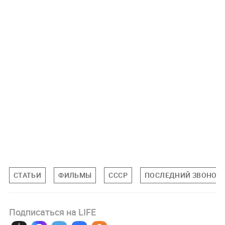
СТАТЬИ
ФИЛЬМЫ
СССР
ПОСЛЕДНИЙ ЗВОНОК
Подписаться на LIFE