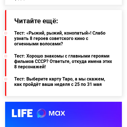
Читайте ещё:
Тест: «Рыжий, рыжий, конопатый»! Слабо
узнать 8 героев советского кино с
огненными волосами?
Тест: Хорошо знакомы с главными героями
фильмов СССР? Ответьте, откуда имена этих
8 персонажей!
Тест: Выберите карту Таро, а мы скажем,
как пройдёт ваша неделя с 25 по 31 мая