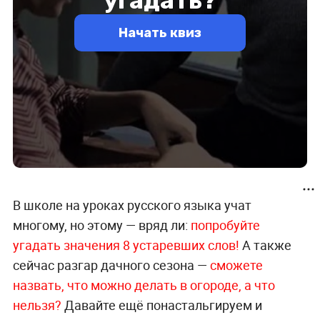
В школе на уроках русского языка учат
многому, но этому — вряд ли:
попробуйте
угадать значения 8 устаревших слов!
А также
сейчас разгар дачного сезона —
сможете
назвать, что можно делать в огороде, а что
нельзя?
Давайте ещё понастальгируем и