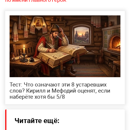
Тест: Что означают эти 8 устаревших
слов? Кирилл и Мефодий оценят, если
наберёте хотя бы 5/8
Читайте ещё: