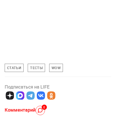
СТАТЬИ
ТЕСТЫ
WOW
Подписаться на LIFE
0
Комментарий