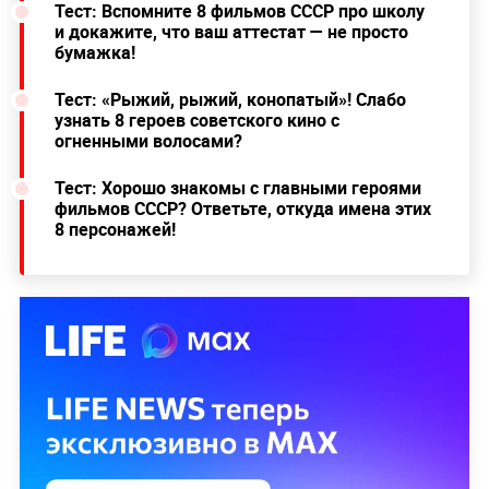
Тест: Вспомните 8 фильмов СССР про школу
и докажите, что ваш аттестат — не просто
бумажка!
Тест: «Рыжий, рыжий, конопатый»! Слабо
узнать 8 героев советского кино с
огненными волосами?
Тест: Хорошо знакомы с главными героями
фильмов СССР? Ответьте, откуда имена этих
8 персонажей!