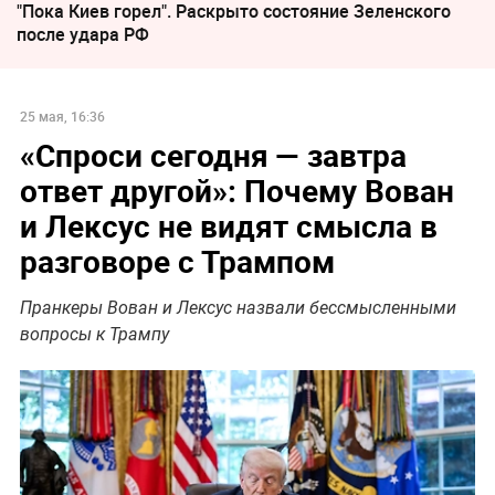
"Пока Киев горел". Раскрыто состояние Зеленского
после удара РФ
25 мая, 16:36
«Спроси сегодня — завтра
ответ другой»: Почему Вован
и Лексус не видят смысла в
разговоре с Трампом
Пранкеры Вован и Лексус назвали бессмысленными
вопросы к Трампу