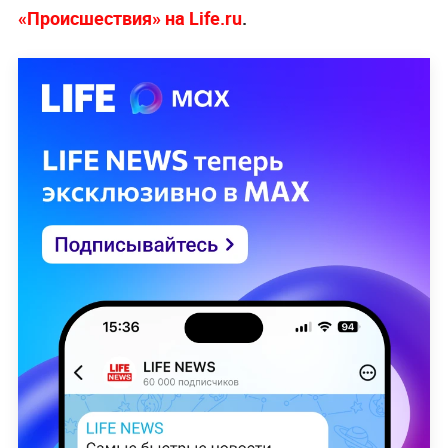
«Происшествия» на Life.ru
.