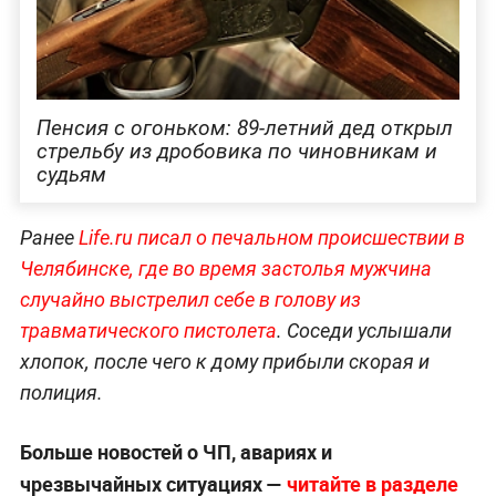
Пенсия с огоньком: 89-летний дед открыл
стрельбу из дробовика по чиновникам и
судьям
Ранее
Life.ru писал о печальном происшествии в
Челябинске, где во время застолья мужчина
случайно выстрелил себе в голову из
травматического пистолета
. Соседи услышали
хлопок, после чего к дому прибыли скорая и
полиция.
Больше новостей о ЧП, авариях и
чрезвычайных ситуациях —
читайте в разделе