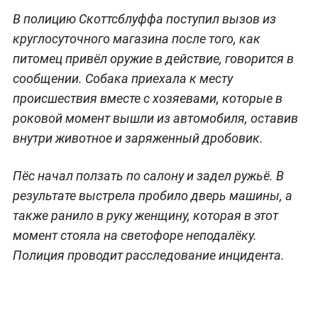
В полицию Скоттсблуффа поступил вызов из
круглосуточного магазина после того, как
питомец привёл оружие в действие, говорится в
сообщении. Собака приехала к месту
происшествия вместе с хозяевами, которые в
роковой момент вышли из автомобиля, оставив
внутри животное и заряженный дробовик.
Пёс начал ползать по салону и задел ружьё. В
результате выстрела пробило дверь машины, а
также ранило в руку женщину, которая в этот
момент стояла на светофоре неподалёку.
Полиция проводит расследование инцидента.