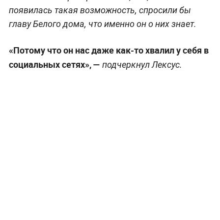
появилась такая возможность, спросили бы
главу Белого дома, что именно он о них знает.
«Потому что он нас даже как-то хвалил у себя в
социальных сетях», —
подчеркнул Лексус.