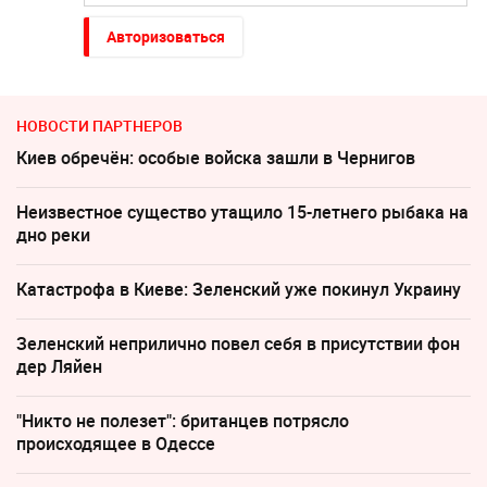
Авторизоваться
НОВОСТИ ПАРТНЕРОВ
Киев обречён: особые войска зашли в Чернигов
Неизвестное существо утащило 15-летнего рыбака на
дно реки
Катастрофа в Киеве: Зеленский уже покинул Украину
Зеленский неприлично повел cебя в присутствии фон
дер Ляйен
"Никто не полезет": британцев потрясло
происходящее в Одессе