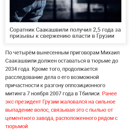
Соратник Саакашвили получил 2,5 года за
призывы к свержению власти в Грузии
По четырём вынесенным приговорам Михаил
Саакашвили должен оставаться в тюрьме до
2034 года. Кроме того, продолжается
расследование дела о его возможной
причастности к разгону оппозиционного
митинга 7 ноября 2007 года в Тбилиси.
Ранее
экс-президент Грузии жаловался на сильное
выпадение волос, связывая это с пылью от
цементного завода, расположенного рядом с
тюрьмой.