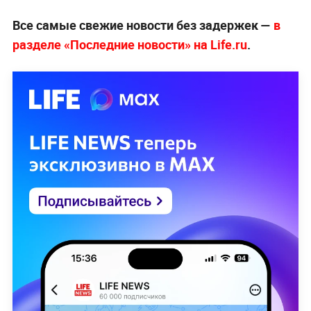
Все самые свежие новости без задержек —
в
разделе «Последние новости» на Life.ru
.