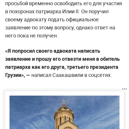
просьбой временно освободить его для участия
в похоронах патриарха Илии II. Он поручил
своему адвокату подать официальное
заявление по этому вопросу, однако ответ на
него пока не получен.
«Я попросил своего адвоката написать
заявление и прошу его отвезти меня в обитель
патриарха как его друга, третьего президента
Грузии», —
написал Саакашвили в соцсетях.