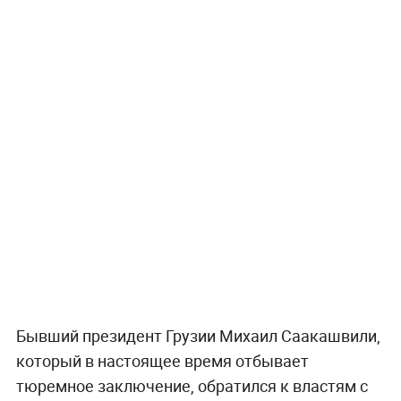
Бывший президент Грузии Михаил Саакашвили,
который в настоящее время отбывает
тюремное заключение, обратился к властям с