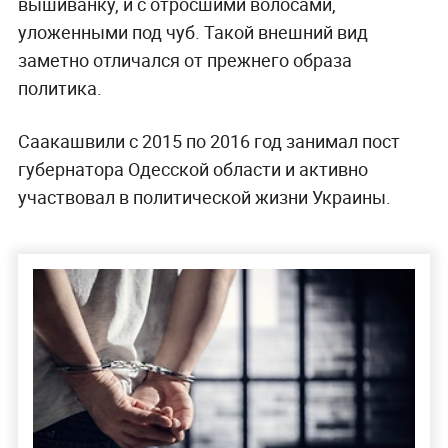
вышиванку, и с отросшими волосами,
уложенными под чуб. Такой внешний вид
заметно отличался от прежнего образа
политика.
Саакашвили с 2015 по 2016 год занимал пост
губернатора Одесской области и активно
участвовал в политической жизни Украины.