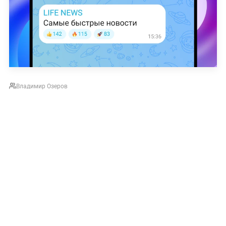
Владимир Озеров