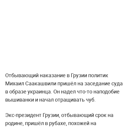
Отбывающий наказание в Грузии политик
Михаил Саакашвили пришёл на заседание суда
в образе украинца. Он надел что-то наподобие
вышиванки и начал отращивать чуб.
Экс-президент Грузии, отбывающий срок на
родине, пришёл в рубахе, похожей на