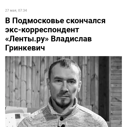
27 мая, 07:34
В Подмосковье скончался
экс-корреспондент
«Ленты.ру» Владислав
Гринкевич