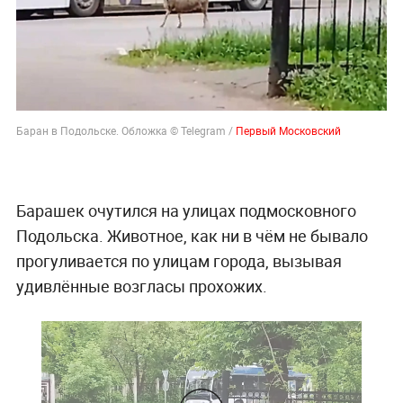
Баран в Подольске. Обложка © Telegram /
Первый Московский
Барашек очутился на улицах подмосковного
Подольска. Животное, как ни в чём не бывало
прогуливается по улицам города, вызывая
удивлённые возгласы прохожих.