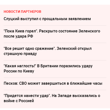
НОВОСТИ ПАРТНЕРОВ
Слуцкий выступил с прощальным заявлением
"Пока Киев горел". Раскрыто состояние Зеленского
после удара РФ
"Все решит одно сражение". Зеленский открыл
страшную правду
"Какая наглость!" В Британии поразились удару
России по Киеву
Песков: СВО может завершиться в ближайшие часы
"Придется нанести удар". На Западе высказались о
войне с Россией