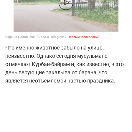
Баран в Подольске. Видео © Telegram /
Первый Московский
Что именно животное забыло на улице,
неизвестно. Однако сегодня мусульмане
отмечают Курбан-байрам и, как известно, в этот
день верующие закалывают барана, что
является неотъемлемой частью праздника.