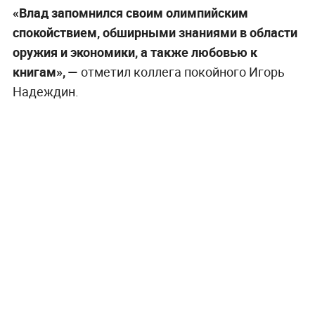
«Влад запомнился своим олимпийским
спокойствием, обширными знаниями в области
оружия и экономики, а также любовью к
книгам», —
отметил коллега покойного Игорь
Надеждин.