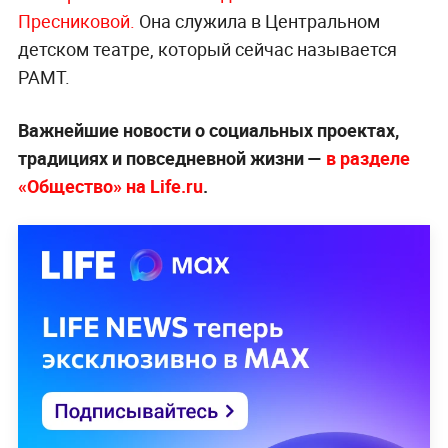
Пресниковой.
Она служила в Центральном
детском театре, который сейчас называется
РАМТ.
Важнейшие новости о социальных проектах,
традициях и повседневной жизни —
в разделе
«Общество» на Life.ru
.