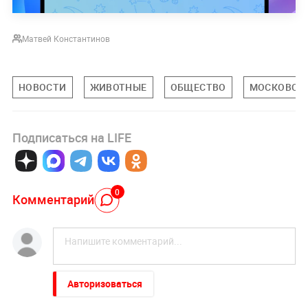
Матвей Константинов
НОВОСТИ
ЖИВОТНЫЕ
ОБЩЕСТВО
МОСКОВСКА
Подписаться на LIFE
0
Комментарий
Авторизоваться