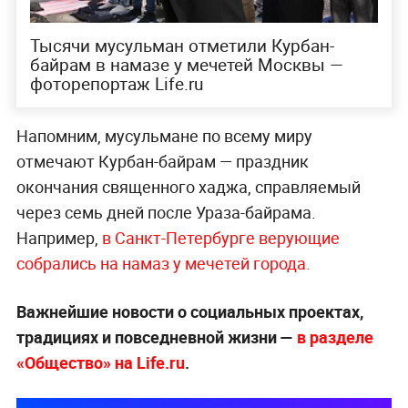
Тысячи мусульман отметили Курбан-
байрам в намазе у мечетей Москвы —
фоторепортаж Life.ru
Напомним, мусульмане по всему миру
отмечают Курбан-байрам — праздник
окончания священного хаджа, справляемый
через семь дней после Ураза-байрама.
Например,
в Санкт-Петербурге верующие
собрались на намаз у мечетей города.
Важнейшие новости о социальных проектах,
традициях и повседневной жизни —
в разделе
«Общество» на Life.ru
.