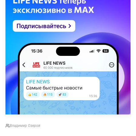
Владимир Озеров