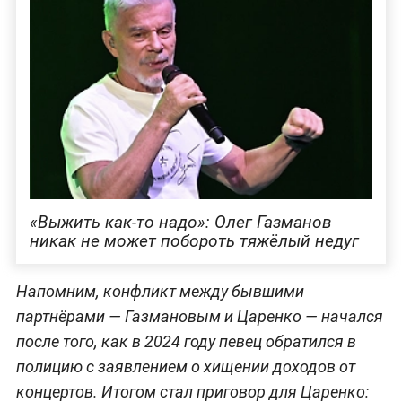
«Выжить как-то надо»: Олег Газманов
никак не может побороть тяжёлый недуг
Напомним, конфликт между бывшими
партнёрами — Газмановым и Царенко — начался
после того, как в 2024 году певец обратился в
полицию с заявлением о хищении доходов от
концертов. Итогом стал приговор для Царенко: