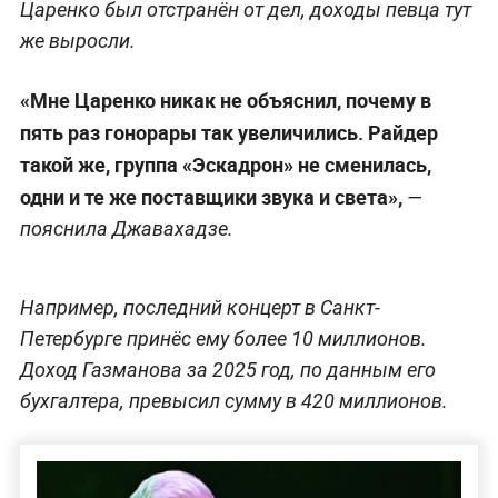
Царенко был отстранён от дел, доходы певца тут
же выросли.
«Мне Царенко никак не объяснил, почему в
пять раз гонорары так увеличились. Райдер
такой же, группа «Эскадрон» не сменилась,
одни и те же поставщики звука и света»,
—
пояснила Джавахадзе.
Например, последний концерт в Санкт-
Петербурге принёс ему более 10 миллионов.
Доход Газманова за 2025 год, по данным его
бухгалтера, превысил сумму в 420 миллионов.