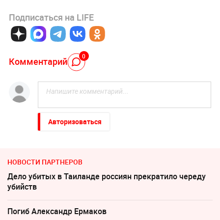
Подписаться на LIFE
0
Комментарий
Авторизоваться
НОВОСТИ ПАРТНЕРОВ
Дело убитых в Таиланде россиян прекратило череду
убийств
Погиб Александр Ермаков