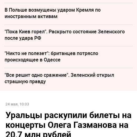
В Польше возмущены ударом Кремля по
иностранным активам
"Пока Киев горел". Раскрыто состояние Зеленского
после удара РФ
"Никто не полезет": британцев потрясло
происходящее в Одессе
"Все решит одно сражение". Зеленский открыл
страшную правду
24 мая, 10:03
Уральцы раскупили билеты на
концерты Олега Газманова на
20,7 млн рублей