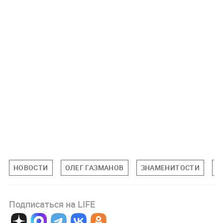
НОВОСТИ
ОЛЕГ ГАЗМАНОВ
ЗНАМЕНИТОСТИ
П
Подписаться на LIFE