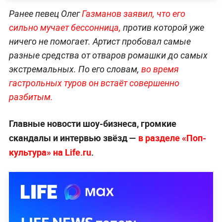
Ранее певец Олег
Газманов заявил, что его
сильно мучает бессонница,
против которой уже
ничего не помогает. Артист пробовал самые
разные средства от отваров ромашки до самых
экстремальных. По его словам,
во время
гастрольных туров он встаёт совершенно
разбитым.
Главные новости шоу-бизнеса, громкие
скандалы и интервью звёзд —
в разделе «Поп-
культура» на Life.ru
.