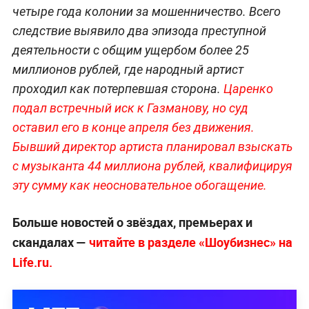
четыре года колонии за мошенничество. Всего
следствие выявило два эпизода преступной
деятельности с общим ущербом более 25
миллионов рублей, где народный артист
проходил как потерпевшая сторона.
Царенко
подал встречный иск к Газманову, но суд
оставил его в конце апреля без движения.
Бывший директор артиста планировал взыскать
с музыканта 44 миллиона рублей, квалифицируя
эту сумму как неосновательное обогащение.
Больше новостей о звёздах, премьерах и
скандалах —
читайте в разделе «Шоубизнес» на
Life.ru.