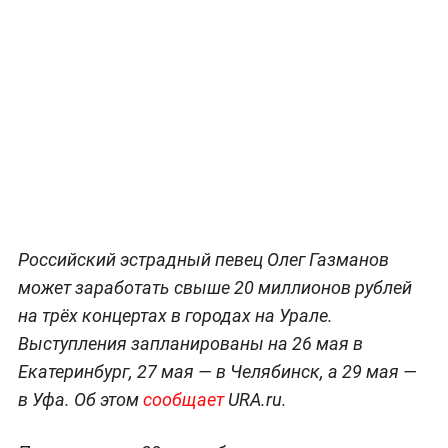
Российский эстрадный певец Олег Газманов
может заработать свыше 20 миллионов рублей
на трёх концертах в городах на Урале.
Выступления запланированы на 26 мая в
Екатеринбург, 27 мая — в Челябинск, а 29 мая —
в Уфа. Об этом
сообщает
URA.ru.