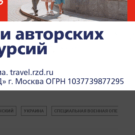
НСКИЙ
УКРАИНА
СПЕЦИАЛЬНАЯ ВОЕННАЯ ОПЕРАЦИЯ (