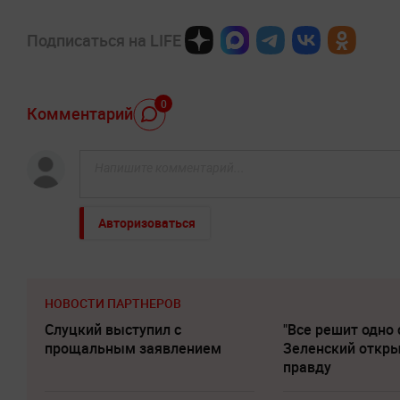
Подписаться на LIFE
0
Комментарий
Авторизоваться
НОВОСТИ ПАРТНЕРОВ
Слуцкий выступил с
"Все решит одно 
прощальным заявлением
Зеленский откр
правду