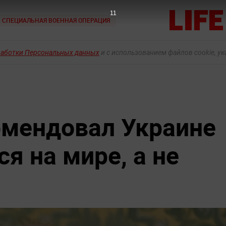
9
СПЕЦИАЛЬНАЯ ВОЕННАЯ ОПЕРАЦИЯ
работки Персональных данных
и с использованием файлов cookie, у
омендовал Украине
я на мире, а не