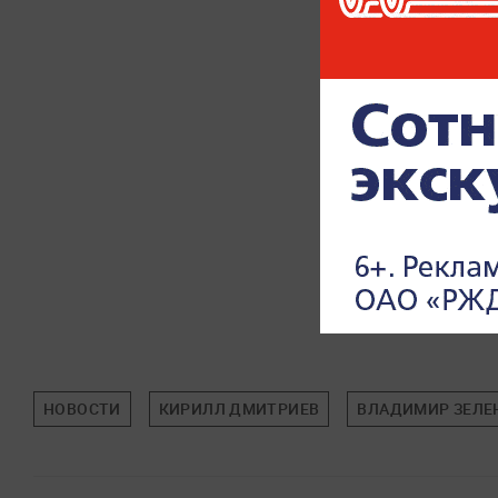
НОВОСТИ
КИРИЛЛ ДМИТРИЕВ
ВЛАДИМИР ЗЕЛЕ