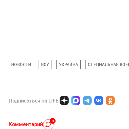
НОВОСТИ
ВСУ
УКРАИНА
СПЕЦИАЛЬНАЯ ВОЕН
Подписаться на LIFE
0
Комментарий