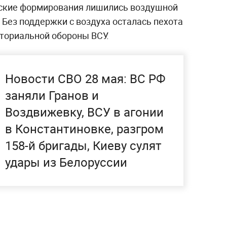
нские формирования лишились воздушной
 Без поддержки с воздуха осталась пехота
иториальной обороны ВСУ.
Новости СВО 28 мая: ВС РФ
заняли Гранов и
Воздвижевку, ВСУ в агонии
в Константиновке, разгром
158-й бригады, Киеву сулят
удары из Белоруссии