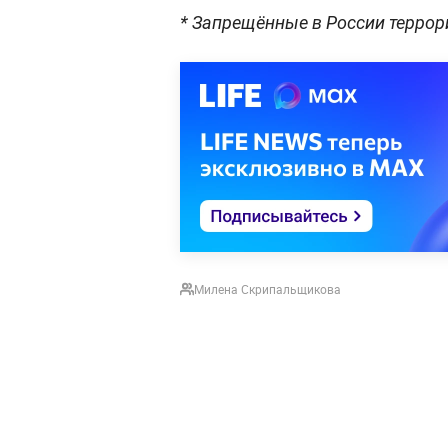
* Запрещённые в России террор
Милена Скрипальщикова