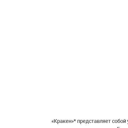
«Кракен»* представляет собой