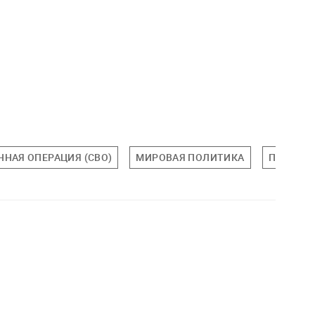
НАЯ ОПЕРАЦИЯ (СВО)
МИРОВАЯ ПОЛИТИКА
ПОЛИТИ