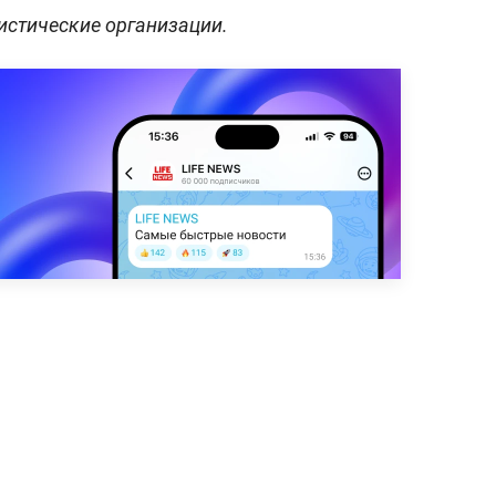
истические организации.