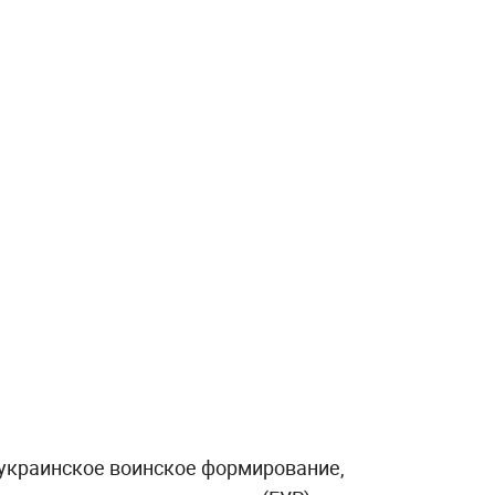
 украинское воинское формирование,