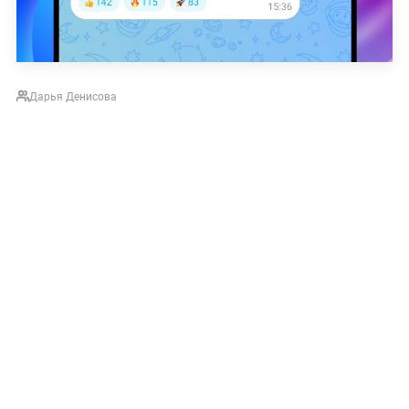
Дарья Денисова