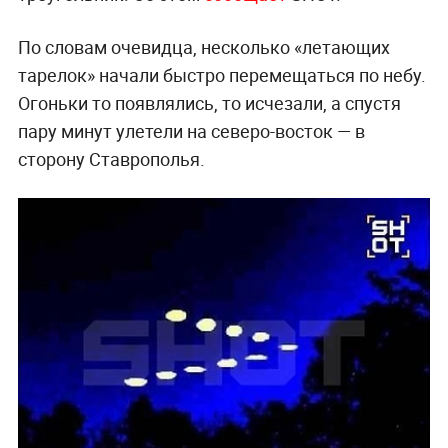
По словам очевидца, несколько «летающих
тарелок» начали быстро перемещаться по небу.
Огоньки то появлялись, то исчезали, а спустя
пару минут улетели на северо-восток — в
сторону Ставрополья.