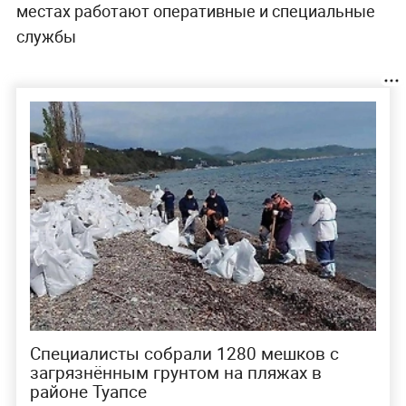
местах работают оперативные и специальные
службы
Специалисты собрали 1280 мешков с
загрязнённым грунтом на пляжах в
районе Туапсе