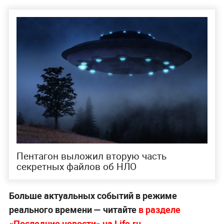
Пентагон выложил вторую часть
секретных файлов об НЛО
Больше актуальных событий в режиме
реального времени — читайте
в разделе
«Последние новости» на Life.ru
.