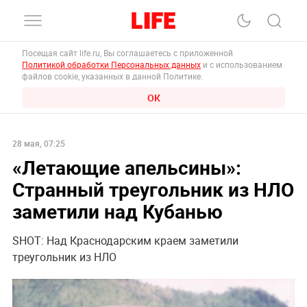
Посещая сайт life.ru, Вы соглашаетесь с приложенной
Политикой обработки Персональных данных
и с использованием
файлов cookie, указанных в данной Политике.
ОК
28 мая, 07:25
«Летающие апельсины»:
Странный треугольник из НЛО
заметили над Кубанью
SHOT: Над Краснодарским краем заметили
треугольник из НЛО