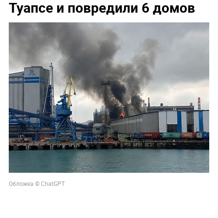
Туапсе и повредили 6 домов
Обложка © ChatGPT