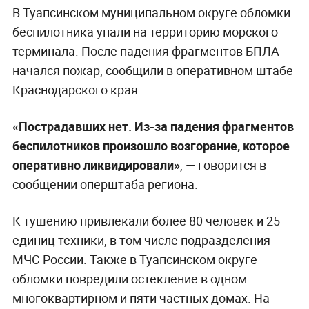
В Туапсинском муниципальном округе обломки
беспилотника упали на территорию морского
терминала. После падения фрагментов БПЛА
начался пожар, сообщили в оперативном штабе
Краснодарского края.
«Пострадавших нет. Из-за падения фрагментов
беспилотников произошло возгорание, которое
оперативно ликвидировали»
, — говорится в
сообщении оперштаба региона.
К тушению привлекали более 80 человек и 25
единиц техники, в том числе подразделения
МЧС России. Также в Туапсинском округе
обломки повредили остекление в одном
многоквартирном и пяти частных домах. На