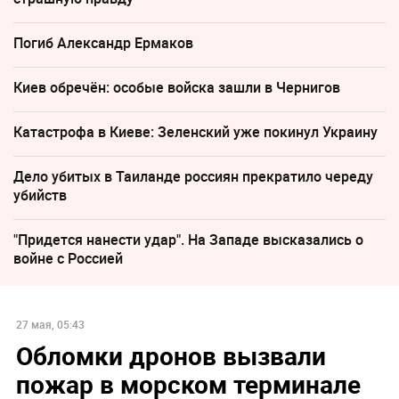
Погиб Александр Ермаков
Киев обречён: особые войска зашли в Чернигов
Катастрофа в Киеве: Зеленский уже покинул Украину
Дело убитых в Таиланде россиян прекратило череду
убийств
"Придется нанести удар". На Западе высказались о
войне с Россией
27 мая, 05:43
Обломки дронов вызвали
пожар в морском терминале