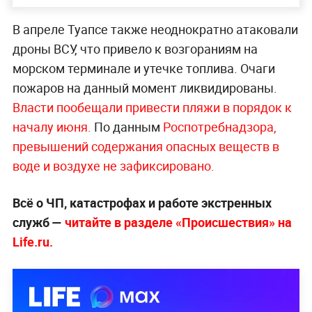
В апреле Туапсе также неоднократно атаковали
дроны ВСУ, что привело к возгораниям на
морском терминале и утечке топлива. Очаги
пожаров на данный момент ликвидированы.
Власти пообещали привести пляжи в порядок к
началу ию
ня.
По данным
Роспотребнадзора,
превышений содержания опасных веществ в
воде и воздухе не зафиксировано.
Всё о ЧП, катастрофах и работе экстренных
служб —
читайте в разделе «Происшествия» на
Life.ru.