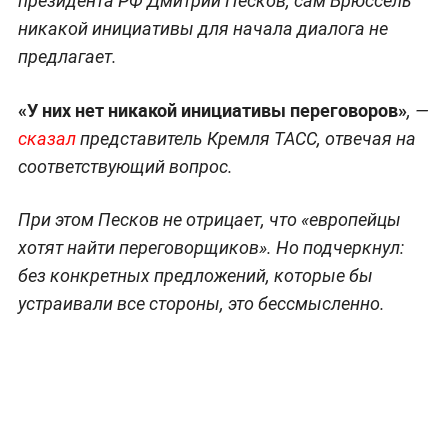
президента РФ Дмитрий Песков, сам Брюссель
никакой инициативы для начала диалога не
предлагает.
«У них нет никакой инициативы переговоров»
, —
сказал
представитель Кремля ТАСС, отвечая на
соответствующий вопрос.
При этом Песков не отрицает, что «европейцы
хотят найти переговорщиков». Но подчеркнул:
без конкретных предложений, которые бы
устраивали все стороны, это бессмысленно.