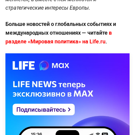
стратегические интересы Европы.
Больше новостей о глобальных событиях и
международных отношениях — читайте
в
разделе «Мировая политика» на Life.ru
.