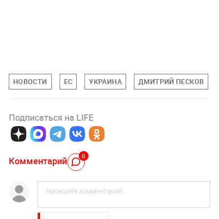
НОВОСТИ
ЕС
УКРАИНА
ДМИТРИЙ ПЕСКОВ
Подписаться на LIFE
0
Комментарий