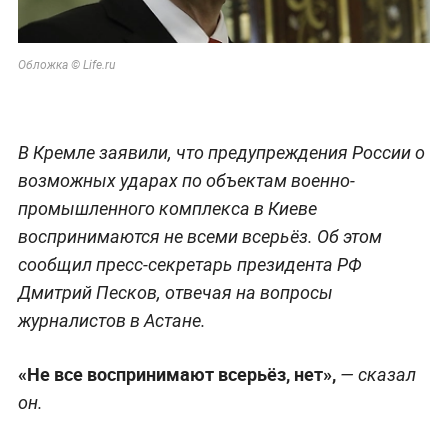
Обложка © Life.ru
В Кремле заявили, что предупреждения России о
возможных ударах по объектам военно-
промышленного комплекса в Киеве
воспринимаются не всеми всерьёз. Об этом
сообщил пресс-секретарь президента РФ
Дмитрий Песков, отвечая на вопросы
журналистов в Астане.
«Не все воспринимают всерьёз, нет»,
— сказал
он.