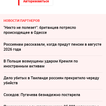
Авторизоваться
НОВОСТИ ПАРТНЕРОВ
"Никто не полезет": британцев потрясло
происходящее в Одессе
Россиянам рассказали, когда придут пенсии в августе
2026 года
В Польше возмущены ударом Кремля по
иностранным активам
Дело убитых в Таиланде россиян прекратило череду
убийств
Соседов: Пугачева безнадежно постарела