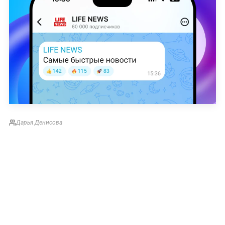
Дарья Денисова