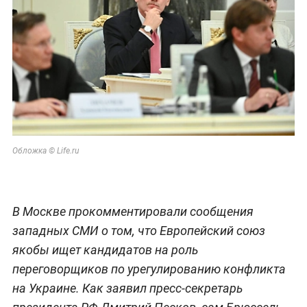
Обложка © Life.ru
В Москве прокомментировали сообщения
западных СМИ о том, что Европейский союз
якобы ищет кандидатов на роль
переговорщиков по урегулированию конфликта
на Украине. Как заявил пресс-секретарь