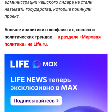
администрации чешского лидера не стали
называть государства, которые покинули
проект.
Больше аналитики о конфликтах, союзах и
политических трендах —
в разделе «Мировая
политика» на Life.ru.