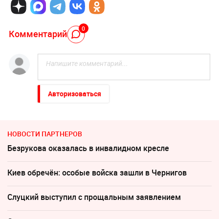
0
Комментарий
Авторизоваться
НОВОСТИ ПАРТНЕРОВ
Безрукова оказалась в инвалидном кресле
Киев обречён: особые войска зашли в Чернигов
Слуцкий выступил с прощальным заявлением