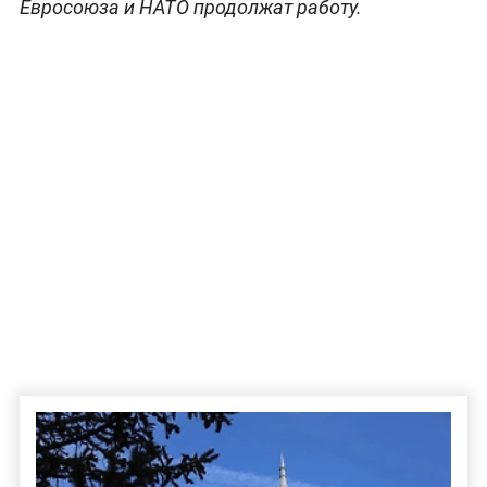
Евросоюза и НАТО продолжат работу.