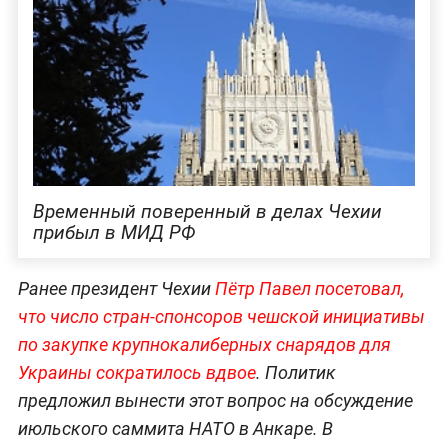
Временный поверенный в делах Чехии
прибыл в МИД РФ
Ранее президент Чехии
Пётр Павел посетовал,
что число стран-спонсоров чешской инициативы
по закупке крупнокалиберных снарядов для
Украины сократилось вдвое
. Политик
предложил вынести этот вопрос на обсуждение
июльского саммита НАТО в Анкаре. В