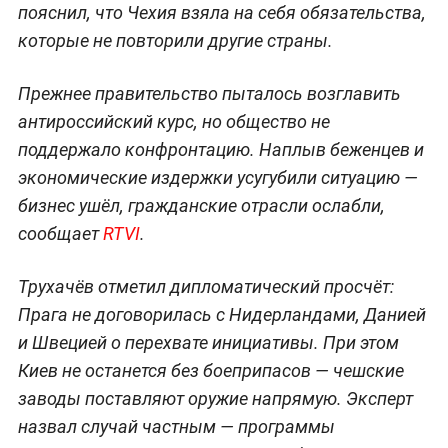
пояснил, что Чехия взяла на себя обязательства,
которые не повторили другие страны.
Прежнее правительство пыталось возглавить
антироссийский курс, но общество не
поддержало конфронтацию. Наплыв беженцев и
экономические издержки усугубили ситуацию —
бизнес ушёл, гражданские отрасли ослабли,
сообщает
RTVI
.
Трухачёв отметил дипломатический просчёт:
Прага не договорилась с Нидерландами, Данией
и Швецией о перехвате инициативы. При этом
Киев не останется без боеприпасов — чешские
заводы поставляют оружие напрямую. Эксперт
назвал случай частным — программы