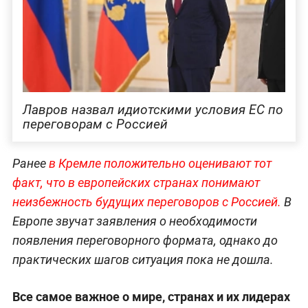
Лавров назвал идиотскими условия ЕС по
переговорам с Россией
Ранее
в Кремле положительно оценивают тот
факт, что в европейских странах понимают
неизбежность будущих переговоров с Россией.
В
Европе звучат заявления о необходимости
появления переговорного формата, однако до
практических шагов ситуация пока не дошла.
Все самое важное о мире, странах и их лидерах