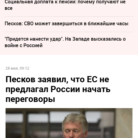
Социальная доплата к пенсии: почему получают не
все
Песков: СВО может завершиться в ближайшие часы
"Придется нанести удар". На Западе высказались о
войне с Россией
28 мая, 09:12
Песков заявил, что ЕС не
предлагал России начать
переговоры