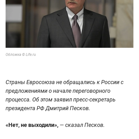
Обложка © Life.ru
Страны Евросоюза не обращались к России с
предложениями о начале переговорного
процесса. Об этом заявил пресс-секретарь
президента РФ Дмитрий Песков.
«Нет, не выходили»,
— сказал Песков.