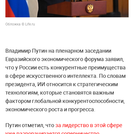
Обложка © Life.ru
Владимир Путин на пленарном заседании
Евразийского экономического форума заявил,
что у России есть конкурентные преимущества
в сфере искусственного интеллекта. По словам
президента, ИИ относится к стратегическим
технологиям, которые становятся важным
фактором глобальной конкурентоспособности,
экономического роста и прогресса.
Путин отметил, что
за лидерство в этой сфере
уже разворачивается соперничество