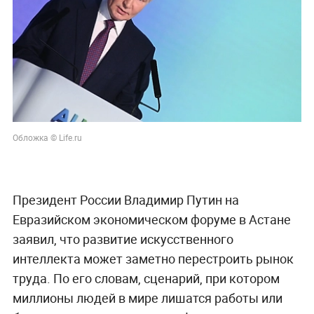
Обложка © Life.ru
Президент России Владимир Путин на
Евразийском экономическом форуме в Астане
заявил, что развитие искусственного
интеллекта может заметно перестроить рынок
труда. По его словам, сценарий, при котором
миллионы людей в мире лишатся работы или