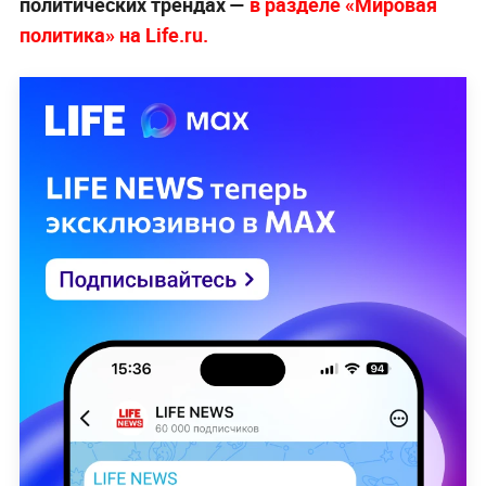
политических трендах —
в разделе «Мировая
политика» на Life.ru.