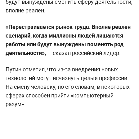
будут вынуждены сменить сферу деятельности,
вполне реален.
«Перестраивается рынок труда. Вполне реален
сценарий, когда миллионы людей лишаются
работы или будут вынуждены поменять род
деятельности»,
— сказал российский лидер.
Путин отметил, что из-за внедрения новых
технологий могут исчезнуть целые профессии.
На смену человеку, по его словам, в некоторых
сферах способен прийти «компьютерный
разум».