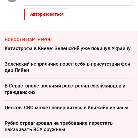
Авторизоваться
НОВОСТИ ПАРТНЕРОВ
Катастрофа в Киеве: Зеленский уже покинул Украину
Зеленский неприлично повел cебя в присутствии фон
дер Ляйен
В Севастополе военный расстрелял сослуживцев и
гражданских
Песков: СВО может завершиться в ближайшие часы
Рубио отреагировал на требование перестать
накачивать ВСУ оружием