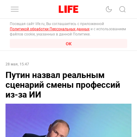
Посещая сайт life.ru, Вы соглашаетесь с приложенной
Политикой обработки Персональных данных
и с использованием
файлов cookie, указанных в данной Политике.
ОК
28 мая, 15:47
Путин назвал реальным
сценарий смены профессий
из-за ИИ