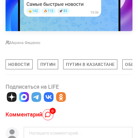
Марина Фещенко
НОВОСТИ
ПУТИН
ПУТИН В КАЗАХСТАНЕ
ОБЩЕ
Подписаться на LIFE
0
Комментарий