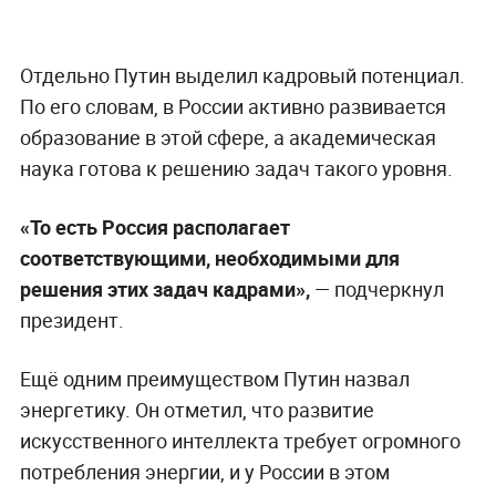
Отдельно Путин выделил кадровый потенциал.
По его словам, в России активно развивается
образование в этой сфере, а академическая
наука готова к решению задач такого уровня.
«То есть Россия располагает
соответствующими, необходимыми для
решения этих задач кадрами»,
— подчеркнул
президент.
Ещё одним преимуществом Путин назвал
энергетику. Он отметил, что развитие
искусственного интеллекта требует огромного
потребления энергии, и у России в этом