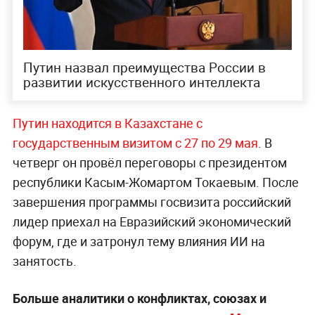
Путин назвал преимущества России в
развитии искусственного интеллекта
Путин находится в Казахстане с
государственным визитом с 27 по 29 мая
. В
четверг он провёл переговоры с президентом
республики Касым-Жомартом Токаевым. После
завершения программы госвизита российский
лидер приехал на Евразийский экономический
форум, где и затронул тему влияния ИИ на
занятость.
Больше аналитики о конфликтах, союзах и