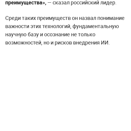
преимущества»,
— сказал российский лидер.
Среди таких преимуществ он назвал понимание
важности этих технологий, фундаментальную
научную базу и осознание не только
возможностей, но и рисков внедрения ИИ.