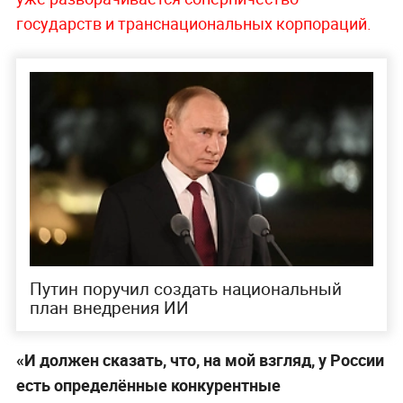
государств и транснациональных корпораций.
Путин поручил создать национальный
план внедрения ИИ
«И должен сказать, что, на мой взгляд, у России
есть определённые конкурентные