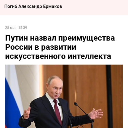
Погиб Александр Ермаков
28 мая, 15:39
Путин назвал преимущества
России в развитии
искусственного интеллекта