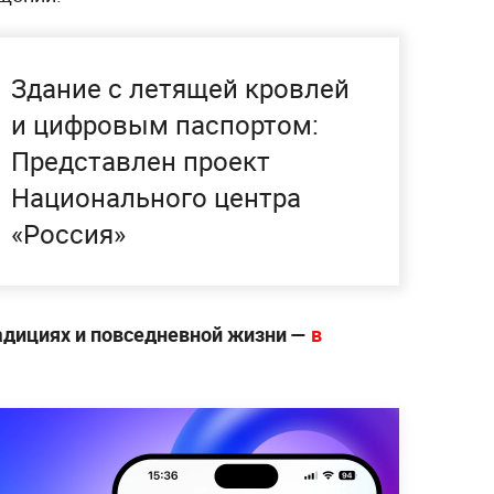
Здание с летящей кровлей
и цифровым паспортом:
Представлен проект
Национального центра
«Россия»
радициях и повседневной жизни —
в