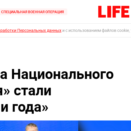
СПЕЦИАЛЬНАЯ ВОЕННАЯ ОПЕРАЦИЯ
бработки Персональных данных
и с использованием файлов cookie,
а Национального
я» стали
и года»