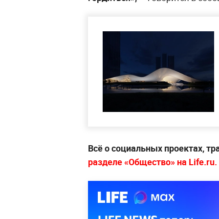
Всё о социальных проектах, т
разделе «Общество» на Life.ru.