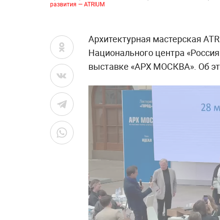
развития — ATRIUM
Архитектурная мастерская ATR
Национального центра «Россия»
выставке «АРХ МОСКВА». Об эт