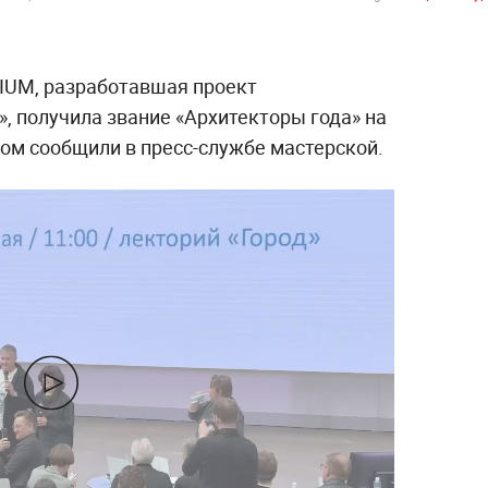
IUM, разработавшая проект
, получила звание «Архитекторы года» на
ом сообщили в пресс-службе мастерской.