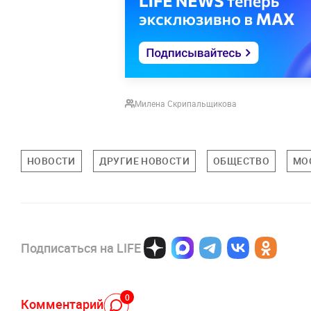
Милена Скрипальщикова
НОВОСТИ
ДРУГИЕ НОВОСТИ
ОБЩЕСТВО
МО
Подписаться на LIFE
0
Комментарий