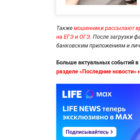
Также
мошенники рассылают в
на ЕГЭ и ОГЭ
. После загрузки 
банковским приложениям и лич
Больше актуальных событий в
разделе «Последние новости» на