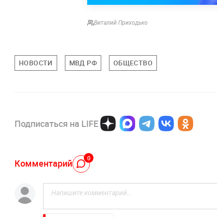
Виталий Приходько
НОВОСТИ
МВД РФ
ОБЩЕСТВО
Подписаться на LIFE
0
Комментарий