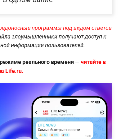
редоносные программы под видом ответов
файла злоумышленники получают доступ к
ной информации пользователей.
 режиме реального времени —
читайте в
 Life.ru.