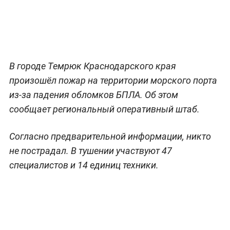
В городе Темрюк Краснодарского края
произошёл пожар на территории морского порта
из-за падения обломков БПЛА. Об этом
сообщает региональный оперативный штаб.
Согласно предварительной информации, никто
не пострадал. В тушении участвуют 47
специалистов и 14 единиц техники.