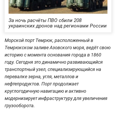
За ночь расчёты ПВО сбили 208
украинских дронов над регионами России
Морской порт Темрюк, расположенный в
Темрюкском заливе Азовского моря, ведёт свою
историю с момента основания города в 1860
году. Сегодня это динамично развивающийся
транспортный узел, специализирующийся на
перевалке зерна, угля, металлов и
нефтепродуктов. Порт продолжает
круглогодичную навигацию и активно
модернизирует инфраструктуру для увеличения
грузооборота.