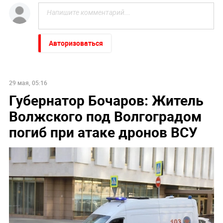
Авторизоваться
29 мая, 05:16
Губернатор Бочаров: Житель
Волжского под Волгоградом
погиб при атаке дронов ВСУ