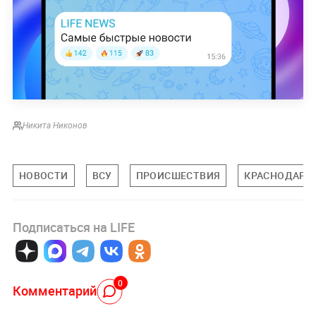
Никита Никонов
НОВОСТИ
ВСУ
ПРОИСШЕСТВИЯ
КРАСНОДАРС
Подписаться на LIFE
0
Комментарий