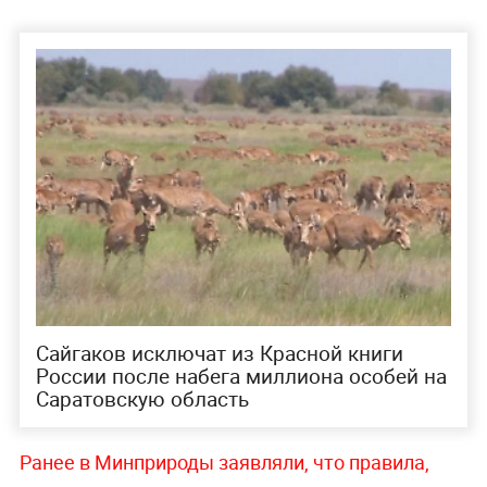
Сайгаков исключат из Красной книги
России после набега миллиона особей на
Саратовскую область
Ранее в Минприроды заявляли, что правила,