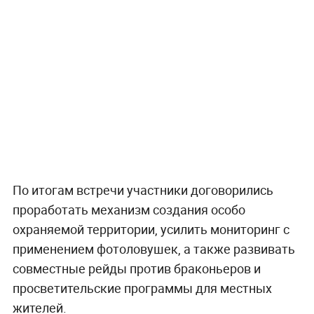
По итогам встречи участники договорились
проработать механизм создания особо
охраняемой территории, усилить мониторинг с
применением фотоловушек, а также развивать
совместные рейды против браконьеров и
просветительские программы для местных
жителей.