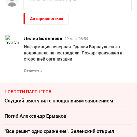
Авторизоваться
Лилия Болатаева
29 мая, 08:54
Информация неверная. Здания Барнаульского
водоканала не пострадали. Пожар произошел в
сторонней организации
Ответить
НОВОСТИ ПАРТНЕРОВ
Слуцкий выступил с прощальным заявлением
Погиб Александр Ермаков
"Все решит одно сражение". Зеленский открыл