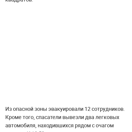
Из опасной зоны эвакуировали 12 сотрудников.
Кроме того, спасатели вывезли два легковых
автомобиля, находившихся рядом с очагом