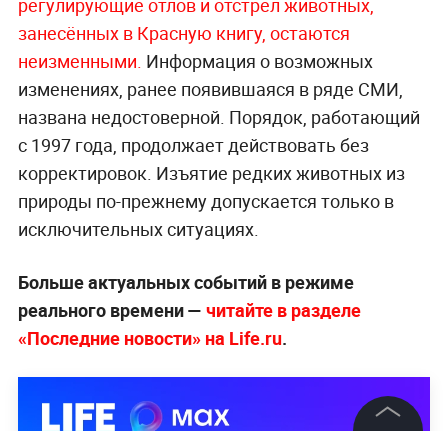
регулирующие отлов и отстрел животных,
занесённых в Красную книгу, остаются
неизменными.
Информация о возможных
изменениях, ранее появившаяся в ряде СМИ,
названа недостоверной. Порядок, работающий
с 1997 года, продолжает действовать без
корректировок. Изъятие редких животных из
природы по-прежнему допускается только в
исключительных ситуациях.
Больше актуальных событий в режиме
реального времени —
читайте в разделе
«Последние новости» на Life.ru
.