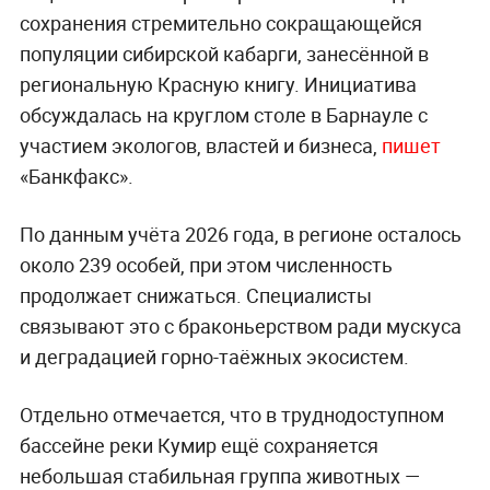
сохранения стремительно сокращающейся
популяции сибирской кабарги, занесённой в
региональную Красную книгу. Инициатива
обсуждалась на круглом столе в Барнауле с
участием экологов, властей и бизнеса,
пишет
«Банкфакс».
По данным учёта 2026 года, в регионе осталось
около 239 особей, при этом численность
продолжает снижаться. Специалисты
связывают это с браконьерством ради мускуса
и деградацией горно-таёжных экосистем.
Отдельно отмечается, что в труднодоступном
бассейне реки Кумир ещё сохраняется
небольшая стабильная группа животных —