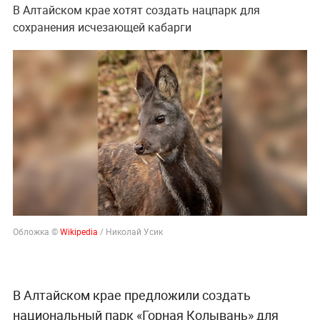
В Алтайском крае хотят создать нацпарк для
сохранения исчезающей кабарги
Обложка ©
Wikipedia
/ Николай Усик
В Алтайском крае предложили создать
национальный парк «Горная Колывань» для