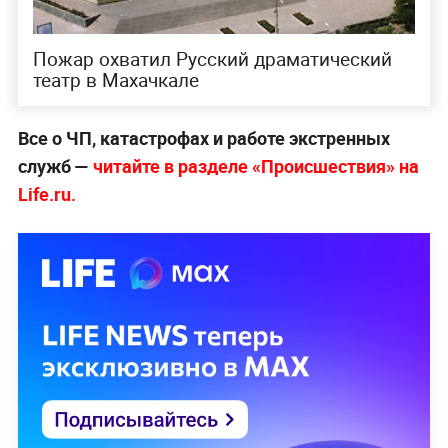
Пожар охватил Русский драматический
театр в Махачкале
Все о ЧП, катастрофах и работе экстренных
служб —
читайте в разделе «Происшествия» на
Life.ru.