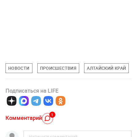
НОВОСТИ
ПРОИСШЕСТВИЯ
АЛТАЙСКИЙ КРАЙ
Подписаться на LIFE
1
Комментарий