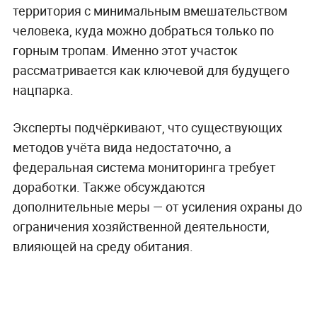
территория с минимальным вмешательством
человека, куда можно добраться только по
горным тропам. Именно этот участок
рассматривается как ключевой для будущего
нацпарка.
Эксперты подчёркивают, что существующих
методов учёта вида недостаточно, а
федеральная система мониторинга требует
доработки. Также обсуждаются
дополнительные меры — от усиления охраны до
ограничения хозяйственной деятельности,
влияющей на среду обитания.