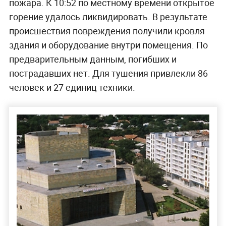
пожара. К 10:52 по местному времени открытое
горение удалось ликвидировать. В результате
происшествия повреждения получили кровля
здания и оборудование внутри помещения. По
предварительным данным, погибших и
пострадавших нет. Для тушения привлекли 86
человек и 27 единиц техники.