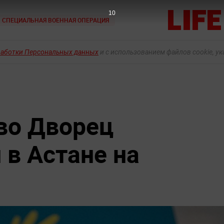
9
СПЕЦИАЛЬНАЯ ВОЕННАЯ ОПЕРАЦИЯ
работки Персональных данных
и с использованием файлов cookie, у
во Дворец
 в Астане на