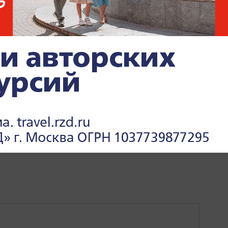
Е
КАЗАХСТАН
МИРОВАЯ ПОЛИТИКА
ПОЛИТИКА