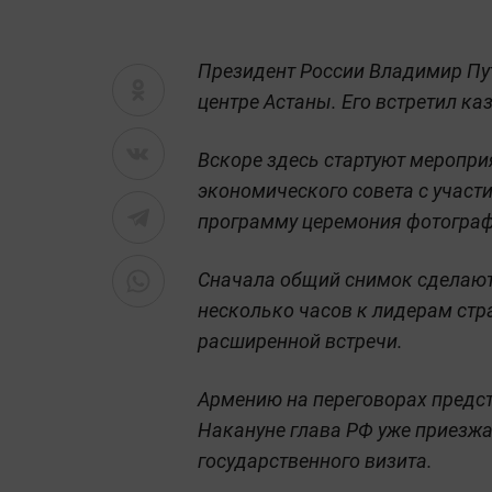
Президент России Владимир Пу
центре Астаны. Его встретил к
Вскоре здесь стартуют меропр
экономического совета с участ
программу церемония фотогра
Сначала общий снимок сделают 
несколько часов к лидерам стр
расширенной встречи.
Армению на переговорах предст
Накануне глава РФ уже приезжа
государственного визита.