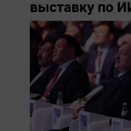
выставку по И