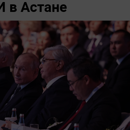
И в Астане