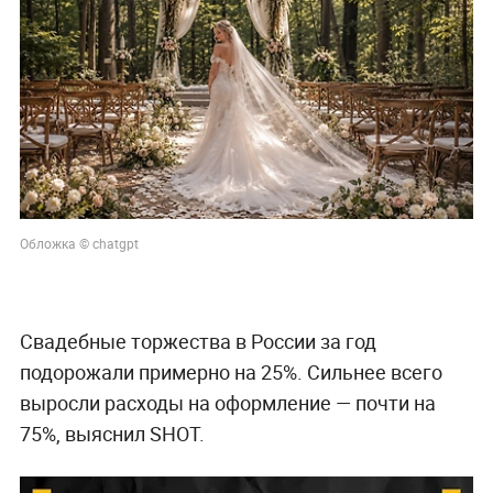
Обложка © chatgpt
Свадебные торжества в России за год
подорожали примерно на 25%. Сильнее всего
выросли расходы на оформление — почти на
75%, выяснил SHOT.