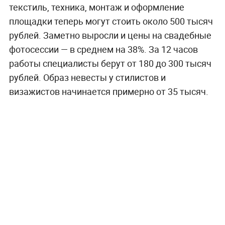
текстиль, техника, монтаж и оформление
площадки теперь могут стоить около 500 тысяч
рублей. Заметно выросли и цены на свадебные
фотосессии — в среднем на 38%. За 12 часов
работы специалисты берут от 180 до 300 тысяч
рублей. Образ невесты у стилистов и
визажистов начинается примерно от 35 тысяч.