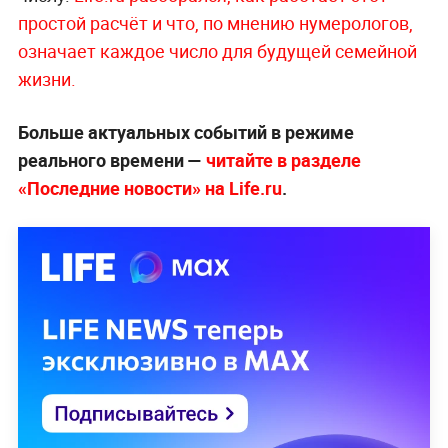
простой расчёт и что, по мнению нумерологов,
означает каждое число для будущей семейной
жизни.
Больше актуальных событий в режиме
реального времени —
читайте в разделе
«Последние новости» на Life.ru
.