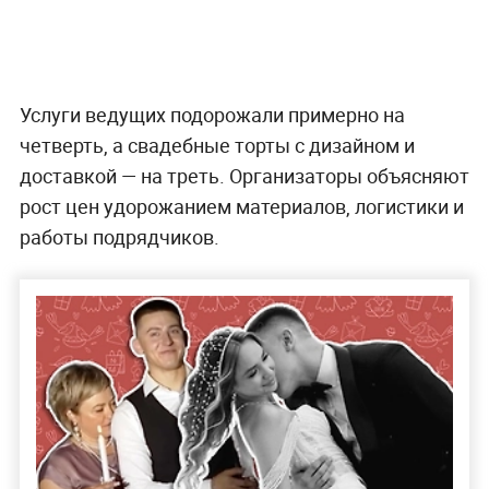
Услуги ведущих подорожали примерно на
четверть, а свадебные торты с дизайном и
доставкой — на треть. Организаторы объясняют
рост цен удорожанием материалов, логистики и
работы подрядчиков.