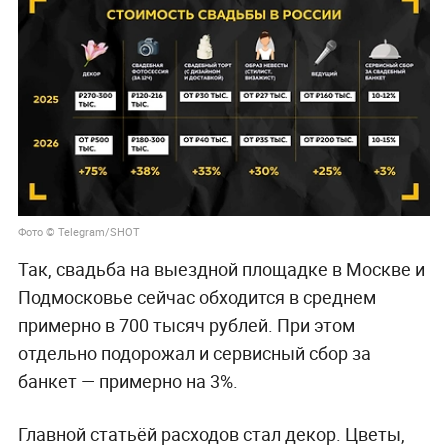
Фото © Telegram/SHOT
Так, свадьба на выездной площадке в Москве и
Подмосковье сейчас обходится в среднем
примерно в 700 тысяч рублей. При этом
отдельно подорожал и сервисный сбор за
банкет — примерно на 3%.
Главной статьёй расходов стал декор. Цветы,