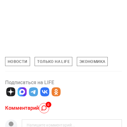
НОВОСТИ
ТОЛЬКО НА LIFE
ЭКОНОМИКА
Подписаться на LIFE
0
Комментарий