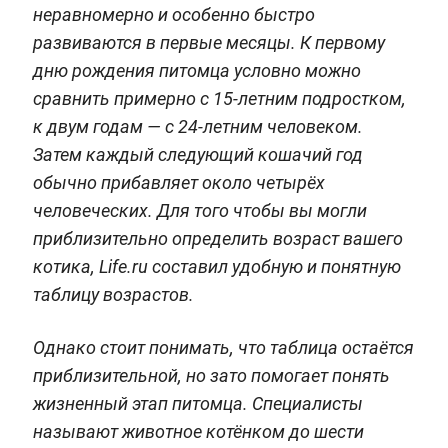
неравномерно и особенно быстро
развиваются в первые месяцы. К первому
дню рождения питомца условно можно
сравнить примерно с 15-летним подростком,
к двум годам — с 24-летним человеком.
Затем каждый следующий кошачий год
обычно прибавляет около четырёх
человеческих. Для того чтобы вы могли
приблизительно определить возраст вашего
котика, Life.ru составил удобную и понятную
таблицу возрастов.
Однако стоит понимать, что таблица остаётся
приблизительной, но зато помогает понять
жизненный этап питомца. Специалисты
называют животное котёнком до шести