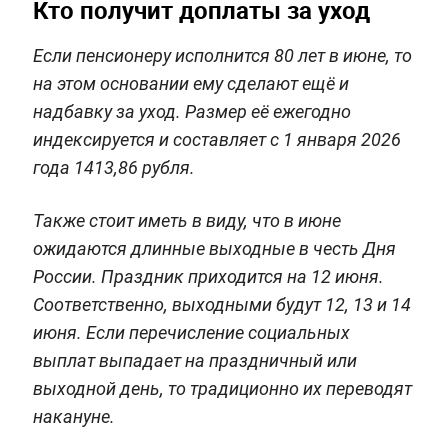
Кто получит доплаты за уход
Если пенсионеру исполнится 80 лет в июне, то
на этом основании ему сделают ещё и
надбавку за уход. Размер её ежегодно
индексируется и составляет с 1 января 2026
года 1413,86 рубля.
Также стоит иметь в виду, что в июне
ожидаются длинные выходные в честь Дня
России. Праздник приходится на 12 июня.
Соответственно, выходными будут 12, 13 и 14
июня. Если перечисление социальных
выплат выпадает на праздничный или
выходной день, то традиционно их переводят
накануне.