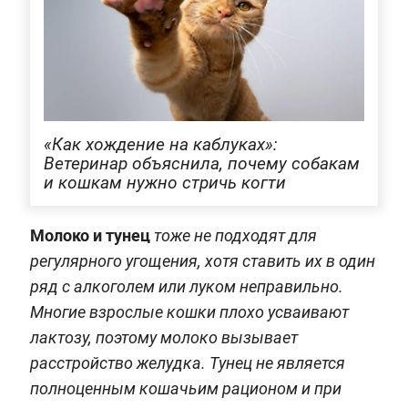
«Как хождение на каблуках»:
Ветеринар объяснила, почему собакам
и кошкам нужно стричь когти
Молоко и тунец
тоже не подходят для
регулярного угощения, хотя ставить их в один
ряд с алкоголем или луком неправильно.
Многие взрослые кошки плохо усваивают
лактозу, поэтому молоко вызывает
расстройство желудка. Тунец не является
полноценным кошачьим рационом и при