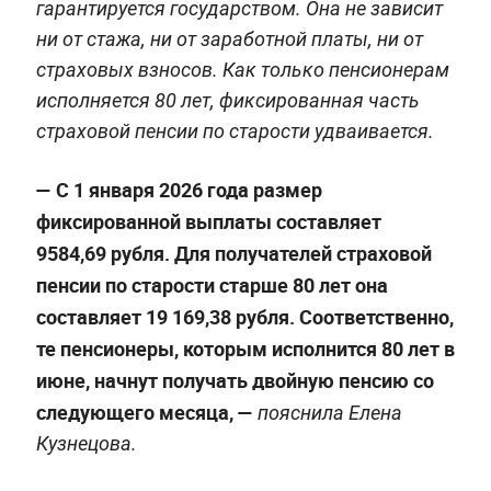
гарантируется государством. Она не зависит
ни от стажа, ни от заработной платы, ни от
страховых взносов. Как только пенсионерам
исполняется 80 лет, фиксированная часть
страховой пенсии по старости удваивается.
— С 1 января 2026 года размер
фиксированной выплаты составляет
9584,69 рубля. Для получателей страховой
пенсии по старости старше 80 лет она
составляет 19 169,38 рубля. Соответственно,
те пенсионеры, которым исполнится 80 лет в
июне, начнут получать двойную пенсию со
следующего месяца, —
пояснила Елена
Кузнецова.