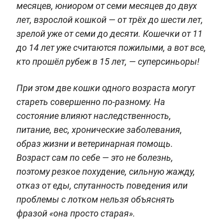
месяцев, юниором от семи месяцев до двух
лет, взрослой кошкой — от трёх до шести лет,
зрелой уже от семи до десяти. Кошечки от 11
до 14 лет уже считаются пожилыми, а вот все,
кто прошёл рубеж в 15 лет, — суперсиньоры!
При этом две кошки одного возраста могут
стареть совершенно по-разному. На
состояние влияют наследственность,
питание, вес, хронические заболевания,
образ жизни и ветеринарная помощь.
Возраст сам по себе — это не болезнь,
поэтому резкое похудение, сильную жажду,
отказ от еды, спутанность поведения или
проблемы с лотком нельзя объяснять
фразой «она просто старая».