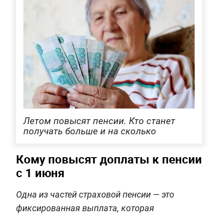
Летом повысят пенсии. Кто станет
получать больше и на сколько
Кому повысят доплаты к пенсии
с 1 июня
Одна из частей страховой пенсии — это
фиксированная выплата, которая