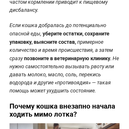
частом кормлении приводит к пищевому
дисбалансу.
Если кошка добралась до потенциально
уберите остатки, сохраните
опасной еды,
упаковку, выясните состав,
примерное
количество и время происшествия, а затем
позвоните в ветеринарную клинику.
сразу
Не
нужно самостоятельно вызывать рвоту или
давать молоко, масло, соль, перекись
водорода и другие «противоядия» — такая
помощь может ухудшить состояние.
Почему кошка внезапно начала
ходить мимо лотка?