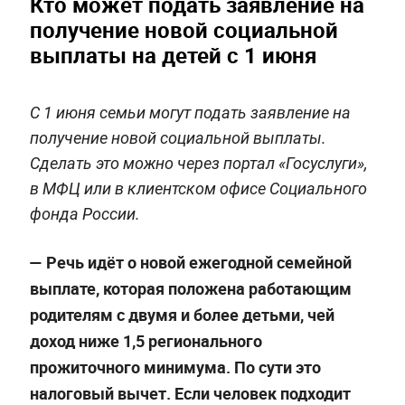
Кто может подать заявление на
получение новой социальной
выплаты на детей с 1 июня
С 1 июня семьи могут подать заявление на
получение новой социальной выплаты.
Сделать это можно через портал «Госуслуги»,
в МФЦ или в клиентском офисе Социального
фонда России.
— Речь идёт о новой ежегодной семейной
выплате, которая положена работающим
родителям с двумя и более детьми, чей
доход ниже 1,5 регионального
прожиточного минимума. По сути это
налоговый вычет. Если человек подходит