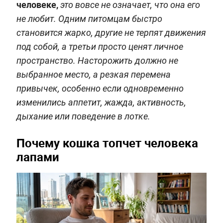
человеке,
это вовсе не означает, что она его
не любит. Одним питомцам быстро
становится жарко, другие не терпят движения
под собой, а третьи просто ценят личное
пространство. Насторожить должно не
выбранное место, а резкая перемена
привычек, особенно если одновременно
изменились аппетит, жажда, активность,
дыхание или поведение в лотке.
Почему кошка топчет человека
лапами