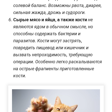
солевой баланс. Возможны рвота, диарея,
сильная жажда, дрожь и судороги.
Сырые мясо и яйца, а также кости
не
являются ядом в обычном смысле, но
способны содержать бактерии и
паразитов. Кости могут застрять,
повредить пищевод или кишечник и
вызвать непроходимость, требующую
операции. Особенно легко раскалываются
на острые фрагменты приготовленные
кости.