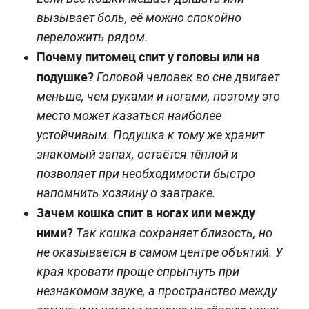
вызывает боль, её можно спокойно
переложить рядом.
Почему питомец спит у головы или на
подушке?
Головой человек во сне двигает
меньше, чем руками и ногами, поэтому это
место может казаться наиболее
устойчивым. Подушка к тому же хранит
знакомый запах, остаётся тёплой и
позволяет при необходимости быстро
напомнить хозяину о завтраке.
Зачем кошка спит в ногах или между
ними?
Так кошка сохраняет близость, но
не оказывается в самом центре объятий. У
края кровати проще спрыгнуть при
незнакомом звуке, а пространство между