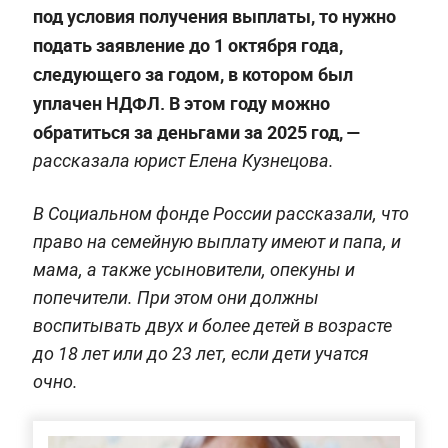
под условия получения выплаты, то нужно
подать заявление до 1 октября года,
следующего за годом, в котором был
уплачен НДФЛ. В этом году можно
обратиться за деньгами за 2025 год, —
рассказала юрист Елена Кузнецова.
В Социальном фонде России рассказали, что
право на семейную выплату имеют и папа, и
мама, а также усыновители, опекуны и
попечители. При этом они должны
воспитывать двух и более детей в возрасте
до 18 лет или до 23 лет, если дети учатся
очно.