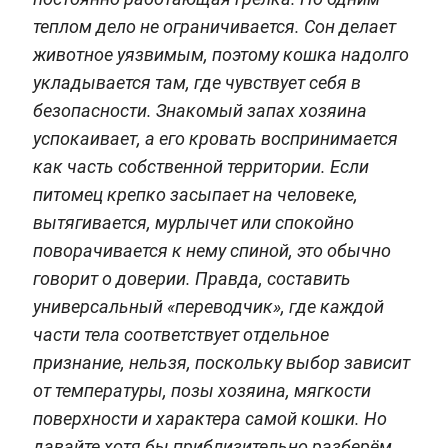
теплом дело не ограничивается. Сон делает
животное уязвимым, поэтому кошка надолго
укладывается там, где чувствует себя в
безопасности. Знакомый запах хозяина
успокаивает, а его кровать воспринимается
как часть собственной территории. Если
питомец крепко засыпает на человеке,
вытягивается, мурлычет или спокойно
поворачивается к нему спиной, это обычно
говорит о доверии. Правда, составить
универсальный «переводчик», где каждой
части тела соответствует отдельное
признание, нельзя, поскольку выбор зависит
от температуры, позы хозяина, мягкости
поверхности и характера самой кошки. Но
давайте хотя бы приблизительно разберём