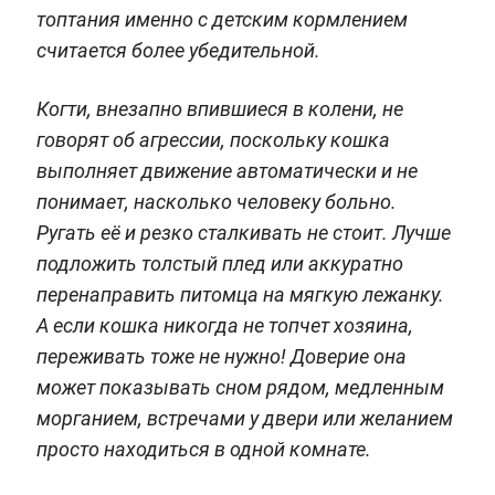
топтания именно с детским кормлением
считается более убедительной.
Когти, внезапно впившиеся в колени, не
говорят об агрессии, поскольку кошка
выполняет движение автоматически и не
понимает, насколько человеку больно.
Ругать её и резко сталкивать не стоит. Лучше
подложить толстый плед или аккуратно
перенаправить питомца на мягкую лежанку.
А если кошка никогда не топчет хозяина,
переживать тоже не нужно! Доверие она
может показывать сном рядом, медленным
морганием, встречами у двери или желанием
просто находиться в одной комнате.