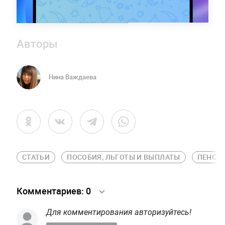
Авторы
Нина Важдаева
СТАТЬИ
ПОСОБИЯ, ЛЬГОТЫ И ВЫПЛАТЫ
ПЕНСИ
Комментариев:
0
Для комментирования авторизуйтесь!