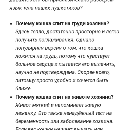
язык тела наших пушистиков?
Почему кошка спит на груди хозяина?
Здесь тепло, достаточно просторно и легко
получить поглаживания. Однако
популярная версия о том, что кошка
ложится на грудь, потому что чувствует
больное сердце и пытается его вылечить,
научно не подтверждена. Скорее всего,
питомцу просто удобно и хочется быть
ближе.
Почему кошка спит на животе хозяина?
Живот мягкий и напоминает живую
лежанку. Это также ненадёжный тест на
беременность или заболевание хозяина.
Если вес кошки мешает дышать или