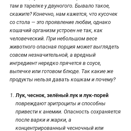
там в тарелке у двуногого. Бывало такое,
скажите? Конечно, нам кажется, что кусочек
со стола — это проявление любви, однако
кошачий организм устроен не так, как
человеческий. При небольшом весе
животного опасная порция может выглядеть
совсем незначительной, а вредный
ингредиент нередко прячется в соусе,
выпечке или готовом блюде. Так какие же
продукты нельзя давать кошкам и почему?
Лук, чеснок, зелёный лук и лук-порей
повреждают эритроциты и способны
привести к анемии. Опасность сохраняется
после варки и жарки, а
концентрированный чесночный или