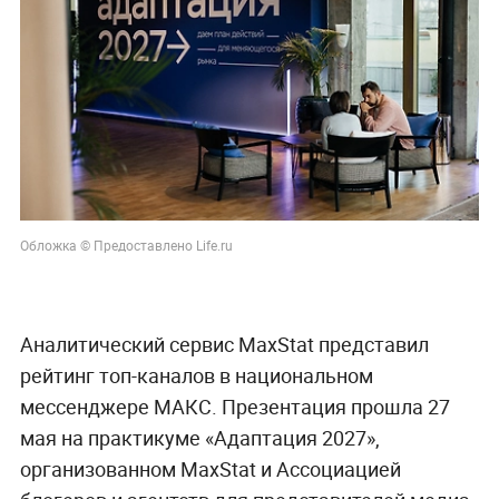
Обложка © Предоставлено Life.ru
Аналитический сервис MaxStat представил
рейтинг топ-каналов в национальном
мессенджере МАКС. Презентация прошла 27
мая на практикуме «Адаптация 2027»,
организованном MaxStat и Ассоциацией