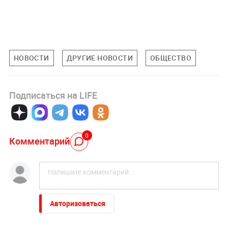
НОВОСТИ
ДРУГИЕ НОВОСТИ
ОБЩЕСТВО
Подписаться на LIFE
0
Комментарий
Авторизоваться