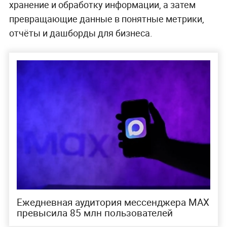
хранение и обработку информации, а затем
превращающие данные в понятные метрики,
отчёты и дашборды для бизнеса.
Ежедневная аудитория мессенджера MAX
превысила 85 млн пользователей