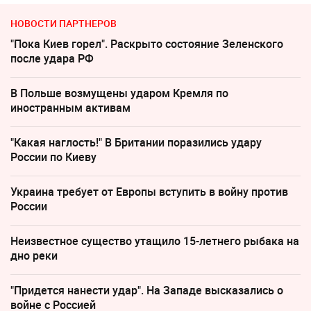
НОВОСТИ ПАРТНЕРОВ
"Пока Киев горел". Раскрыто состояние Зеленского
после удара РФ
В Польше возмущены ударом Кремля по
иностранным активам
"Какая наглость!" В Британии поразились удару
России по Киеву
Украина требует от Европы вступить в войну против
России
Неизвестное существо утащило 15-летнего рыбака на
дно реки
"Придется нанести удар". На Западе высказались о
войне с Россией