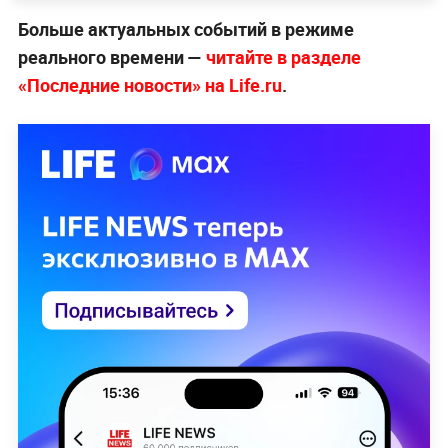
Больше актуальных событий в режиме
реального времени —
читайте в разделе
«Последние новости» на Life.ru
.