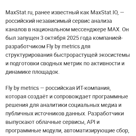
MaxStat.ru, ранее известный как MaxStat.IO, —
российский независимый сервис анализа
каналов в национальном мессенджере MAX. Он
был запущен 3 октября 2025 года компанией-
разработчиком Fly by metrics для
структурирования быстрорастущей экосистемы
и подготовки сводных метрик по активности и
динамике площадок.
Fly by metrics — российская ИТ-компания,
которая создаёт и сопровождает программные
решения для аналитики социальных медиа и
публичных источников данных. Разработчики
выпускают облачные сервисы, API и
программные модули, автоматизирующие сбор,