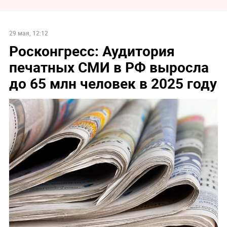
29 мая, 12:12
Росконгресс: Аудитория
печатных СМИ в РФ выросла
до 65 млн человек в 2025 году