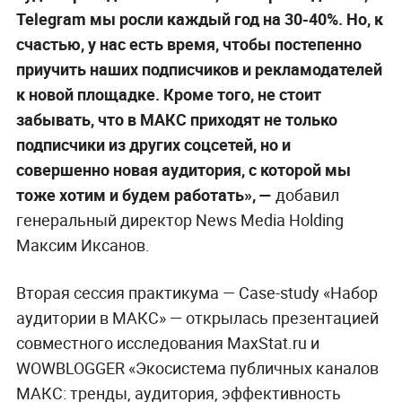
Telegram мы росли каждый год на 30-40%. Но, к
счастью, у нас есть время, чтобы постепенно
приучить наших подписчиков и рекламодателей
к новой площадке. Кроме того, не стоит
забывать, что в МАКС приходят не только
подписчики из других соцсетей, но и
совершенно новая аудитория, с которой мы
тоже хотим и будем работать», —
добавил
генеральный директор News Media Holding
Максим Иксанов.
Вторая сессия практикума — Case-study «Набор
аудитории в МАКС» — открылась презентацией
совместного исследования MaxStat.ru и
WOWBLOGGER «Экосистема публичных каналов
МАКС: тренды, аудитория, эффективность