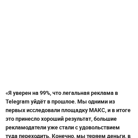
«Я уверен на 99%, что легальная реклама в
Telegram уйдёт в прошлое. Мы одними из
первых исследовали площадку МАКС, и в итоге
это принесло хороший результат, большие
рекламодатели уже стали с удовольствием
туда переходить. Конечно, мы теряем деньги, в