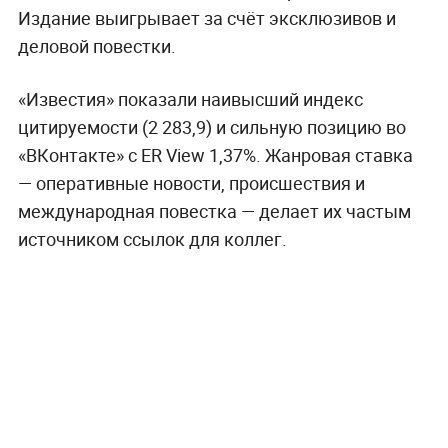
Издание выигрывает за счёт эксклюзивов и
деловой повестки.
«Известия» показали наивысший индекс
цитируемости (2 283,9) и сильную позицию во
«ВКонтакте» с ER View 1,37%. Жанровая ставка
— оперативные новости, происшествия и
международная повестка — делает их частым
источником ссылок для коллег.