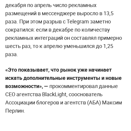
декабря по апрель число рекламных
размещений в мессенджере выросло в 13,5
раза. При этом разрыв с Telegram заметно
сократился: если в декабре по количеству
рекламных интеграций он составлял примерно
шесть раз, то к апрелю уменьшился до 1,25
раза.
«Это показывает, что рынок уже начинает
искать дополнительные инструменты и новые
возможности», —
прокомментировал данные
CEO агентства BlackLight, сооснователь
Ассоциации блогеров и агентств (АБА) Максим
Перлин.