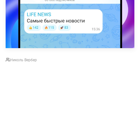
Николь Вербер