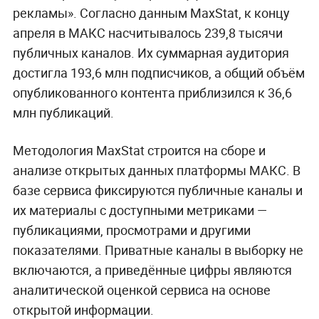
рекламы». Согласно данным MaxStat, к концу
апреля в МАКС насчитывалось 239,8 тысячи
публичных каналов. Их суммарная аудитория
достигла 193,6 млн подписчиков, а общий объём
опубликованного контента приблизился к 36,6
млн публикаций.
Методология MaxStat строится на сборе и
анализе открытых данных платформы МАКС. В
базе сервиса фиксируются публичные каналы и
их материалы с доступными метриками —
публикациями, просмотрами и другими
показателями. Приватные каналы в выборку не
включаются, а приведённые цифры являются
аналитической оценкой сервиса на основе
открытой информации.