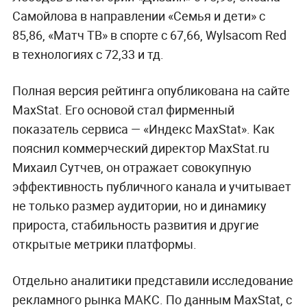
Самойлова в направлении «Семья и дети» с
85,86, «Матч ТВ» в спорте с 67,66, Wylsacom Red
в технологиях с 72,33 и тд.
Полная версия рейтинга опубликована на сайте
MaxStat. Его основой стал фирменный
показатель сервиса — «Индекс MaxStat». Как
пояснил коммерческий директор MaxStat.ru
Михаил Сутчев, он отражает совокупную
эффективность публичного канала и учитывает
не только размер аудитории, но и динамику
прироста, стабильность развития и другие
открытые метрики платформы.
Отдельно аналитики представили исследование
рекламного рынка МАКС. По данным MaxStat, с