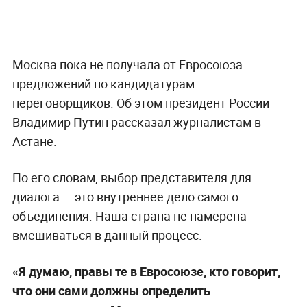
Москва пока не получала от Евросоюза
предложений по кандидатурам
переговорщиков. Об этом президент России
Владимир Путин рассказал журналистам в
Астане.
По его словам, выбор представителя для
диалога — это внутреннее дело самого
объединения. Наша страна не намерена
вмешиваться в данный процесс.
«Я думаю, правы те в Евросоюзе, кто говорит,
что они сами должны определить