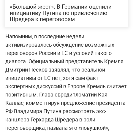
«Большой жест»: В Германии оценили
инициативу Путина по привлечению
Шрёдера к переговорам
Напомним, в последние недели
активизировалось обсуждение возможных
переговоров России и ЕС и условий такого
диалога. Официальный представитель Кремля
Дмитрий Песков заявлял, что реальной
инициативы от ЕС нет, хотя сам факт
экспертных дискуссий в Европе Кремль считает
позитивным. Глава евродипломатии Кая
Каллас, комментируя предложение президента
РФ Владимира Путина рассмотреть экс-
канцлера Герхарда Шрёдера в роли
переговорщика, назвала это «ловушкой»,