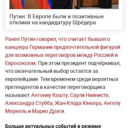
Путин: В Европе были и позитивные
отклики на кандидатуру Шрёдера
Ранее Путин говорил, что считает бывшего
канцлера Германии предпочтительной фигурой
для возможных переговоров между Россией и
Евросоюзом.
При этом президент подчёркивал,
что окончательный выбор остаётся за
европейцами. Тем временем среди вероятных
претендентов в качестве переговорщика
называют
Антониу Кошту, Саули Ниинисте,
Александра Стубба, Жан-Клода Юнкера, Ангелу
Меркель и Марио Драги.
Больше актуальных событий в режиме