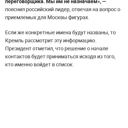
переговорщика. Мы им не назначаем», —
пояснил российский лидер, отвечая на вопрос о
приемлемых для Москвы фигурах.
Если же конкретные имена будут названы, то
Кремль рассмотрит эту информацию.
Президент отметил, что решение о начале
контактов будет приниматься исходя из того,
кто именно войдет в список.