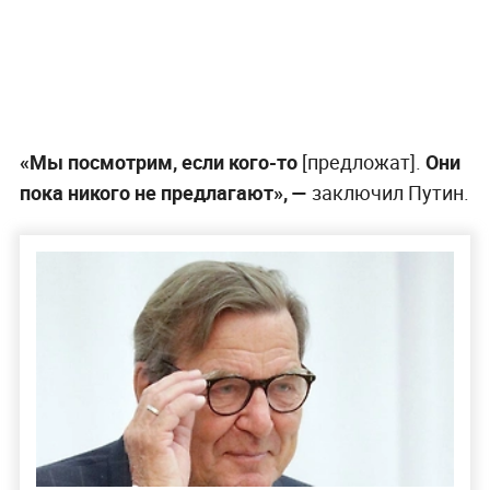
«Мы посмотрим, если кого-то
[предложат].
Они
пока никого не предлагают», —
заключил Путин.