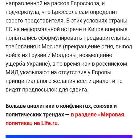
направленной на раскол Евросоюза, и
подчеркнула, что Брюссель сам определит
своего представителя. В этих условиях страны
ЕС на неформальной встрече в Кипре впервые
попытались сформулировать предварительные
требования к Москве (прекращение огня, вывод
войск из Грузии и Молдовы, возмещение
ущерба Украине), в то время как в российском
МИД указывают на отсутствие у Европы
принципиального желания вести диалог и не
видят предпосылок для сдвига.
Больше аналитики о конфликтах, союзах и
политических трендах —
в разделе «Мировая
политика» на Life.ru.