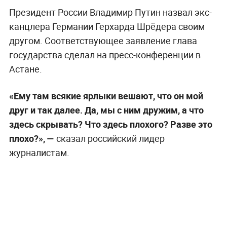
Президент России Владимир Путин назвал экс-
канцлера Германии Герхарда Шрёдера своим
другом. Соответствующее заявление глава
государства сделал на пресс-конференции в
Астане.
«Ему там всякие ярлыки вешают, что он мой
друг и так далее. Да, мы с ним дружим, а что
здесь скрывать? Что здесь плохого? Разве это
плохо?», —
сказал российский лидер
журналистам.