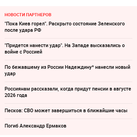
НОВОСТИ ПАРТНЕРОВ
"Пока Киев горел". Раскрыто состояние Зеленского
после удара РФ
"Придется нанести удар". На Западе высказались о
войне с Россией
По бежавшему из России Надеждину* нанесли новый
удар
Россиянам рассказали, когда придут пенсии в августе
2026 года
Песков: СВО может завершиться в ближайшие часы
Погиб Александр Ермаков