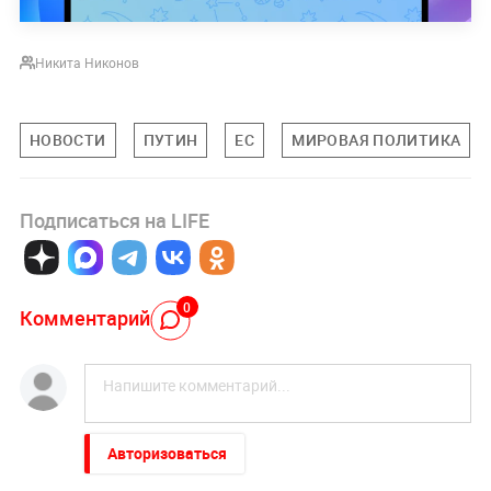
Никита Никонов
НОВОСТИ
ПУТИН
ЕС
МИРОВАЯ ПОЛИТИКА
Подписаться на LIFE
0
Комментарий
Авторизоваться