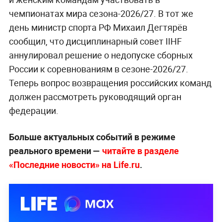
чемпионатах мира сезона-2026/27. В тот же
день министр спорта РФ Михаил Дегтярёв
сообщил, что дисциплинарный совет IIHF
аннулировал решение о недопуске сборных
России к соревнованиям в сезоне-2026/27.
Теперь вопрос возвращения российских команд
должен рассмотреть руководящий орган
федерации.
Больше актуальных событий в режиме
реального времени —
читайте в разделе
«Последние новости» на Life.ru
.