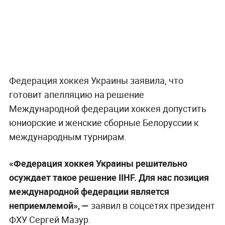
Федерация хоккея Украины заявила, что
готовит апелляцию на решение
Международной федерации хоккея допустить
юниорские и женские сборные Белоруссии к
международным турнирам.
«Федерация хоккея Украины решительно
осуждает такое решение IIHF. Для нас позиция
международной федерации является
неприемлемой», —
заявил в соцсетях президент
ФХУ Сергей Мазур.