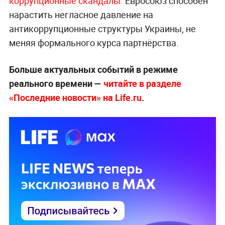
коррупционные скандалы.
Евросоюз способен
нарастить негласное давление на
антикоррупционные структуры Украины, не
меняя формального курса партнёрства.
Больше актуальных событий в режиме
реального времени —
читайте в разделе
«Последние новости» на Life.ru
.