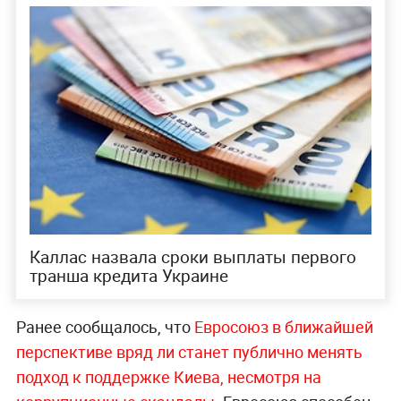
Каллас назвала сроки выплаты первого
транша кредита Украине
Ранее сообщалось, что
Евросоюз в ближайшей
перспективе вряд ли станет публично менять
подход к поддержке Киева, несмотря на