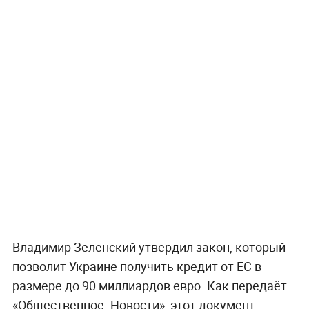
Владимир Зеленский утвердил закон, который
позволит Украине получить кредит от ЕС в
размере до 90 миллиардов евро. Как передаёт
«Общественное. Новости», этот документ