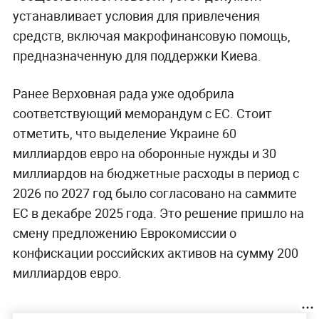
устанавливает условия для привлечения
средств, включая макрофинансовую помощь,
предназначенную для поддержки Киева.
Ранее Верховная рада уже одобрила
соответствующий меморандум с ЕС. Стоит
отметить, что выделение Украине 60
миллиардов евро на оборонные нужды и 30
миллиардов на бюджетные расходы в период с
2026 по 2027 год было согласовано на саммите
ЕС в декабре 2025 года. Это решение пришло на
смену предложению Еврокомиссии о
конфискации российских активов на сумму 200
миллиардов евро.