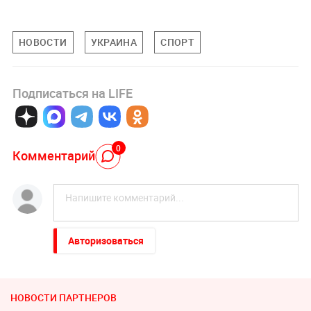
НОВОСТИ
УКРАИНА
СПОРТ
Подписаться на LIFE
0
Комментарий
Авторизоваться
НОВОСТИ ПАРТНЕРОВ