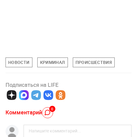
НОВОСТИ
КРИМИНАЛ
ПРОИСШЕСТВИЯ
Подписаться на LIFE
0
Комментарий