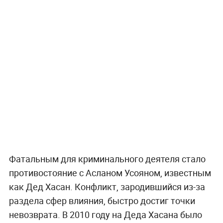
Фатальным для криминального деятеля стало
противостояние с Асланом Усояном, известным
как Дед Хасан. Конфликт, зародившийся из-за
раздела сфер влияния, быстро достиг точки
невозврата. В 2010 году на Деда Хасана было