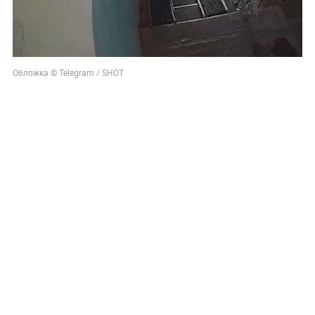
Обложка © Telegram / SHOT