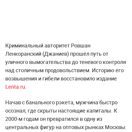
Криминальный авторитет Ровшан
Ленкоранский (Джаниев) прошёл путь от
уличного вымогательства до теневого контроля
над столичным продовольствием. Историю его
возвышения и гибели восстановило издание
Lenta.ru
.
Начав с банального рэкета, мужчина быстро
осознал, где скрыты настоящие капиталы. К
2000-м годам он превратился в одну из
центральных фигур на оптовых рынках Москвы.