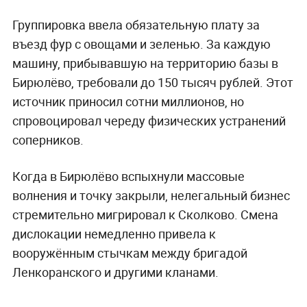
Группировка ввела обязательную плату за
въезд фур с овощами и зеленью. За каждую
машину, прибывавшую на территорию базы в
Бирюлёво, требовали до 150 тысяч рублей. Этот
источник приносил сотни миллионов, но
спровоцировал череду физических устранений
соперников.
Когда в Бирюлёво вспыхнули массовые
волнения и точку закрыли, нелегальный бизнес
стремительно мигрировал к Сколково. Смена
дислокации немедленно привела к
вооружённым стычкам между бригадой
Ленкоранского и другими кланами.