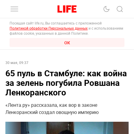
Посещая сайт life.ru, Вы соглашаетесь с приложенной
Политикой обработки Персональных данных
и с использованием
файлов cookie, указанных в данной Политике.
ОК
30 мая, 09:37
65 пуль в Стамбуле: как война
за зелень погубила Ровшана
Ленкоранского
«Лента.ру» рассказала, как вор в законе
Ленкоранский создал овощную империю