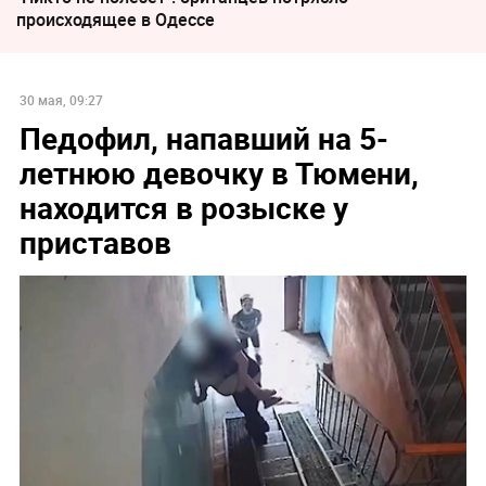
происходящее в Одессе
30 мая, 09:27
Педофил, напавший на 5-
летнюю девочку в Тюмени,
находится в розыске у
приставов