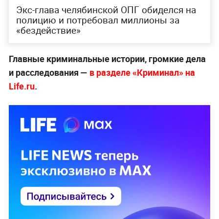
Экс-глава челябинской ОПГ обиделся на
полицию и потребовал миллионы за
«бездействие»
Главные криминальные истории, громкие дела
и расследования —
в разделе «Криминал» на
Life.ru
.