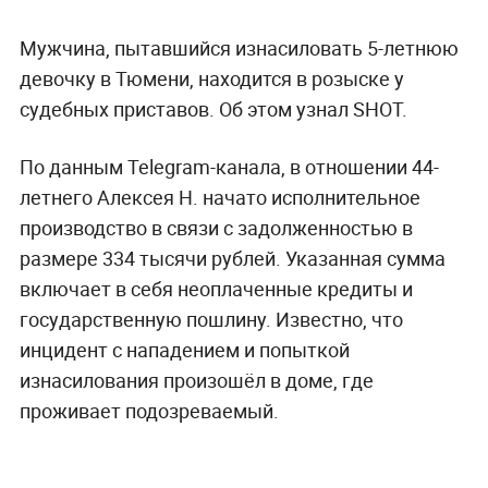
Мужчина, пытавшийся изнасиловать 5-летнюю
девочку в Тюмени, находится в розыске у
судебных приставов. Об этом узнал SHOT.
По данным Telegram-канала, в отношении 44-
летнего Алексея Н. начато исполнительное
производство в связи с задолженностью в
размере 334 тысячи рублей. Указанная сумма
включает в себя неоплаченные кредиты и
государственную пошлину. Известно, что
инцидент с нападением и попыткой
изнасилования произошёл в доме, где
проживает подозреваемый.