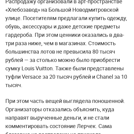
Распродажу организовали в арт-пространстве
«Хлебозавод» на Большой Новодмитровской
улице. Посетителям предлагали купить одежду,
обувь, аксессуары и даже детские предметы
гардероба. При этом ценники оказались в два-
три раза ниже, чем в магазинах. Стоимость
большинства лотов не превысила 80 тысяч
рублей — за столько можно было приобрести
сумку Louis Vuitton. Также были представлены
туфли Versace за 20 тысяч рублей и Chanel за 10
тысяч.
При этом часть вещей выглядела поношенной.
Организаторы отказались объяснить, куда
направят вырученные деньги, и не стали
комментировать состояние Лерчек. Сама