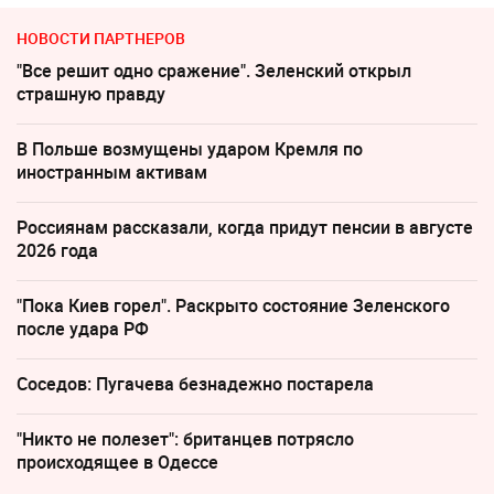
НОВОСТИ ПАРТНЕРОВ
"Все решит одно сражение". Зеленский открыл
страшную правду
В Польше возмущены ударом Кремля по
иностранным активам
Россиянам рассказали, когда придут пенсии в августе
2026 года
"Пока Киев горел". Раскрыто состояние Зеленского
после удара РФ
Соседов: Пугачева безнадежно постарела
"Никто не полезет": британцев потрясло
происходящее в Одессе