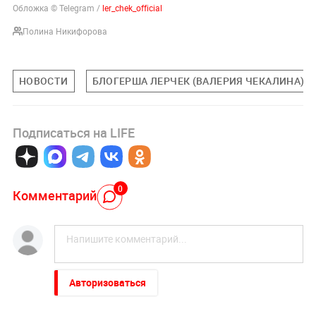
Обложка © Telegram /
ler_chek_official
Полина Никифорова
НОВОСТИ
БЛОГЕРША ЛЕРЧЕК (ВАЛЕРИЯ ЧЕКАЛИНА)
Подписаться на LIFE
0
Комментарий
Авторизоваться