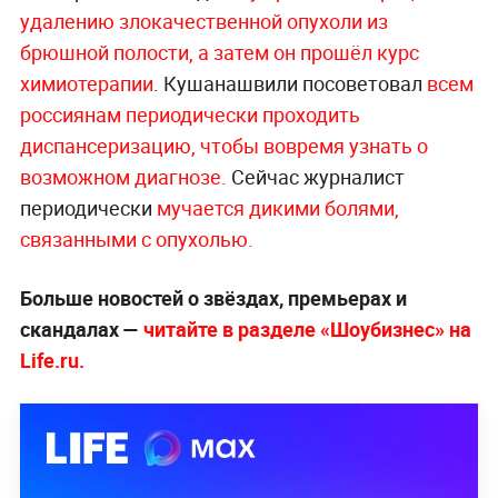
удалению злокачественной опухоли из
брюшной полости, а затем он прошёл курс
химиотерапии
. Кушанашвили посоветовал
всем
россиянам периодически проходить
диспансеризацию, чтобы вовремя узнать о
возможном диагнозе.
Сейчас журналист
периодически
мучается дикими болями,
связанными с опухолью.
Больше новостей о звёздах, премьерах и
скандалах —
читайте в разделе «Шоубизнес» на
Life.ru.