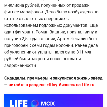
миллиона рублей, полученных от продажи
фитнес-марафонов. Дело было возбуждено по
статье о валютных операциях с
использованием подложных документов. Ещё
один фигурант, Роман Вишняк, признал вину и
получил 2,5 года колонии, Артём Чекалин был
приговорён к семи годам колонии. Ранее дела
об уклонении от уплаты налогов на 311 млн
рублей были закрыты после выплаты
задолженности.
Скандалы, премьеры и закулисная жизнь звёзд
—
читайте в разделе «Шоу-бизнес» на Life.ru
.