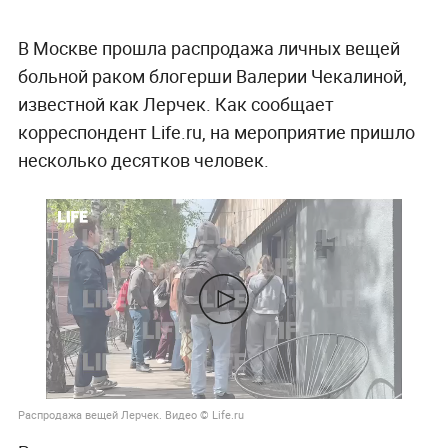
В Москве прошла распродажа личных вещей
больной раком блогерши Валерии Чекалиной,
известной как Лерчек. Как сообщает
корреспондент Life.ru, на мероприятие пришло
несколько десятков человек.
Распродажа вещей Лерчек. Видео © Life.ru