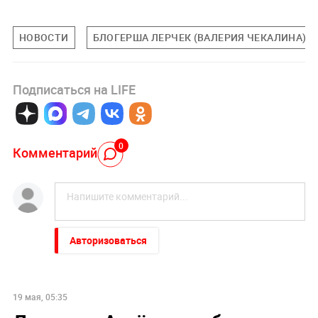
НОВОСТИ
БЛОГЕРША ЛЕРЧЕК (ВАЛЕРИЯ ЧЕКАЛИНА)
Подписаться на LIFE
0
Комментарий
Авторизоваться
19 мая, 05:35