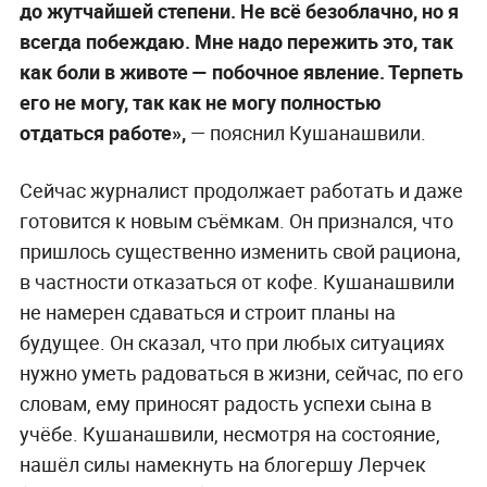
до жутчайшей степени. Не всё безоблачно, но я
всегда побеждаю. Мне надо пережить это, так
как боли в животе — побочное явление. Терпеть
его не могу, так как не могу полностью
отдаться работе»,
— пояснил Кушанашвили.
Сейчас журналист продолжает работать и даже
готовится к новым съёмкам. Он признался, что
пришлось существенно изменить свой рациона,
в частности отказаться от кофе. Кушанашвили
не намерен сдаваться и строит планы на
будущее. Он сказал, что при любых ситуациях
нужно уметь радоваться в жизни, сейчас, по его
словам, ему приносят радость успехи сына в
учёбе. Кушанашвили, несмотря на состояние,
нашёл силы намекнуть на блогершу Лерчек