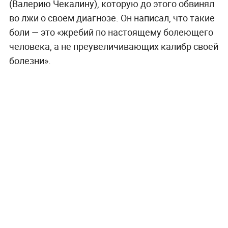
(Валерию Чекалину), которую до этого обвинял
во лжи о своём диагнозе. Он написал, что такие
боли — это «жребий по настоящему болеющего
человека, а не преувеличивающих калибр своей
болезни».