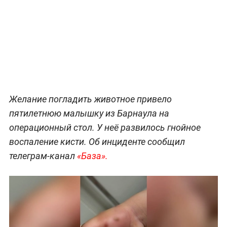
Желание погладить животное привело
пятилетнюю малышку из Барнаула на
операционный стол. У неё развилось гнойное
воспаление кисти. Об инциденте сообщил
телеграм-канал
«База».