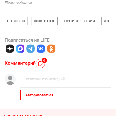
Никита Никонов
НОВОСТИ
ЖИВОТНЫЕ
ПРОИСШЕСТВИЯ
АЛТАЙ
Подписаться на LIFE
0
Комментарий
Авторизоваться