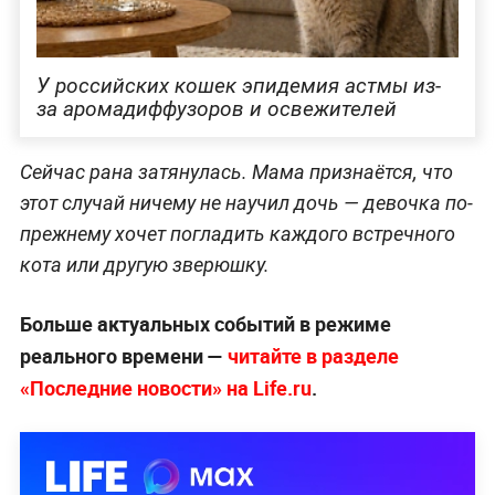
У российских кошек эпидемия астмы из-
за аромадиффузоров и освежителей
Сейчас рана затянулась. Мама признаётся, что
этот случай ничему не научил дочь — девочка по-
прежнему хочет погладить каждого встречного
кота или другую зверюшку.
Больше актуальных событий в режиме
реального времени —
читайте в разделе
«Последние новости» на Life.ru
.