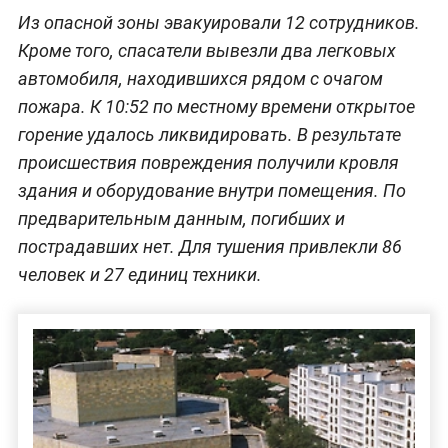
Из опасной зоны эвакуировали 12 сотрудников.
Кроме того, спасатели вывезли два легковых
автомобиля, находившихся рядом с очагом
пожара. К 10:52 по местному времени открытое
горение удалось ликвидировать. В результате
происшествия повреждения получили кровля
здания и оборудование внутри помещения. По
предварительным данным, погибших и
пострадавших нет. Для тушения привлекли 86
человек и 27 единиц техники.