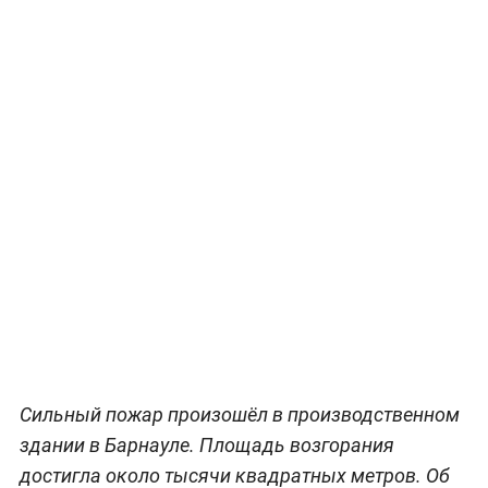
Сильный пожар произошёл в производственном
здании в Барнауле. Площадь возгорания
достигла около тысячи квадратных метров. Об