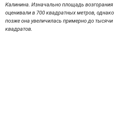
Калинина. Изначально площадь возгорания
оценивали в 700 квадратных метров, однако
позже она увеличилась примерно до тысячи
квадратов.