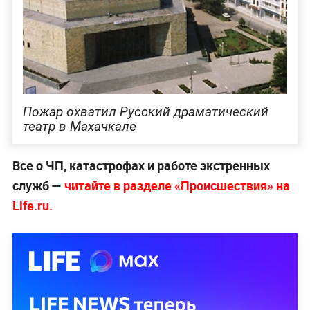
Пожар охватил Русский драматический
театр в Махачкале
Все о ЧП, катастрофах и работе экстренных
служб —
читайте в разделе «Происшествия» на
Life.ru.