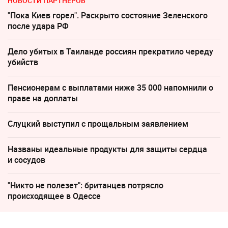
НОВОСТИ ПАРТНЕРОВ
"Пока Киев горел". Раскрыто состояние Зеленского
после удара РФ
Дело убитых в Таиланде россиян прекратило череду
убийств
Пенсионерам с выплатами ниже 35 000 напомнили о
праве на доплаты
Слуцкий выступил с прощальным заявлением
Названы идеальные продукты для защиты сердца
и сосудов
"Никто не полезет": британцев потрясло
происходящее в Одессе