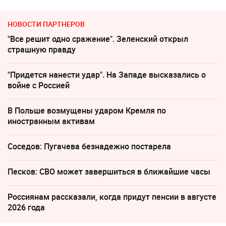
НОВОСТИ ПАРТНЕРОВ
"Все решит одно сражение". Зеленский открыл
страшную правду
"Придется нанести удар". На Западе высказались о
войне с Россией
В Польше возмущены ударом Кремля по
иностранным активам
Соседов: Пугачева безнадежно постарела
Песков: СВО может завершиться в ближайшие часы
Россиянам рассказали, когда придут пенсии в августе
2026 года