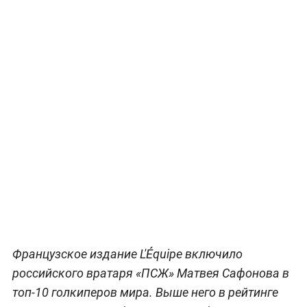
Французское издание L'Équipe включило
российского вратаря «ПСЖ» Матвея Сафонова в
топ-10 голкиперов мира. Выше него в рейтинге