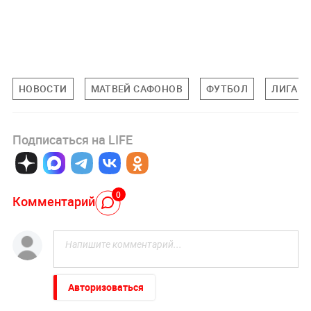
НОВОСТИ
МАТВЕЙ САФОНОВ
ФУТБОЛ
ЛИГА 
Подписаться на LIFE
0
Комментарий
Авторизоваться