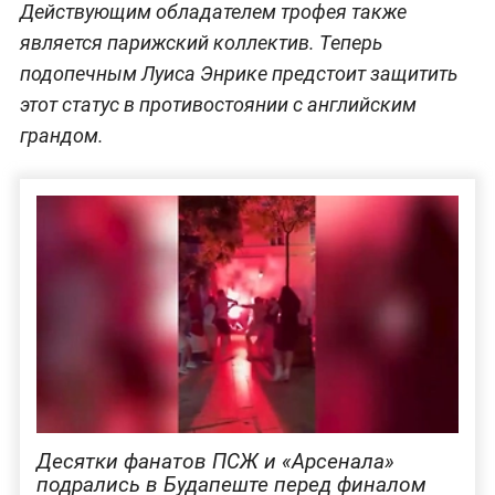
Действующим обладателем трофея также
является парижский коллектив. Теперь
подопечным Луиса Энрике предстоит защитить
этот статус в противостоянии с английским
грандом.
Десятки фанатов ПСЖ и «Арсенала»
подрались в Будапеште перед финалом