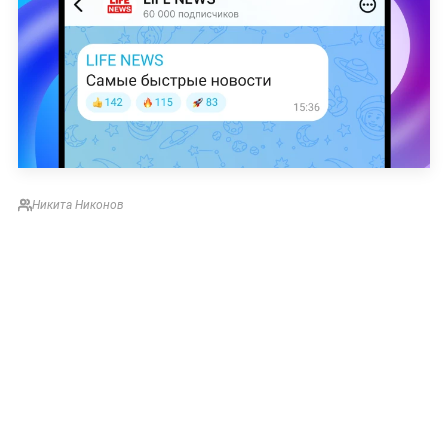
Никита Никонов