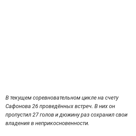
В текущем соревновательном цикле на счету
Сафонова 26 проведённых встреч. В них он
пропустил 27 голов и дюжину раз сохранил свои
владения в неприкосновенности.