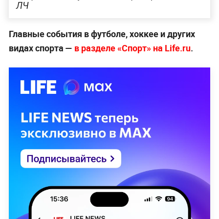
ЛЧ
Главные события в футболе, хоккее и других
видах спорта —
в разделе «Спорт» на Life.ru
.