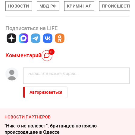
НОВОСТИ
МВД РФ
КРИМИНАЛ
ПРОИСШЕСТВИ
Подписаться на LIFE
0
Комментарий
Авторизоваться
НОВОСТИ ПАРТНЕРОВ
"Никто не полезет": британцев потрясло
происходящее в Одессе