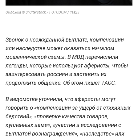
Обложка © Shutterstock / FOTODOM / Yta23
Звонок о неожиданной выплате, компенсации
или наследстве может оказаться началом
мошеннической схемы. В МВД перечислили
легенды, которые используют аферисты, чтобы
заинтересовать россиян и заставить их
продолжить общение. Об этом пишет ТАСС.
В ведомстве уточнили, что аферисты могут
говорить о «компенсации за ущерб от стихийных
бедствий», «проверке качества товаров,
купленных вами», «участии в исследовании с
выплатой вознаграждения», «наследстве» или