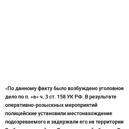
По данному факту было возбуждено уголовное
«
дело по п. «а» ч. 3 ст. 158 УК РФ. В результате
оперативно-розыскных мероприятий
полицейские установили местонахождение
подозреваемого и задержали его на территории