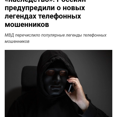
предупредили о новых
легендах телефонных
мошенников
МВД перечислило популярные легенды телефонных
мошенников