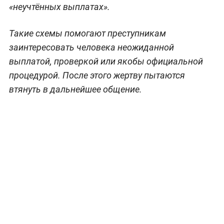
«неучтённых выплатах».
Такие схемы помогают преступникам
заинтересовать человека неожиданной
выплатой, проверкой или якобы официальной
процедурой. После этого жертву пытаются
втянуть в дальнейшее общение.