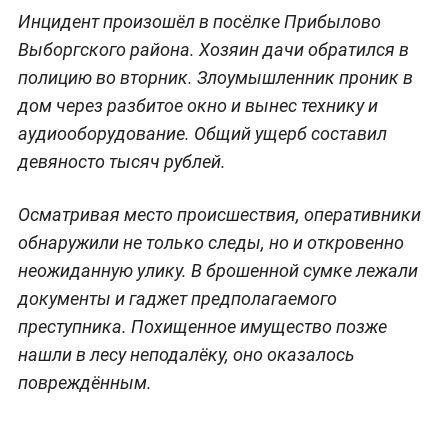
Инцидент произошёл в посёлке Прибылово
Выборгского района. Хозяин дачи обратился в
полицию во вторник. Злоумышленник проник в
дом через разбитое окно и вынес технику и
аудиооборудование. Общий ущерб составил
девяносто тысяч рублей.
Осматривая место происшествия, оперативники
обнаружили не только следы, но и откровенно
неожиданную улику. В брошенной сумке лежали
документы и гаджет предполагаемого
преступника. Похищенное имущество позже
нашли в лесу неподалёку, оно оказалось
повреждённым.