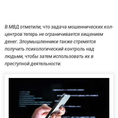
В МВД отметили, что задача мошеннических кол-
центров теперь не ограничивается хищением
денег. Злоумышленники также стремятся
получить психологический контроль над
людьми, чтобы затем использовать их в
преступной деятельности.