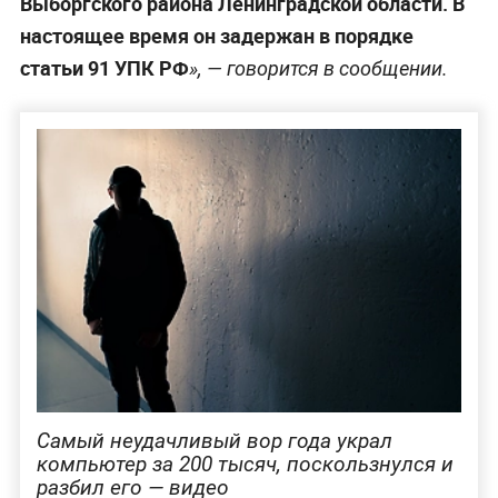
Выборгского района Ленинградской области. В
настоящее время он задержан в порядке
статьи 91 УПК РФ
», — говорится в сообщении.
Самый неудачливый вор года украл
компьютер за 200 тысяч, поскользнулся и
разбил его — видео