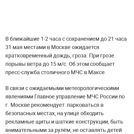
В ближайшие 1-2 часа с сохранением до 21 часа
31 мая местами в Москве ожидается
кратковременный дождь, гроза. При грозе
порывы ветра до 15 м/с. Об этом сообщает
пресс-служба столичного МЧС в Максе.
В связи с ожидаемыми метеорологическими
явлениями Главное управление МЧС России по
г. Москве рекомендует: парковаться в
безопасных местах, на улице обходить
рекламные щиты и шаткие конструкции, быть
внимательными за рулём, не оставлять детей