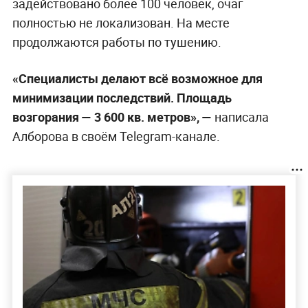
задействовано более 100 человек, очаг
полностью не локализован. На месте
продолжаются работы по тушению.
«Специалисты делают всё возможное для
минимизации последствий. Площадь
возгорания — 3 600 кв. метров», —
написала
Алборова в своём Telegram-канале.