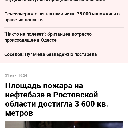
Пенсионерам с выплатами ниже 35 000 напомнили о
праве на доплаты
"Никто не полезет": британцев потрясло
происходящее в Одессе
Соседов: Пугачева безнадежно постарела
31 мая, 10:24
Площадь пожара на
нефтебазе в Ростовской
области достигла 3 600 кв.
метров