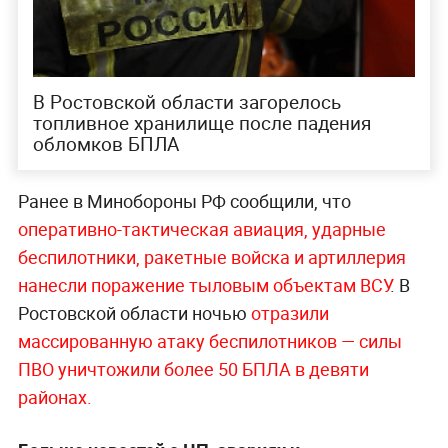
В Ростовской области загорелось
топливное хранилище после падения
обломков БПЛА
Ранее в Минобороны РФ сообщили, что
оперативно-тактическая авиация, ударные
беспилотники, ракетные войска и артиллерия
нанесли поражение тыловым объектам ВСУ
. В
Ростовской области ночью
отразили
массированную атаку беспилотников — силы
ПВО уничтожили более 50 БПЛА в девяти
районах.