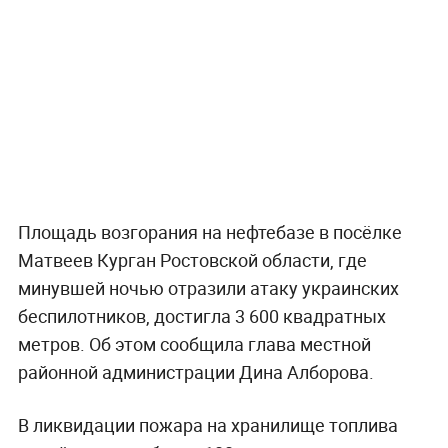
Площадь возгорания на нефтебазе в посёлке
Матвеев Курган Ростовской области, где
минувшей ночью отразили атаку украинских
беспилотников, достигла 3 600 квадратных
метров. Об этом сообщила глава местной
районной администрации Дина Алборова.
В ликвидации пожара на хранилище топлива