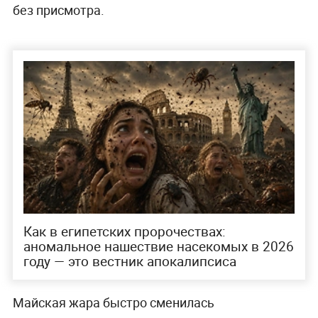
без присмотра.
Как в египетских пророчествах:
аномальное нашествие насекомых в 2026
году — это вестник апокалипсиса
Майская жара быстро сменилась