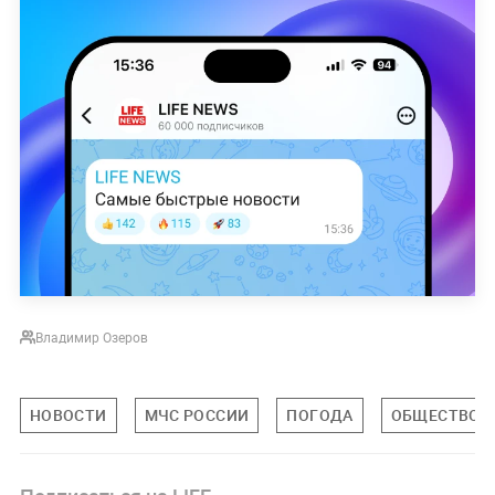
Владимир Озеров
НОВОСТИ
МЧС РОССИИ
ПОГОДА
ОБЩЕСТВО