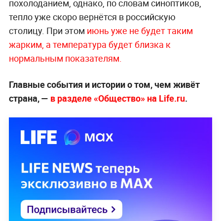
похолоданием, однако, по словам синоптиков,
тепло уже скоро вернётся в российскую
столицу. При этом
июнь уже не будет таким
жарким, а температура будет близка к
нормальным показателям.
Главные события и истории о том, чем живёт
страна, —
в разделе «Общество» на Life.ru
.