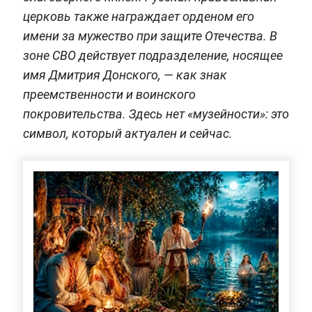
церковь также награждает орденом его
имени за мужество при защите Отечества. В
зоне СВО действует подразделение, носящее
имя Дмитрия Донского, — как знак
преемственности и воинского
покровительства. Здесь нет «музейности»: это
символ, который актуален и сейчас.