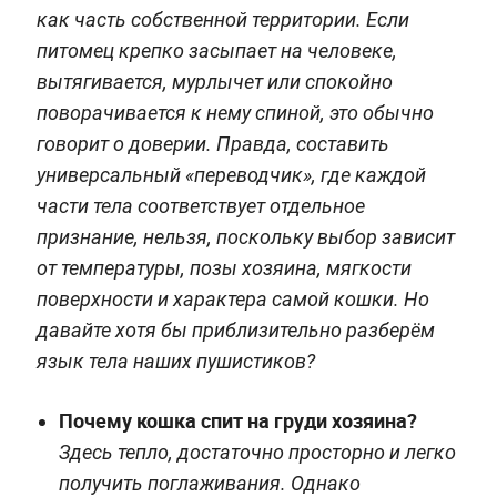
как часть собственной территории. Если
питомец крепко засыпает на человеке,
вытягивается, мурлычет или спокойно
поворачивается к нему спиной, это обычно
говорит о доверии. Правда, составить
универсальный «переводчик», где каждой
части тела соответствует отдельное
признание, нельзя, поскольку выбор зависит
от температуры, позы хозяина, мягкости
поверхности и характера самой кошки. Но
давайте хотя бы приблизительно разберём
язык тела наших пушистиков?
Почему кошка спит на груди хозяина?
Здесь тепло, достаточно просторно и легко
получить поглаживания. Однако