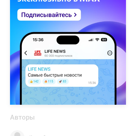
Авторы