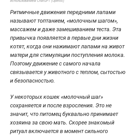
использованием ChatGPT (OpenAI)
Ритмичные движения передними лапами
называют топтанием, «молочным шагом»,
массажем и даже замешиванием теста. Эта
привычка появляется в первые дни жизни
котят, когда они нажимают лапами на живот
матери для стимуляции поступления молока.
Поэтому движение с самого начала
связывается у животного с теплом, сытостью
и безопасностью.
У некоторых кошек «молочный шаг»
сохраняется и после взросления. Это не
значит, что питомец буквально принимает
хозяина за свою мать. Скорее знакомый
ритуал включается в момент сильного