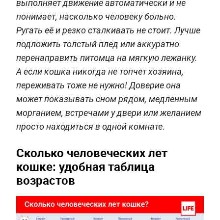
выполняет движение автоматически и не
понимает, насколько человеку больно.
Ругать её и резко сталкивать не стоит. Лучше
подложить толстый плед или аккуратно
перенаправить питомца на мягкую лежанку.
А если кошка никогда не топчет хозяина,
переживать тоже не нужно! Доверие она
может показывать сном рядом, медленным
морганием, встречами у двери или желанием
просто находиться в одной комнате.
Сколько человеческих лет
кошке: удобная таблица
возрастов