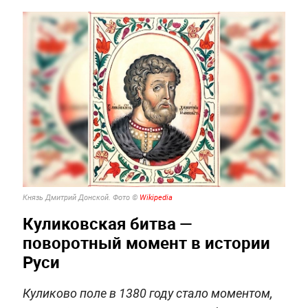
Князь Дмитрий Донской. Фото ©
Wikipedia
Куликовская битва —
поворотный момент в истории
Руси
Куликово поле в 1380 году стало моментом,