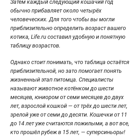
Затем каждый следующий кошачий год
обычно прибавляет около четырёх
человеческих. Для того чтобы вы могли
приблизительно определить возраст вашего
котика, Life.ru составил удобную и понятную
таблицу возрастов.
Однако стоит понимать, что таблица остаётся
приблизительной, но зато помогает понять
жизненный этап питомца. Специалисты
называют животное котёнком до шести
месяцев, юниором от семи месяцев до двух
лет, взрослой кошкой — от трёх до шести лет,
зрелой уже от семи до десяти. Кошечки от 11
до 14 лет уже считаются пожилыми, а вот все,
кто прошёл рубеж в 15 лет, — суперсиньоры!