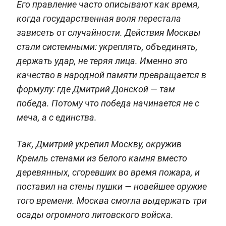
Его правление часто описывают как время,
когда государственная воля перестала
зависеть от случайности. Действия Москвы
стали системными: укреплять, объединять,
держать удар, не теряя лица. Именно это
качество в народной памяти превращается в
формулу: где Дмитрий Донской — там
победа. Потому что победа начинается не с
меча, а с единства.
Так, Дмитрий укрепил Москву, окружив
Кремль стенами из белого камня вместо
деревянных, сгоревших во время пожара, и
поставил на стены пушки — новейшее оружие
того времени. Москва смогла выдержать три
осады огромного литовского войска.