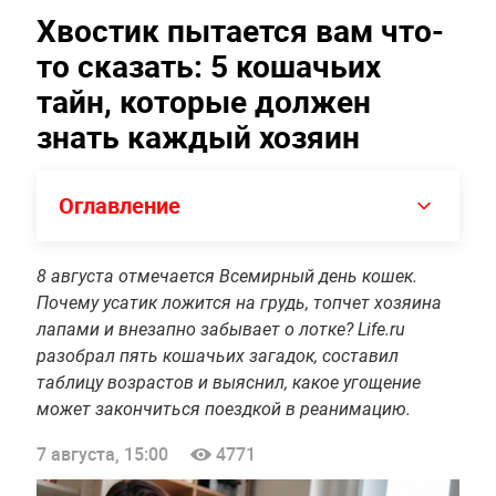
Хвостик пытается вам что-
то сказать: 5 кошачьих
тайн, которые должен
знать каждый хозяин
Оглавление
8 августа отмечается Всемирный день кошек.
Почему усатик ложится на грудь, топчет хозяина
лапами и внезапно забывает о лотке? Life.ru
разобрал пять кошачьих загадок, составил
таблицу возрастов и выяснил, какое угощение
может закончиться поездкой в реанимацию.
7 августа, 15:00
4771