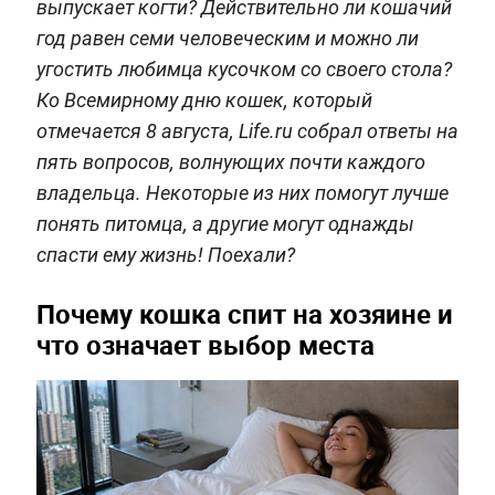
выпускает когти? Действительно ли кошачий
год равен семи человеческим и можно ли
угостить любимца кусочком со своего стола?
Ко Всемирному дню кошек, который
отмечается 8 августа, Life.ru собрал ответы на
пять вопросов, волнующих почти каждого
владельца. Некоторые из них помогут лучше
понять питомца, а другие могут однажды
спасти ему жизнь! Поехали?
Почему кошка спит на хозяине и
что означает выбор места