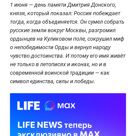
1 июня — день памяти Дмитрия Донского,
князя, который показал: Россия побеждает
тогда, когда объединяется. Он сумел собрать
русские земли вокруг Москвы, разгромил
ордынцев на Куликовом поле, сокрушил миф
о непобедимости Орды и вернул народу
чувство достоинства. И потому его имя живёт
не только в летописях и иконах, но и в
современной воинской традиции — как
символ единства, силы и победы.