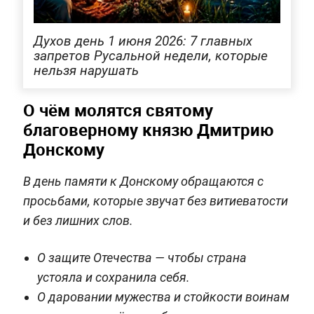
Духов день 1 июня 2026: 7 главных
запретов Русальной недели, которые
нельзя нарушать
О чём молятся святому
благоверному князю Дмитрию
Донскому
В день памяти к Донскому обращаются с
просьбами, которые звучат без витиеватости
и без лишних слов.
О защите Отечества — чтобы страна
устояла и сохранила себя.
О даровании мужества и стойкости воинам