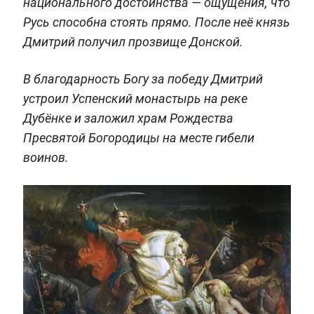
национального достоинства — ощущения, что
Русь способна стоять прямо. После неё князь
Дмитрий получил прозвище Донской.
В благодарность Богу за победу Дмитрий
устроил Успенский монастырь на реке
Дубёнке и заложил храм Рождества
Пресвятой Богородицы на месте гибели
воинов.