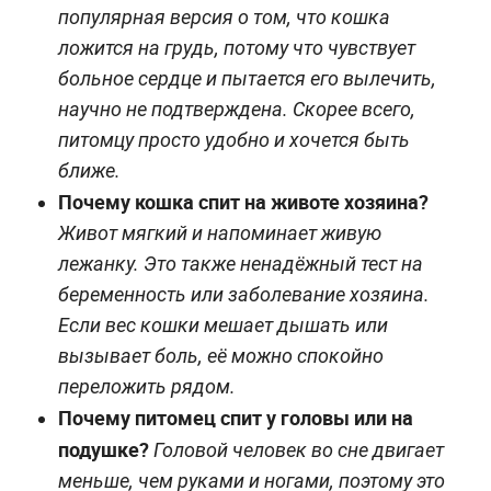
популярная версия о том, что кошка
ложится на грудь, потому что чувствует
больное сердце и пытается его вылечить,
научно не подтверждена. Скорее всего,
питомцу просто удобно и хочется быть
ближе.
Почему кошка спит на животе хозяина?
Живот мягкий и напоминает живую
лежанку. Это также ненадёжный тест на
беременность или заболевание хозяина.
Если вес кошки мешает дышать или
вызывает боль, её можно спокойно
переложить рядом.
Почему питомец спит у головы или на
подушке?
Головой человек во сне двигает
меньше, чем руками и ногами, поэтому это