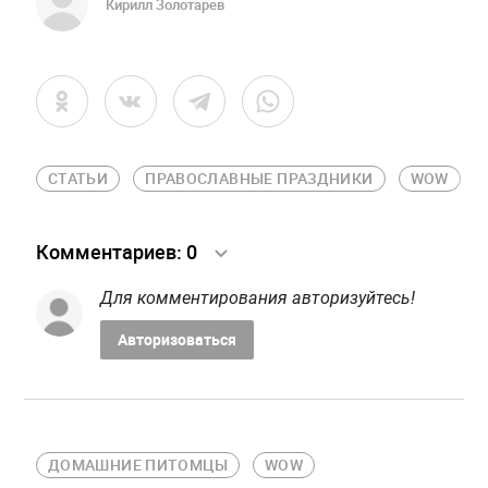
Кирилл Золотарев
СТАТЬИ
ПРАВОСЛАВНЫЕ ПРАЗДНИКИ
WOW
Комментариев:
0
Для комментирования авторизуйтесь!
Авторизоваться
ДОМАШНИЕ ПИТОМЦЫ
WOW