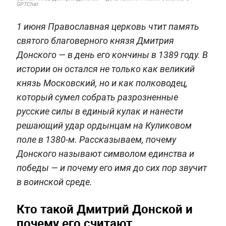
GPTChat
1 июня Православная церковь чтит память
святого благоверного князя Дмитрия
Донского — в день его кончины в 1389 году. В
истории он остался не только как великий
князь Московский, но и как полководец,
который сумел собрать разрозненные
русские силы в единый кулак и нанести
решающий удар ордынцам на Куликовом
поле в 1380-м. Рассказываем, почему
Донского называют символом единства и
победы — и почему его имя до сих пор звучит
в воинской среде.
Кто такой Дмитрий Донской и
почему его считают