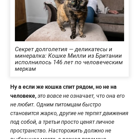
Секрет долголетия — деликатесы и
минералка: Кошке Милли из Британии
исполнилось 146 лет по человеческим
меркам
Ну а если же кошка спит рядом, но не на
человеке,
это вовсе не означает, что она его
не любит. Одним питомцам быстро
становится жарко, другие не терпят движения
под собой, а третьи просто ценят личное
пространство. Насторожить должно не