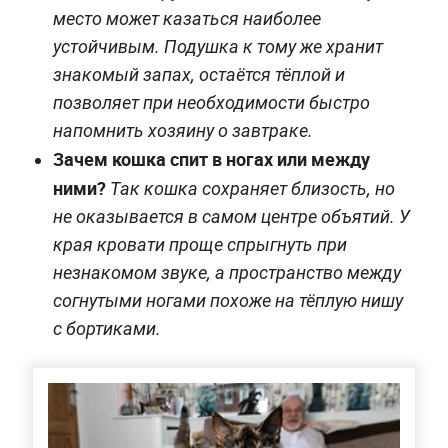
место может казаться наиболее
устойчивым. Подушка к тому же хранит
знакомый запах, остаётся тёплой и
позволяет при необходимости быстро
напомнить хозяину о завтраке.
Зачем кошка спит в ногах или между
ними?
Так кошка сохраняет близость, но
не оказывается в самом центре объятий. У
края кровати проще спрыгнуть при
незнакомом звуке, а пространство между
согнутыми ногами похоже на тёплую нишу
с бортиками.