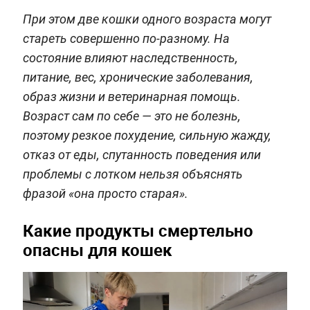
При этом две кошки одного возраста могут
стареть совершенно по-разному. На
состояние влияют наследственность,
питание, вес, хронические заболевания,
образ жизни и ветеринарная помощь.
Возраст сам по себе — это не болезнь,
поэтому резкое похудение, сильную жажду,
отказ от еды, спутанность поведения или
проблемы с лотком нельзя объяснять
фразой «она просто старая».
Какие продукты смертельно
опасны для кошек