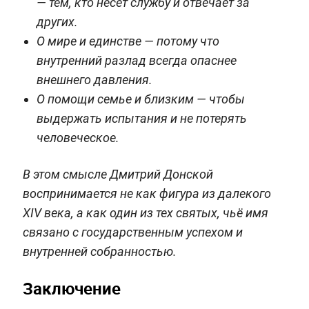
— тем, кто несёт службу и отвечает за
других.
О мире и единстве — потому что
внутренний разлад всегда опаснее
внешнего давления.
О помощи семье и близким — чтобы
выдержать испытания и не потерять
человеческое.
В этом смысле Дмитрий Донской
воспринимается не как фигура из далекого
XIV века, а как один из тех святых, чьё имя
связано с государственным успехом и
внутренней собранностью.
Заключение