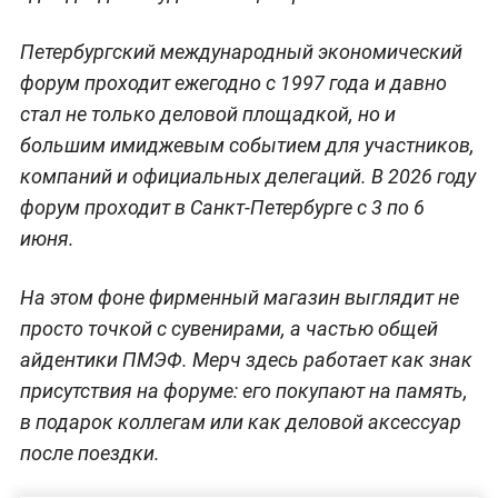
Петербургский международный экономический
форум проходит ежегодно с 1997 года и давно
стал не только деловой площадкой, но и
большим имиджевым событием для участников,
компаний и официальных делегаций. В 2026 году
форум проходит в Санкт-Петербурге с 3 по 6
июня.
На этом фоне фирменный магазин выглядит не
просто точкой с сувенирами, а частью общей
айдентики ПМЭФ. Мерч здесь работает как знак
присутствия на форуме: его покупают на память,
в подарок коллегам или как деловой аксессуар
после поездки.