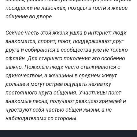
посиделки на лавочках, походы в гости и живое
общение во дворе.
Сейчас часть этой жизни ушла в интернет: люди
знакомятся, спорят, поют, поддерживают друг
друга и собираются в сообщества уже не только
офлайн. Для старшего поколения это особенно
важно. Пожилые люди часто сталкиваются с
одиночеством, а женщины в среднем живут
дольше и могут острее ощущать нехватку
постоянного круга общения. Участницы поют
знакомые песни, получают реакцию зрителей и
чувствуют себя частью общей жизни, а не
наблюдателями со стороны.