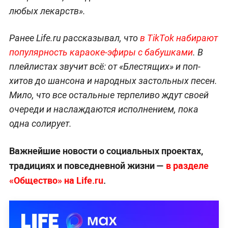
любых лекарств».
Ранее Life.ru рассказывал, что
в TikTok набирают
популярность караоке-эфиры с бабушками
. В
плейлистах звучит всё: от «Блестящих» и поп-
хитов до шансона и народных застольных песен.
Мило, что все остальные терпеливо ждут своей
очереди и наслаждаются исполнением, пока
одна солирует.
Важнейшие новости о социальных проектах,
традициях и повседневной жизни —
в разделе
«Общество» на Life.ru
.