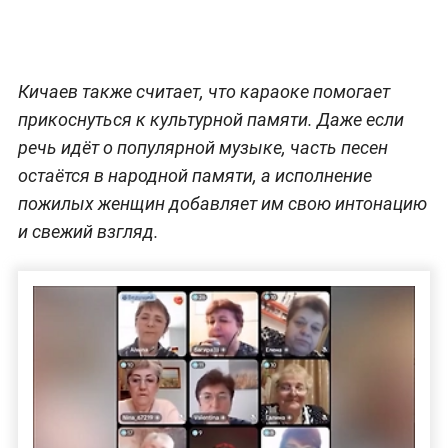
Кичаев также считает, что караоке помогает
прикоснуться к культурной памяти. Даже если
речь идёт о популярной музыке, часть песен
остаётся в народной памяти, а исполнение
пожилых женщин добавляет им свою интонацию
и свежий взгляд.