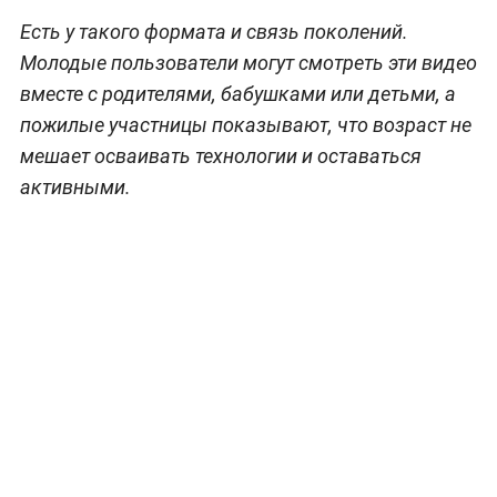
Есть у такого формата и связь поколений.
Молодые пользователи могут смотреть эти видео
вместе с родителями, бабушками или детьми, а
пожилые участницы показывают, что возраст не
мешает осваивать технологии и оставаться
активными.