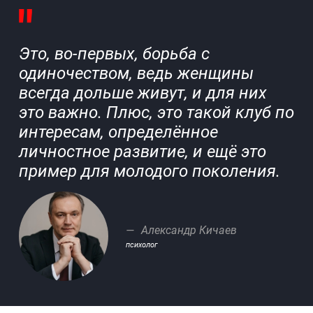
Это, во-первых, борьба с
одиночеством, ведь женщины
всегда дольше живут, и для них
это важно. Плюс, это такой клуб по
интересам, определённое
личностное развитие, и ещё это
пример для молодого поколения.
Александр Кичаев
психолог