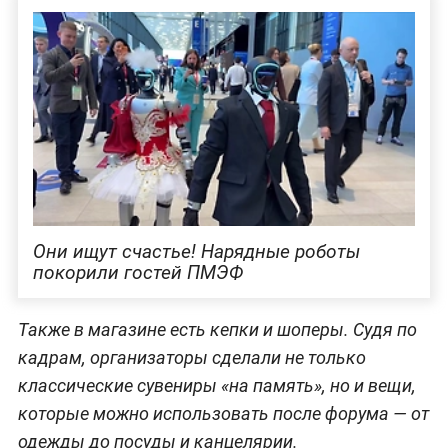
Они ищут счастье! Нарядные роботы
покорили гостей ПМЭФ
Также в магазине есть кепки и шоперы. Судя по
кадрам, организаторы сделали не только
классические сувениры «на память», но и вещи,
которые можно использовать после форума — от
одежды до посуды и канцелярии.