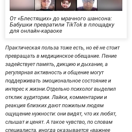
От «Блестящих» до мрачного шансона:
Бабушки превратили TikTok в площадку
для онлайн-караоке
Практическая польза тоже есть, но её не стоит
превращать в медицинское обещание. Пение
задействует память, дикцию и дыхание, а
регулярная активность и общение могут
поддерживать эмоциональное состояние и
интерес к жизни.Отдельно психолог выделил
отклик аудитории. Лайки, комментарии и
реакция близких дают пожилым людям
ощущение нужности: они видят, что их любят,
слышат и ценят. А такое чувство, по словам
специалиста, иногда оказывается «важнее