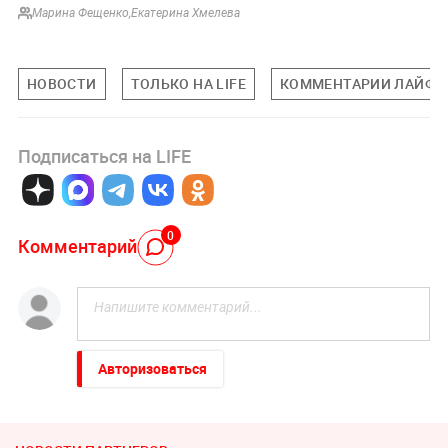
Марина Фещенко
,
Екатерина Хмелева
НОВОСТИ
ТОЛЬКО НА LIFE
КОММЕНТАРИИ ЛАЙФУ
Подписаться на LIFE
0
Комментарий
Авторизоваться