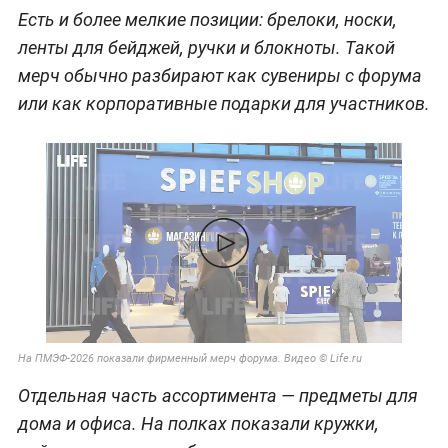
Есть и более мелкие позиции: брелоки, носки,
ленты для бейджей, ручки и блокноты. Такой
мерч обычно разбирают как сувениры с форума
или как корпоративные подарки для участников.
На ПМЭФ-2026 показали фирменный мерч форума. Видео © Life.ru
Отдельная часть ассортимента — предметы для
дома и офиса. На полках показали кружки,