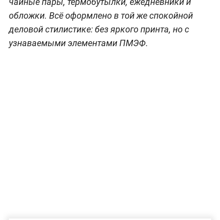
чайные пары, термобутылки, ежедневники и
обложки. Всё оформлено в той же спокойной
деловой стилистике: без яркого принта, но с
узнаваемыми элементами ПМЭФ.