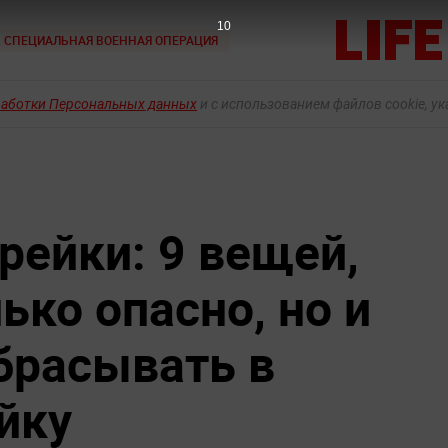
9
СПЕЦИАЛЬНАЯ ВОЕННАЯ ОПЕРАЦИЯ
работки Персональных данных
и с использованием файлов cookie, у
рейки: 9 вещей,
ько опасно, но и
брасывать в
йку