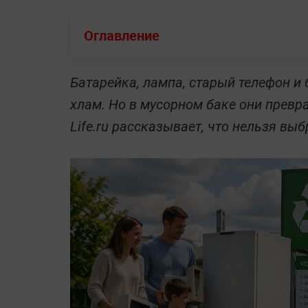
Оглавление
Батарейка, лампа, старый телефон 
хлам. Но в мусорном баке они превр
Life.ru рассказывает, что нельзя вы